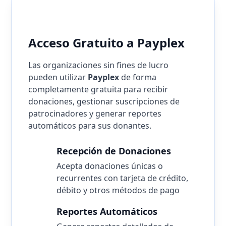
Donaciones sin Comisión
Acceso Gratuito a Payplex
Las organizaciones sin fines de lucro
pueden utilizar
Payplex
de forma
completamente gratuita para recibir
donaciones, gestionar suscripciones de
patrocinadores y generar reportes
automáticos para sus donantes.
Recepción de Donaciones
Acepta donaciones únicas o
recurrentes con tarjeta de crédito,
débito y otros métodos de pago
Reportes Automáticos