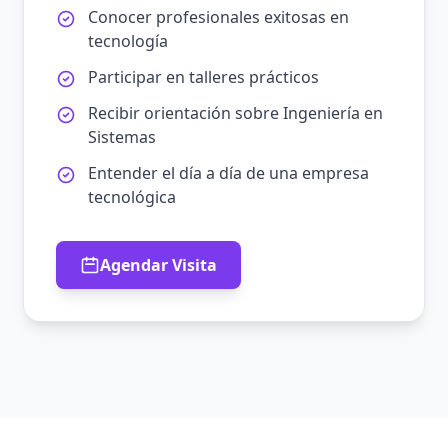
Conocer profesionales exitosas en
tecnología
Participar en talleres prácticos
Recibir orientación sobre Ingeniería en
Sistemas
Entender el día a día de una empresa
tecnológica
Agendar Visita