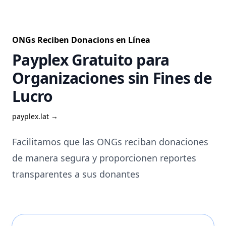
ONGs Reciben Donacions en Línea
Payplex Gratuito para
Organizaciones sin Fines de
Lucro
payplex.lat →
Facilitamos que las ONGs reciban donaciones
de manera segura y proporcionen reportes
transparentes a sus donantes