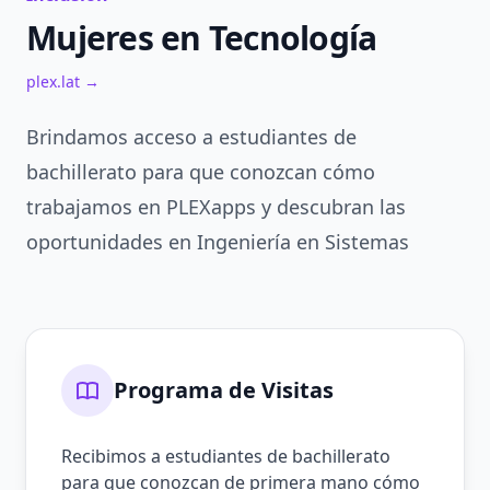
Mujeres en Tecnología
plex.lat →
Brindamos acceso a estudiantes de
bachillerato para que conozcan cómo
trabajamos en PLEXapps y descubran las
oportunidades en Ingeniería en Sistemas
Programa de Visitas
Recibimos a estudiantes de bachillerato
para que conozcan de primera mano cómo