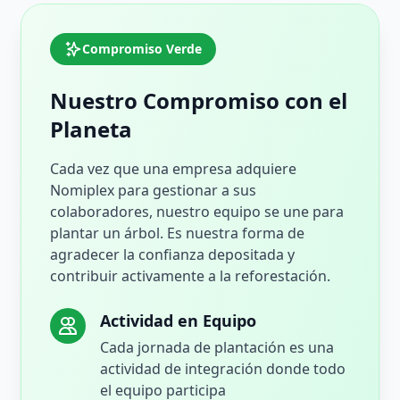
Compromiso Verde
Nuestro Compromiso con el
Planeta
Cada vez que una empresa adquiere
Nomiplex para gestionar a sus
colaboradores, nuestro equipo se une para
plantar un árbol. Es nuestra forma de
agradecer la confianza depositada y
contribuir activamente a la reforestación.
Actividad en Equipo
Cada jornada de plantación es una
actividad de integración donde todo
el equipo participa