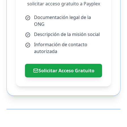
solicitar acceso gratuito a Payplex
Documentación legal de la
ONG
Descripción de la misión social
Información de contacto
autorizada
Solicitar Acceso Gratuito