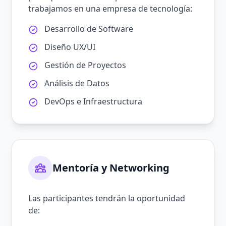
trabajamos en una empresa de tecnología:
Desarrollo de Software
Diseño UX/UI
Gestión de Proyectos
Análisis de Datos
DevOps e Infraestructura
Mentoría y Networking
Las participantes tendrán la oportunidad
de: