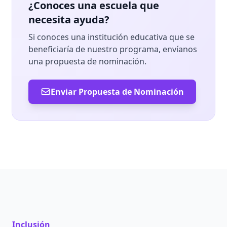
¿Conoces una escuela que
necesita ayuda?
Si conoces una institución educativa que se
beneficiaría de nuestro programa, envíanos
una propuesta de nominación.
Enviar Propuesta de Nominación
Inclusión