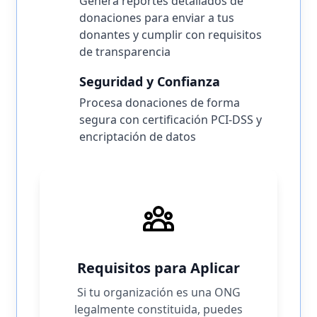
Genera reportes detallados de
donaciones para enviar a tus
donantes y cumplir con requisitos
de transparencia
Seguridad y Confianza
Procesa donaciones de forma
segura con certificación PCI-DSS y
encriptación de datos
Requisitos para Aplicar
Si tu organización es una ONG
legalmente constituida, puedes