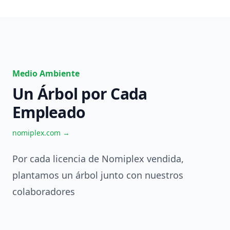
Medio Ambiente
Un Árbol por Cada
Empleado
nomiplex.com →
Por cada licencia de Nomiplex vendida,
plantamos un árbol junto con nuestros
colaboradores