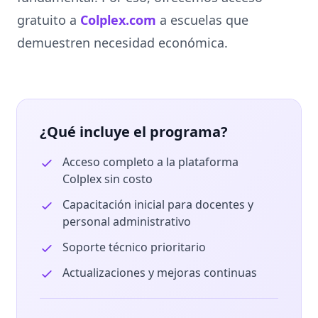
gratuito a
Colplex.com
a escuelas que
demuestren necesidad económica.
¿Qué incluye el programa?
Acceso completo a la plataforma
Colplex sin costo
Capacitación inicial para docentes y
personal administrativo
Soporte técnico prioritario
Actualizaciones y mejoras continuas