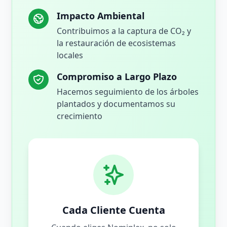
Impacto Ambiental
Contribuimos a la captura de CO₂ y
la restauración de ecosistemas
locales
Compromiso a Largo Plazo
Hacemos seguimiento de los árboles
plantados y documentamos su
crecimiento
Cada Cliente Cuenta