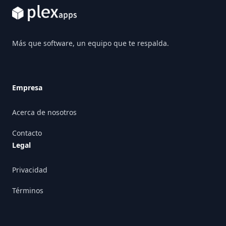
Más que software, un equipo que te respalda.
Empresa
Acerca de nosotros
Contacto
Legal
Privacidad
Términos