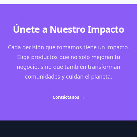
Únete a Nuestro Impacto
Cada decisión que tomamos tiene un impacto.
Elige productos que no solo mejoran tu
negocio, sino que también transforman
comunidades y cuidan el planeta.
Contáctanos
→
Footer