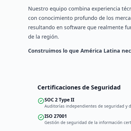
Nuestro equipo combina experiencia técni
con conocimiento profundo de los merca
resultando en software que realmente f
de la región.
Construimos lo que América Latina nec
Certificaciones de Seguridad
SOC 2 Type II
Auditorías independientes de seguridad y d
ISO 27001
Gestión de seguridad de la información cert