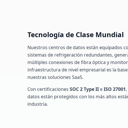
Tecnología de Clase Mundial
Nuestros centros de datos están equipados co
sistemas de refrigeración redundantes, gener
múltiples conexiones de fibra óptica y monitor
infraestructura de nivel empresarial es la bas
nuestras soluciones SaaS.
Con certificaciones
SOC 2 Type II
e
ISO 27001
,
datos están protegidos con los más altos está
industria.