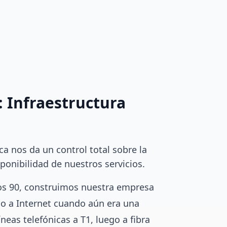
: Infraestructura
ica nos da un control total sobre la
sponibilidad de nuestros servicios.
s 90, construimos nuestra empresa
o a Internet cuando aún era una
eas telefónicas a T1, luego a fibra