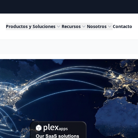
Productos y Soluciones
Recursos
Nosotros
Contacto