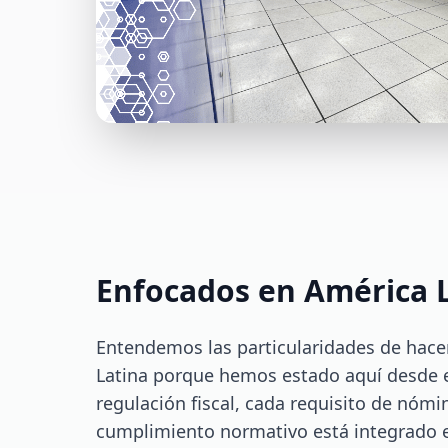
Enfocados en América 
Entendemos las particularidades de hace
Latina porque hemos estado aquí desde e
regulación fiscal, cada requisito de nómi
cumplimiento normativo está integrado e