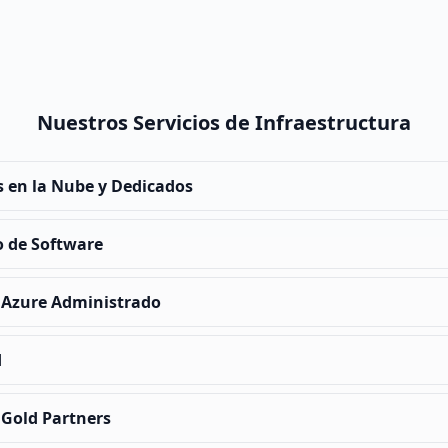
Nuestros Servicios de Infraestructura
s en la Nube y Dedicados
o de Software
 Azure Administrado
d
 Gold Partners