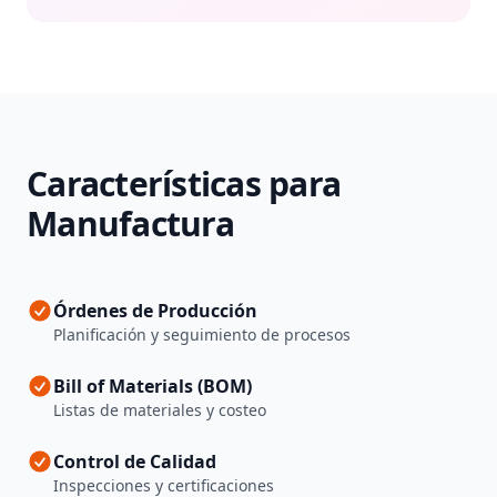
Características para
Manufactura
Órdenes de Producción
Planificación y seguimiento de procesos
Bill of Materials (BOM)
Listas de materiales y costeo
Control de Calidad
Inspecciones y certificaciones