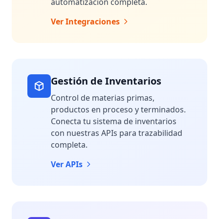
automatización completa.
Ver Integraciones
Gestión de Inventarios
Control de materias primas,
productos en proceso y terminados.
Conecta tu sistema de inventarios
con nuestras APIs para trazabilidad
completa.
Ver APIs