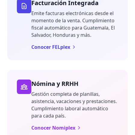
Facturación Integrada
Emite facturas electrónicas desde el
momento de la venta. Cumplimiento
fiscal automático para Guatemala, El
Salvador, Honduras y más.
Conocer FELplex
Nómina y RRHH
Gestión completa de planillas,
asistencia, vacaciones y prestaciones.
Cumplimiento laboral automático
para cada país.
Conocer Nomiplex