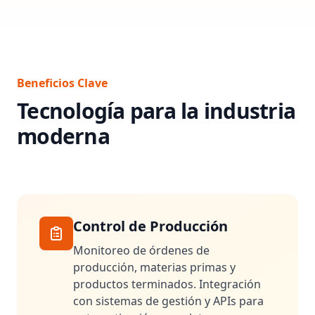
Beneficios Clave
Tecnología para la industria
moderna
Control de Producción
Monitoreo de órdenes de
producción, materias primas y
productos terminados. Integración
con sistemas de gestión y APIs para