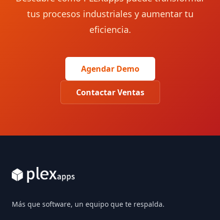
tus procesos industriales y aumentar tu
eficiencia.
Agendar Demo
Contactar Ventas
Footer
Más que software, un equipo que te respalda.