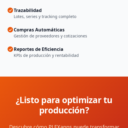
Trazabilidad
Lotes, series y tracking completo
Compras Automáticas
Gestión de proveedores y cotizaciones
Reportes de Eficiencia
KPIs de producción y rentabilidad
¿Listo para optimizar tu
producción?
Descubre cómo PLEXapps puede transformar