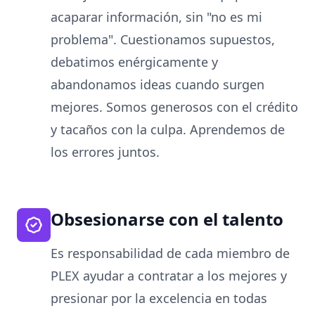
acaparar información, sin "no es mi
problema". Cuestionamos supuestos,
debatimos enérgicamente y
abandonamos ideas cuando surgen
mejores. Somos generosos con el crédito
y tacaños con la culpa. Aprendemos de
los errores juntos.
Obsesionarse con el talento
Es responsabilidad de cada miembro de
PLEX ayudar a contratar a los mejores y
presionar por la excelencia en todas