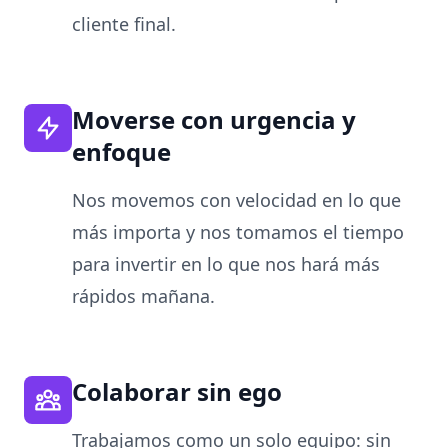
cliente final.
Moverse con urgencia y
enfoque
Nos movemos con velocidad en lo que
más importa y nos tomamos el tiempo
para invertir en lo que nos hará más
rápidos mañana.
Colaborar sin ego
Trabajamos como un solo equipo: sin