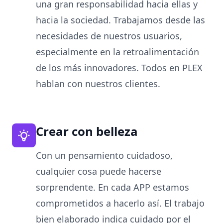
una gran responsabilidad hacia ellas y
hacia la sociedad. Trabajamos desde las
necesidades de nuestros usuarios,
especialmente en la retroalimentación
de los más innovadores. Todos en PLEX
hablan con nuestros clientes.
Crear con belleza
Con un pensamiento cuidadoso,
cualquier cosa puede hacerse
sorprendente. En cada APP estamos
comprometidos a hacerlo así. El trabajo
bien elaborado indica cuidado por el