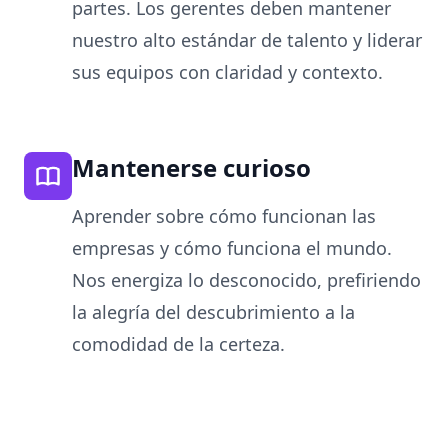
partes. Los gerentes deben mantener
nuestro alto estándar de talento y liderar
sus equipos con claridad y contexto.
Mantenerse curioso
Aprender sobre cómo funcionan las
empresas y cómo funciona el mundo.
Nos energiza lo desconocido, prefiriendo
la alegría del descubrimiento a la
comodidad de la certeza.