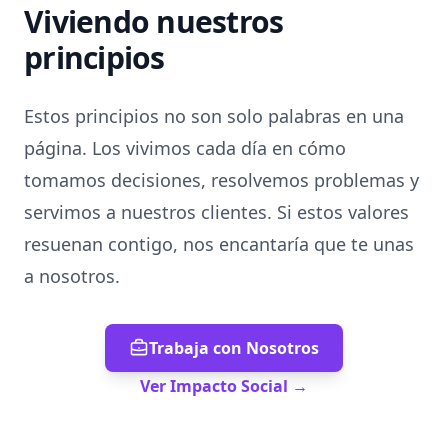
Viviendo nuestros
principios
Estos principios no son solo palabras en una
página. Los vivimos cada día en cómo
tomamos decisiones, resolvemos problemas y
servimos a nuestros clientes. Si estos valores
resuenan contigo, nos encantaría que te unas
a nosotros.
Trabaja con Nosotros
Ver Impacto Social
→