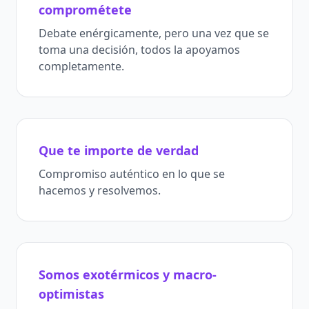
comprométete
Debate enérgicamente, pero una vez que se
toma una decisión, todos la apoyamos
completamente.
Que te importe de verdad
Compromiso auténtico en lo que se
hacemos y resolvemos.
Somos exotérmicos y macro-
optimistas