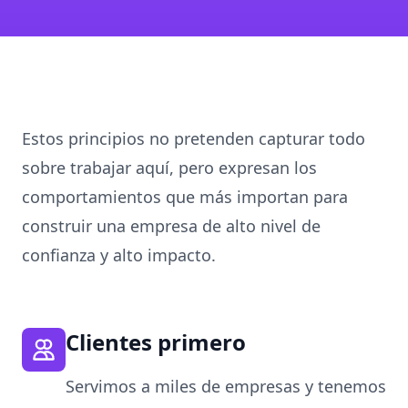
Estos principios no pretenden capturar todo
sobre trabajar aquí, pero expresan los
comportamientos que más importan para
construir una empresa de alto nivel de
confianza y alto impacto.
Clientes primero
Servimos a miles de empresas y tenemos