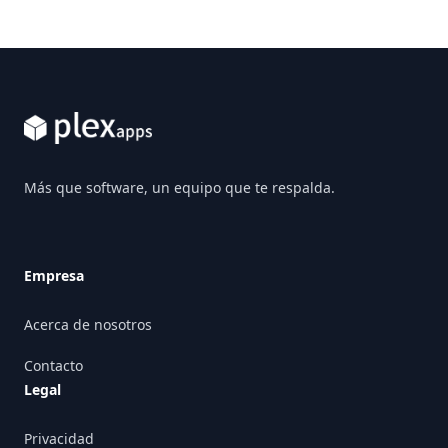
Footer
Más que software, un equipo que te respalda.
Empresa
Acerca de nosotros
Contacto
Legal
Privacidad