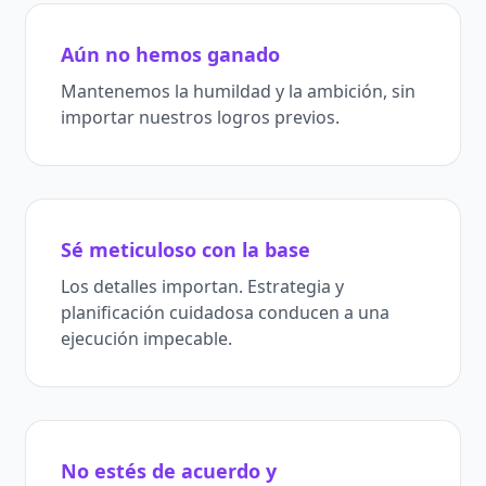
Aún no hemos ganado
Mantenemos la humildad y la ambición, sin
importar nuestros logros previos.
Sé meticuloso con la base
Los detalles importan. Estrategia y
planificación cuidadosa conducen a una
ejecución impecable.
No estés de acuerdo y