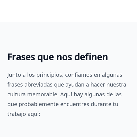
Frases que nos definen
Junto a los principios, confiamos en algunas
frases abreviadas que ayudan a hacer nuestra
cultura memorable. Aquí hay algunas de las
que probablemente encuentres durante tu
trabajo aquí: