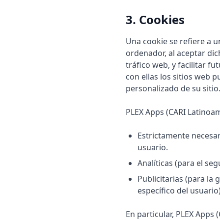
3. Cookies
Una cookie se refiere a u
ordenador, al aceptar dic
tráfico web, y facilitar f
con ellas los sitios web 
personalizado de su sitio
PLEX Apps (CARI Latinoamér
Estrictamente necesar
usuario.
Analíticas (para el se
Publicitarias (para la 
específico del usuario)
En particular, PLEX Apps (