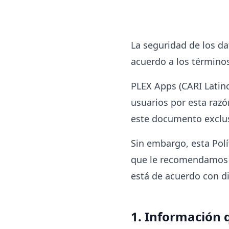
La seguridad de los da
acuerdo a los término
PLEX Apps (CARI Latin
usuarios por esta razó
este documento exclu
Sin embargo, esta Polí
que le recomendamos y
está de acuerdo con d
1. Información 