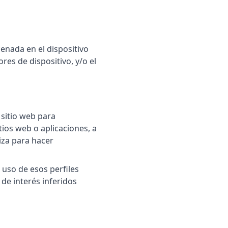
enada en el dispositivo
res de dispositivo, y/o el
 sitio web para
tios web o aplicaciones, a
liza para hacer
 uso de esos perfiles
de interés inferidos