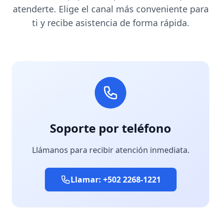
atenderte. Elige el canal más conveniente para
ti y recibe asistencia de forma rápida.
Soporte por teléfono
Llámanos para recibir atención inmediata.
Llamar: +502 2268-1221