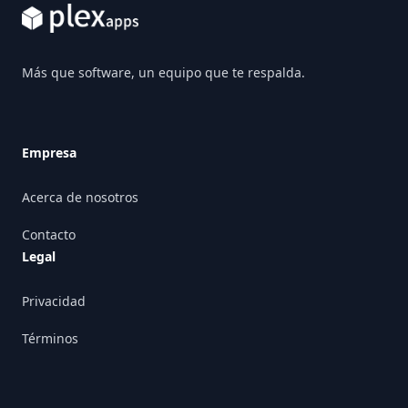
Más que software, un equipo que te respalda.
Empresa
Acerca de nosotros
Contacto
Legal
Privacidad
Términos