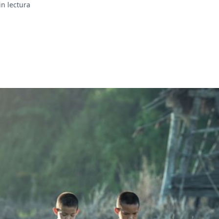
in lectura