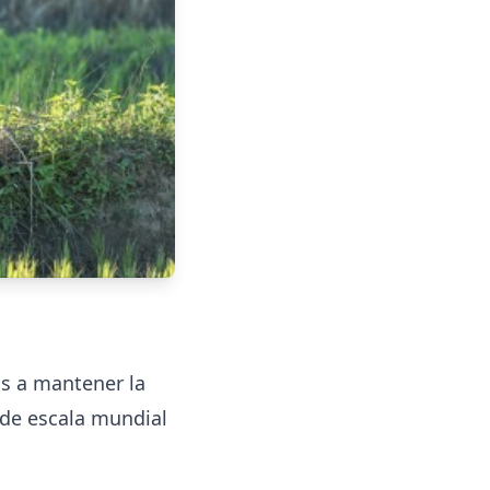
as a mantener la
 de escala mundial