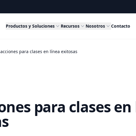
Productos y Soluciones
Recursos
Nosotros
Contacto
 acciones para clases en línea exitosas
ones para clases en 
as