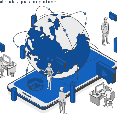
ebilidades que compartimos.