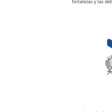
fortalezas y las d