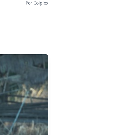
Por Colplex