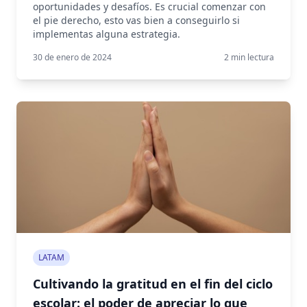
oportunidades y desafíos. Es crucial comenzar con
el pie derecho, esto vas bien a conseguirlo si
implementas alguna estrategia.
30 de enero de 2024
2
min lectura
LATAM
Cultivando la gratitud en el fin del ciclo
escolar: el poder de apreciar lo que