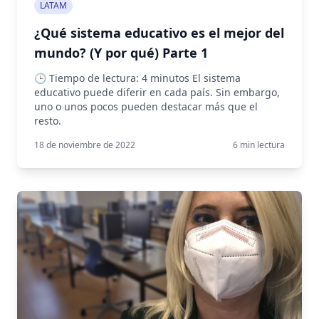
LATAM
¿Qué sistema educativo es el mejor del
mundo? (Y por qué) Parte 1
🕒 Tiempo de lectura: 4 minutos El sistema
educativo puede diferir en cada país. Sin embargo,
uno o unos pocos pueden destacar más que el
resto.
18 de noviembre de 2022
6
min lectura