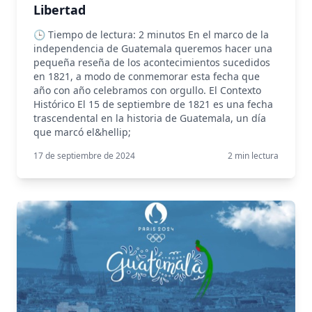
Libertad
🕒 Tiempo de lectura: 2 minutos En el marco de la
independencia de Guatemala queremos hacer una
pequeña reseña de los acontecimientos sucedidos
en 1821, a modo de conmemorar esta fecha que
año con año celebramos con orgullo. El Contexto
Histórico El 15 de septiembre de 1821 es una fecha
trascendental en la historia de Guatemala, un día
que marcó el&hellip;
17 de septiembre de 2024
2
min lectura