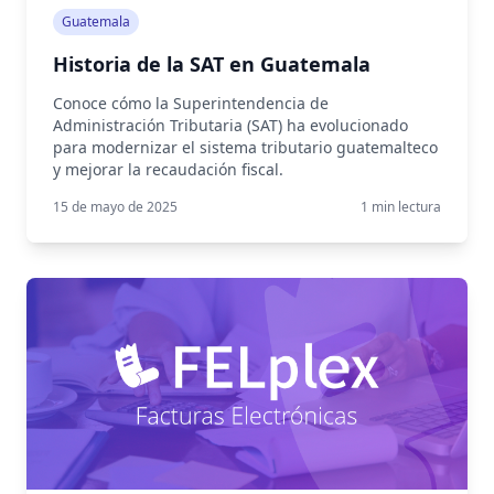
Guatemala
Historia de la SAT en Guatemala
Conoce cómo la Superintendencia de
Administración Tributaria (SAT) ha evolucionado
para modernizar el sistema tributario guatemalteco
y mejorar la recaudación fiscal.
15 de mayo de 2025
1
min lectura