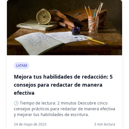
LATAM
Mejora tus habilidades de redacción: 5
consejos para redactar de manera
efectiva
🕒 Tiempo de lectura: 2 minutos Descubre cinco
consejos prácticos para redactar de manera efectiva
y mejorar tus habilidades de escritura.
24 de mayo de 2023
3
min lectura