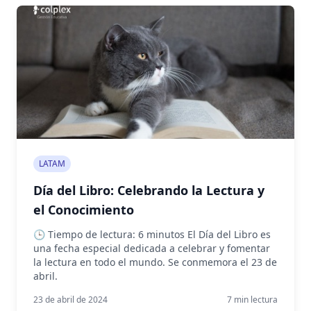
LATAM
Día del Libro: Celebrando la Lectura y
el Conocimiento
🕒 Tiempo de lectura: 6 minutos El Día del Libro es
una fecha especial dedicada a celebrar y fomentar
la lectura en todo el mundo. Se conmemora el 23 de
abril.
23 de abril de 2024
7
min lectura