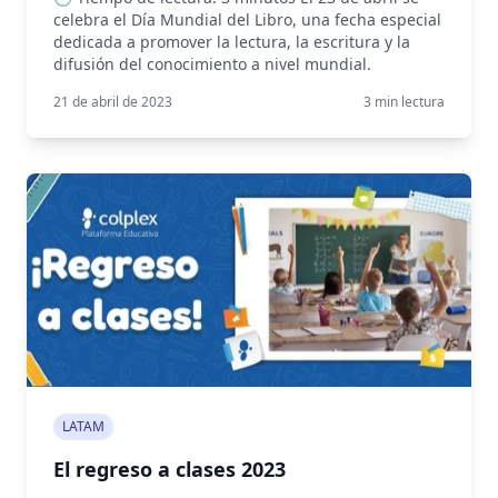
celebra el Día Mundial del Libro, una fecha especial
dedicada a promover la lectura, la escritura y la
difusión del conocimiento a nivel mundial.
21 de abril de 2023
3
min lectura
LATAM
El regreso a clases 2023