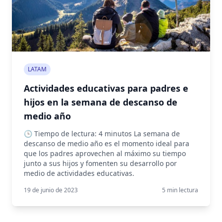
LATAM
Actividades educativas para padres e
hijos en la semana de descanso de
medio año
🕒 Tiempo de lectura: 4 minutos La semana de
descanso de medio año es el momento ideal para
que los padres aprovechen al máximo su tiempo
junto a sus hijos y fomenten su desarrollo por
medio de actividades educativas.
19 de junio de 2023
5
min lectura