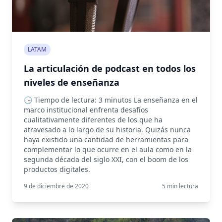
LATAM
La articulación de podcast en todos los
niveles de enseñanza
🕒 Tiempo de lectura: 3 minutos La enseñanza en el
marco institucional enfrenta desafíos
cualitativamente diferentes de los que ha
atravesado a lo largo de su historia. Quizás nunca
haya existido una cantidad de herramientas para
complementar lo que ocurre en el aula como en la
segunda década del siglo XXI, con el boom de los
productos digitales.
9 de diciembre de 2020
5
min lectura