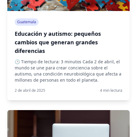
Guatemala
Educación y autismo: pequeños
cambios que generan grandes
diferencias
🕒 Tiempo de lectura: 3 minutos Cada 2 de abril, el
mundo se une para crear conciencia sobre el
autismo, una condición neurobiológica que afecta a
millones de personas en todo el planeta.
2 de abril de 2025
4
min lectura