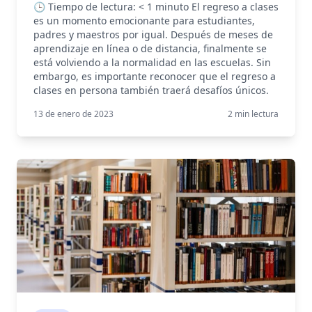
🕒 Tiempo de lectura: < 1 minuto El regreso a clases
es un momento emocionante para estudiantes,
padres y maestros por igual. Después de meses de
aprendizaje en línea o de distancia, finalmente se
está volviendo a la normalidad en las escuelas. Sin
embargo, es importante reconocer que el regreso a
clases en persona también traerá desafíos únicos.
13 de enero de 2023
2
min lectura