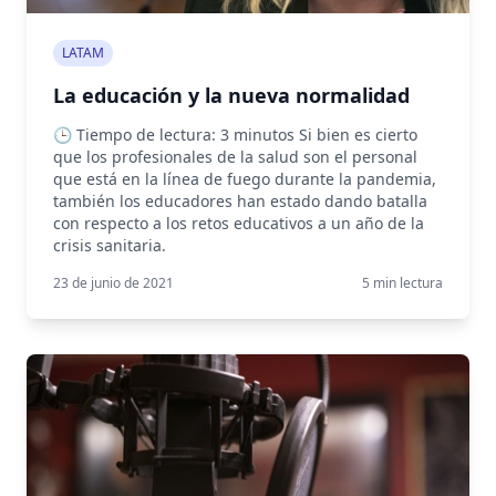
LATAM
La educación y la nueva normalidad
🕒 Tiempo de lectura: 3 minutos Si bien es cierto
que los profesionales de la salud son el personal
que está en la línea de fuego durante la pandemia,
también los educadores han estado dando batalla
con respecto a los retos educativos a un año de la
crisis sanitaria.
23 de junio de 2021
5
min lectura