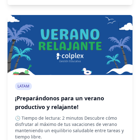
LATAM
¡Preparándonos para un verano
productivo y relajante!
🕒 Tiempo de lectura: 2 minutos Descubre cómo
disfrutar al máximo de tus vacaciones de verano
manteniendo un equilibrio saludable entre tareas y
tiempo libre.