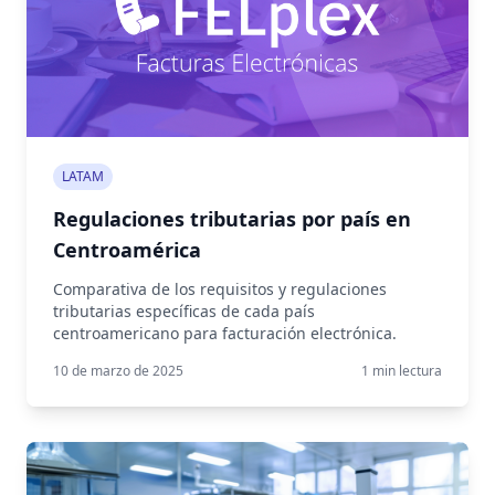
LATAM
Regulaciones tributarias por país en
Centroamérica
Comparativa de los requisitos y regulaciones
tributarias específicas de cada país
centroamericano para facturación electrónica.
10 de marzo de 2025
1
min lectura