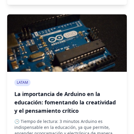
LATAM
La importancia de Arduino en la
educación: fomentando la creatividad
y el pensamiento crítico
🕒 Tiempo de lectura: 3 minutos Arduino es
indispensable en la educación, ya que permite,
aprender programación y electrónica de manera