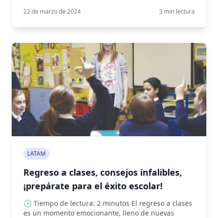
22 de marzo de 2024
3
min lectura
LATAM
Regreso a clases, consejos infalibles,
¡prepárate para el éxito escolar!
🕒 Tiempo de lectura: 2 minutos El regreso a clases
es un momento emocionante, lleno de nuevas