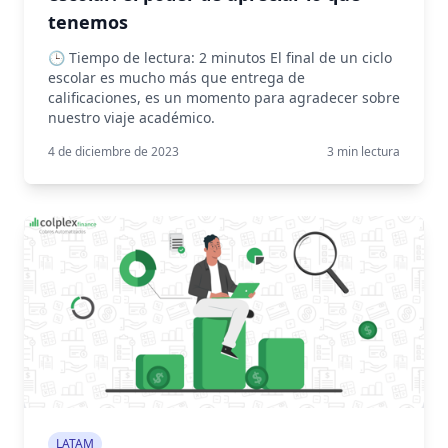
tenemos
🕒 Tiempo de lectura: 2 minutos El final de un ciclo
escolar es mucho más que entrega de
calificaciones, es un momento para agradecer sobre
nuestro viaje académico.
4 de diciembre de 2023
3
min lectura
LATAM