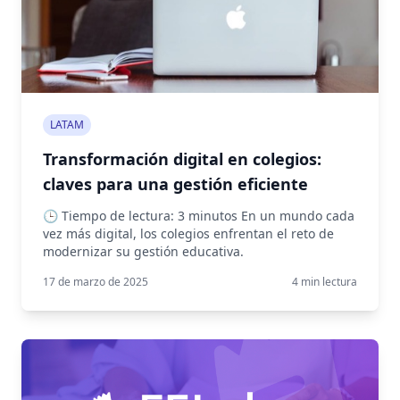
LATAM
Transformación digital en colegios:
claves para una gestión eficiente
🕒 Tiempo de lectura: 3 minutos En un mundo cada
vez más digital, los colegios enfrentan el reto de
modernizar su gestión educativa.
17 de marzo de 2025
4
min lectura