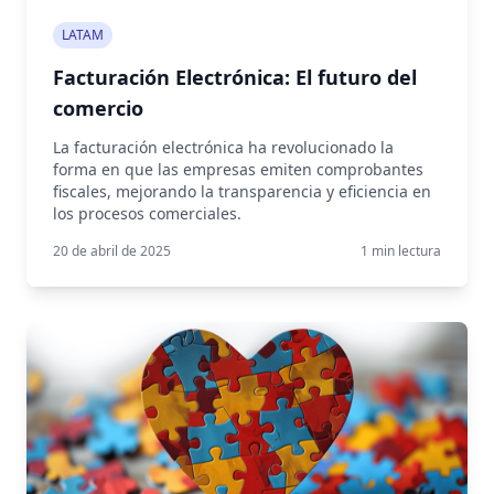
LATAM
Facturación Electrónica: El futuro del
comercio
La facturación electrónica ha revolucionado la
forma en que las empresas emiten comprobantes
fiscales, mejorando la transparencia y eficiencia en
los procesos comerciales.
20 de abril de 2025
1
min lectura