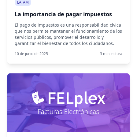
LATAM
La importancia de pagar impuestos
El pago de impuestos es una responsabilidad cívica
que nos permite mantener el funcionamiento de los
servicios públicos, promover el desarrollo y
garantizar el bienestar de todos los ciudadanos.
10 de junio de 2025
3
min lectura