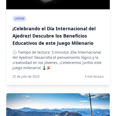
LATAM
¡Celebrando el Día Internacional del
Ajedrez! Descubre los Beneficios
Educativos de este Juego Milenario
🕒 Tiempo de lectura: 3 minutos ¡Día Internacional
del Ajedrez! Desarrolla el pensamiento lógico y la
creatividad en los jóvenes. ¡Celebremos juntos este
juego milenario! ♟️🎉
20 de julio de 2023
3
min lectura