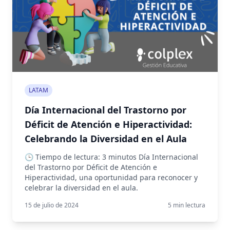
LATAM
Día Internacional del Trastorno por
Déficit de Atención e Hiperactividad:
Celebrando la Diversidad en el Aula
🕒 Tiempo de lectura: 3 minutos Día Internacional
del Trastorno por Déficit de Atención e
Hiperactividad, una oportunidad para reconocer y
celebrar la diversidad en el aula.
15 de julio de 2024
5
min lectura