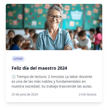
LATAM
Feliz día del maestro 2024
🕒 Tiempo de lectura: 2 minutos La labor docente
es una de las más nobles y fundamentales en
nuestra sociedad. Su trabajo trasciende las aulas.
25 de junio de 2024
2
min lectura