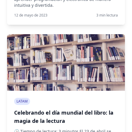
intuitiva y divertida.
12 de mayo de 2023
3
min lectura
LATAM
Celebrando el día mundial del libro: la
magia de la lectura
🕒 Tiempo de lectura: 3 minutos El 23 de abril se