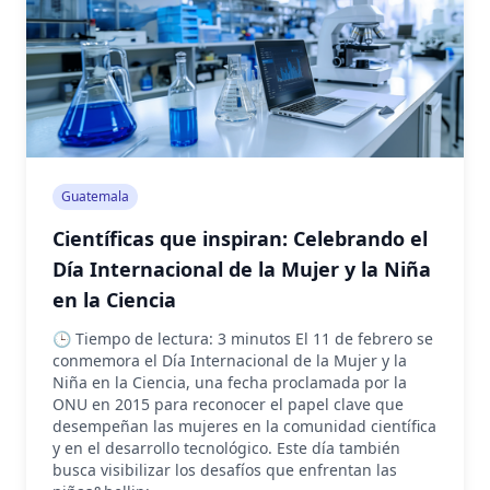
Guatemala
Científicas que inspiran: Celebrando el
Día Internacional de la Mujer y la Niña
en la Ciencia
🕒 Tiempo de lectura: 3 minutos El 11 de febrero se
conmemora el Día Internacional de la Mujer y la
Niña en la Ciencia, una fecha proclamada por la
ONU en 2015 para reconocer el papel clave que
desempeñan las mujeres en la comunidad científica
y en el desarrollo tecnológico. Este día también
busca visibilizar los desafíos que enfrentan las