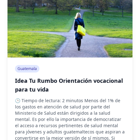
Guatemala
Idea Tu Rumbo Orientación vocacional
para tu vida
🕒 Tiempo de lectura: 2 minutos Menos del 1% de
los gastos en atención de salud por parte del
Ministerio de Salud están dirigidos a la salud
mental. Es por ello la importancia de democratizar
el acceso a recursos pertinentes de salud mental
para jóvenes y adultos guatemaltecos que aspiran a
convertirse en la mejor versión de sí mismos. Si