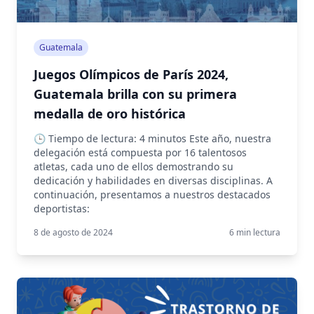
Guatemala
Juegos Olímpicos de París 2024,
Guatemala brilla con su primera
medalla de oro histórica
🕒 Tiempo de lectura: 4 minutos Este año, nuestra
delegación está compuesta por 16 talentosos
atletas, cada uno de ellos demostrando su
dedicación y habilidades en diversas disciplinas. A
continuación, presentamos a nuestros destacados
deportistas:
8 de agosto de 2024
6
min lectura