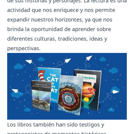
de sus historias y personajes. La lectura es una
actividad que nos enriquece y nos permite
expandir nuestros horizontes, ya que nos
brinda la oportunidad de aprender sobre
diferentes culturas, tradiciones, ideas y
perspectivas.
Los libros también han sido testigos y
protagonistas de momentos históricos