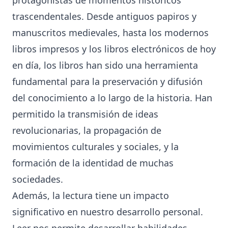
trascendentales. Desde antiguos papiros y
manuscritos medievales, hasta los modernos
libros impresos y los libros electrónicos de hoy
en día, los libros han sido una herramienta
fundamental para la preservación y difusión
del conocimiento a lo largo de la historia. Han
permitido la transmisión de ideas
revolucionarias, la propagación de
movimientos culturales y sociales, y la
formación de la identidad de muchas
sociedades.
Además, la lectura tiene un impacto
significativo en nuestro desarrollo personal.
Leer nos permite desarrollar habilidades