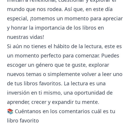
mundo que nos rodea. Así que, en este día
especial, ¡tomemos un momento para apreciar
y honrar la importancia de los libros en
nuestras vidas!
Si aún no tienes el hábito de la lectura, este es
un momento perfecto para comenzar. Puedes
escoger un género que te guste, explorar
nuevos temas o simplemente volver a leer uno
de tus libros favoritos. La lectura es una
inversión en ti mismo, una oportunidad de
aprender, crecer y expandir tu mente.
📚 Cuéntanos en los comentarios cuál es tu
libro favorito