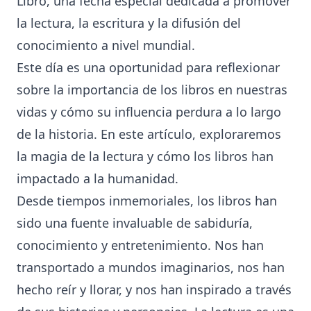
Libro, una fecha especial dedicada a promover
la lectura, la escritura y la difusión del
conocimiento a nivel mundial.
Este día es una oportunidad para reflexionar
sobre la importancia de los libros en nuestras
vidas y cómo su influencia perdura a lo largo
de la historia. En este artículo, exploraremos
la magia de la lectura y cómo los libros han
impactado a la humanidad.
Desde tiempos inmemoriales, los libros han
sido una fuente invaluable de sabiduría,
conocimiento y entretenimiento. Nos han
transportado a mundos imaginarios, nos han
hecho reír y llorar, y nos han inspirado a través