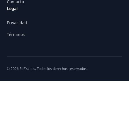
Contacto
Legal
Privacidad
Términos
©
2026
PLEXapps
. Todos los derechos reservados.