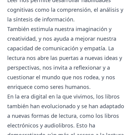
cognitivas como la comprensión, el análisis y
la síntesis de información.
También estimula nuestra imaginación y
creatividad, y nos ayuda a mejorar nuestra
capacidad de comunicación y empatía. La
lectura nos abre las puertas a nuevas ideas y
perspectivas, nos invita a reflexionar y a
cuestionar el mundo que nos rodea, y nos
enriquece como seres humanos.
En la era digital en la que vivimos, los libros
también han evolucionado y se han adaptado
a nuevas formas de lectura, como los libros
electrónicos y audiolibros. Esto ha
democratizado aún más el acceso a la lectura,