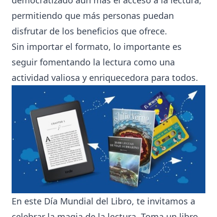
permitiendo que más personas puedan
disfrutar de los beneficios que ofrece.
Sin importar el formato, lo importante es
seguir fomentando la lectura como una
actividad valiosa y enriquecedora para todos.
En este Día Mundial del Libro, te invitamos a
celebrar la magia de la lectura. Toma un libro,