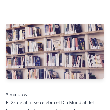
3
minutos
El 23 de abril se celebra el Día Mundial del