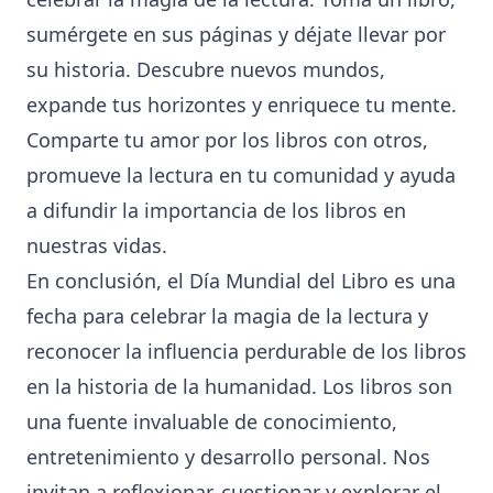
sumérgete en sus páginas y déjate llevar por
su historia. Descubre nuevos mundos,
expande tus horizontes y enriquece tu mente.
Comparte tu amor por los libros con otros,
promueve la lectura en tu comunidad y ayuda
a difundir la importancia de los libros en
nuestras vidas.
En conclusión, el Día Mundial del Libro es una
fecha para celebrar la magia de la lectura y
reconocer la influencia perdurable de los libros
en la historia de la humanidad. Los libros son
una fuente invaluable de conocimiento,
entretenimiento y desarrollo personal. Nos
invitan a reflexionar, cuestionar y explorar el