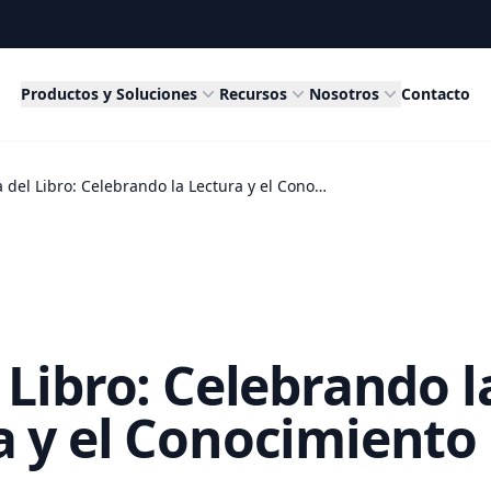
Productos y Soluciones
Recursos
Nosotros
Contacto
Día del Libro: Celebrando la Lectura y el Conocimiento
 Libro: Celebrando l
a y el Conocimiento