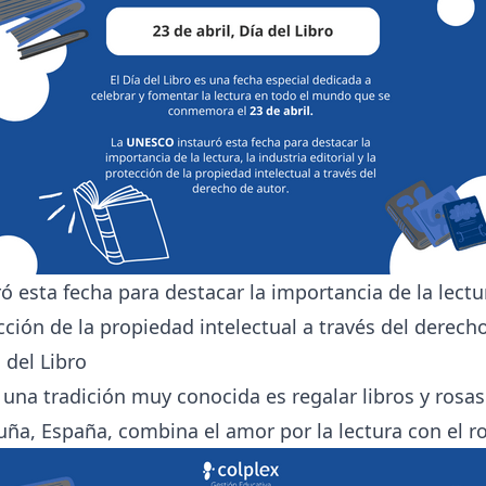
 esta fecha para destacar la importancia de la lectur
ección de la propiedad intelectual a través del derecho
 del Libro
, una tradición muy conocida es regalar libros y rosas
uña, España, combina el amor por la lectura con el 