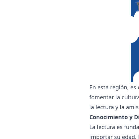
En esta región, es
fomentar la cultura
la lectura y la amis
Conocimiento y Di
La lectura es fund
importar su edad. 