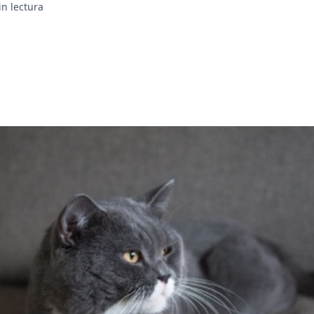
in lectura