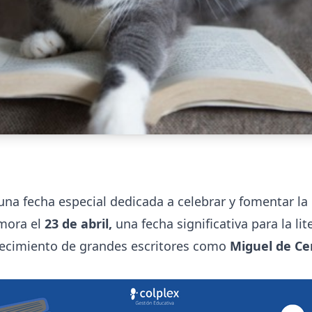
 una fecha especial dedicada a celebrar y fomentar la 
mora el
23 de abril,
una fecha significativa para la lit
llecimiento de grandes escritores como
Miguel de Ce