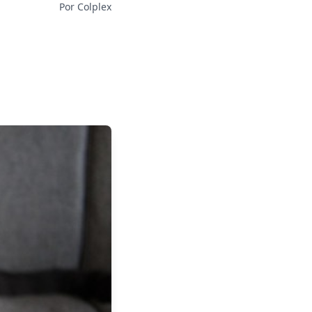
Por Colplex