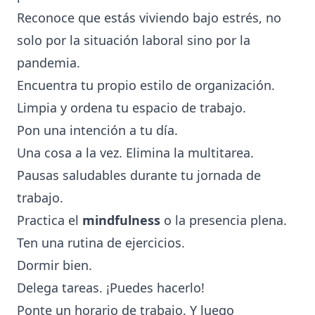
Reconoce que estás viviendo bajo estrés, no
solo por la situación laboral sino por la
pandemia.
Encuentra tu propio estilo de organización.
Limpia y ordena tu espacio de trabajo.
Pon una intención a tu día.
Una cosa a la vez. Elimina la multitarea.
Pausas saludables durante tu jornada de
trabajo.
Practica el
mindfulness
o la presencia plena.
Ten una rutina de ejercicios.
Dormir bien.
Delega tareas. ¡Puedes hacerlo!
Ponte un horario de trabajo. Y luego