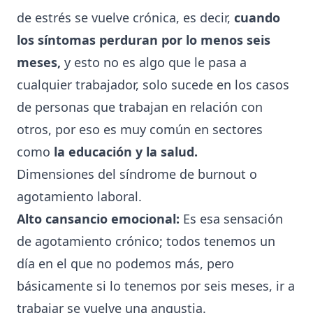
de estrés se vuelve crónica, es decir,
cuando
los síntomas perduran por lo menos seis
meses,
y esto no es algo que le pasa a
cualquier trabajador, solo sucede en los casos
de personas que trabajan en relación con
otros, por eso es muy común en sectores
como
la educación y la salud.
Dimensiones del síndrome de burnout o
agotamiento laboral.
Alto cansancio emocional:
Es esa sensación
de agotamiento crónico; todos tenemos un
día en el que no podemos más, pero
básicamente si lo tenemos por seis meses, ir a
trabajar se vuelve una angustia.