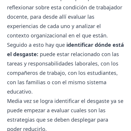
reflexionar sobre esta condición de trabajador
docente, para desde allí evaluar las
experiencias de cada uno y analizar el
contexto organizacional en el que están.
Seguido a esto hay que
identificar dónde está
el desgaste:
puede estar relacionado con las
tareas y responsabilidades laborales, con los
compañeros de trabajo, con los estudiantes,
con las familias o con el mismo sistema
educativo.
Media vez se logra identificar el desgaste ya se
puede empezar a evaluar cuales son las
estrategias que se deben desplegar para
poder reducirlo.