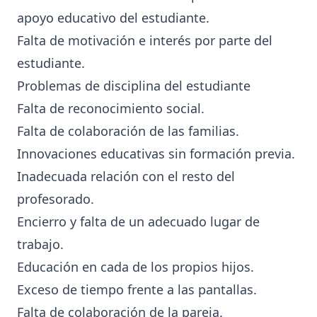
apoyo educativo del estudiante.
Falta de motivación e interés por parte del
estudiante.
Problemas de disciplina del estudiante
Falta de reconocimiento social.
Falta de colaboración de las familias.
Innovaciones educativas sin formación previa.
Inadecuada relación con el resto del
profesorado.
Encierro y falta de un adecuado lugar de
trabajo.
Educación en cada de los propios hijos.
Exceso de tiempo frente a las pantallas.
Falta de colaboración de la pareja.