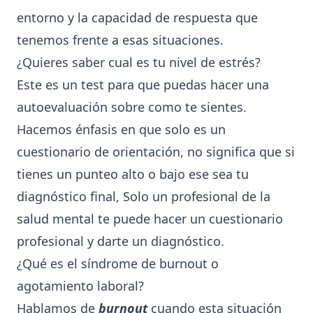
entorno y la capacidad de respuesta que
tenemos frente a esas situaciones.
¿Quieres saber cual es tu nivel de estrés?
Este es un test para que puedas hacer una
autoevaluación sobre como te sientes.
Hacemos énfasis en que solo es un
cuestionario de orientación, no significa que si
tienes un punteo alto o bajo ese sea tu
diagnóstico final, Solo un profesional de la
salud mental te puede hacer un cuestionario
profesional y darte un diagnóstico.
¿Qué es el síndrome de burnout o
agotamiento laboral?
Hablamos de
burnout
cuando esta situación