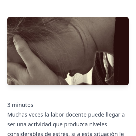
3
minutos
Muchas veces la labor docente puede llegar a
ser una actividad que produzca niveles
considerables de estrés, si a esta situación le