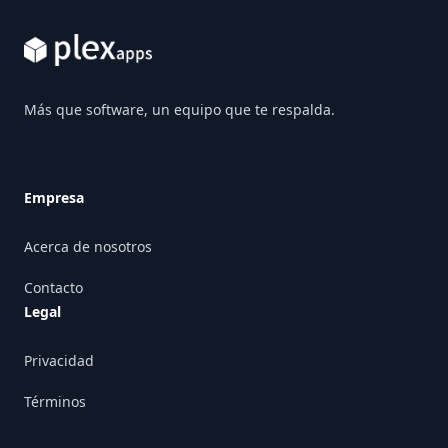
Más que software, un equipo que te respalda.
Empresa
Acerca de nosotros
Contacto
Legal
Privacidad
Términos