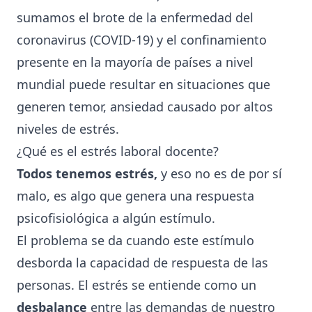
sumamos el brote de la enfermedad del
coronavirus (COVID-19) y el confinamiento
presente en la mayoría de países a nivel
mundial puede resultar en situaciones que
generen temor, ansiedad causado por altos
niveles de estrés.
¿Qué es el estrés laboral docente?
Todos tenemos estrés,
y eso no es de por sí
malo, es algo que genera una respuesta
psicofisiológica a algún estímulo.
El problema se da cuando este estímulo
desborda la capacidad de respuesta de las
personas. El estrés se entiende como un
desbalance
entre las demandas de nuestro