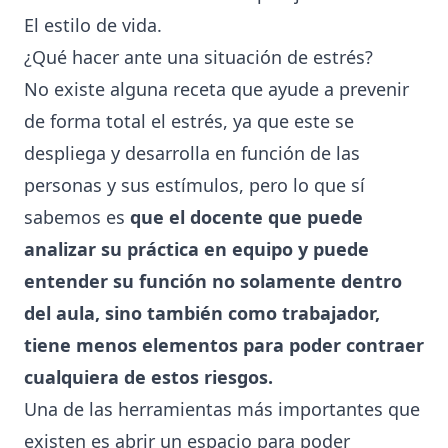
El estilo de vida.
¿Qué hacer ante una situación de estrés?
No existe alguna receta que ayude a prevenir
de forma total el estrés, ya que este se
despliega y desarrolla en función de las
personas y sus estímulos, pero lo que sí
sabemos es
que el docente que puede
analizar su práctica en equipo y puede
entender su función no solamente dentro
del aula, sino también como trabajador,
tiene menos elementos para poder contraer
cualquiera de estos riesgos.
Una de las herramientas más importantes que
existen es abrir un espacio para poder