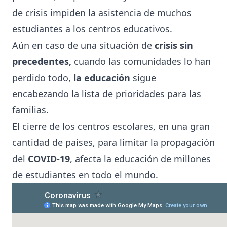
de crisis impiden la asistencia de muchos
estudiantes a los centros educativos.
Aún en caso de una situación de
crisis sin
precedentes,
cuando las comunidades lo han
perdido todo,
la
educación
sigue
encabezando la lista de prioridades para las
familias.
El cierre de los centros escolares, en una gran
cantidad de países, para limitar la propagación
del
COVID-19
, afecta la educación de millones
de estudiantes en todo el mundo.