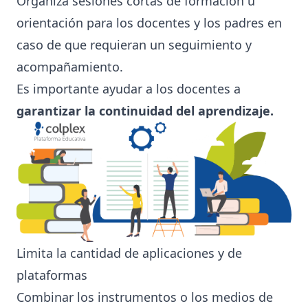
Organiza sesiones cortas de formación u
orientación para los docentes y los padres en
caso de que requieran un seguimiento y
acompañamiento.
Es importante ayudar a los docentes a
garantizar la continuidad del aprendizaje.
Limita la cantidad de aplicaciones y de
plataformas
Combinar los instrumentos o los medios de