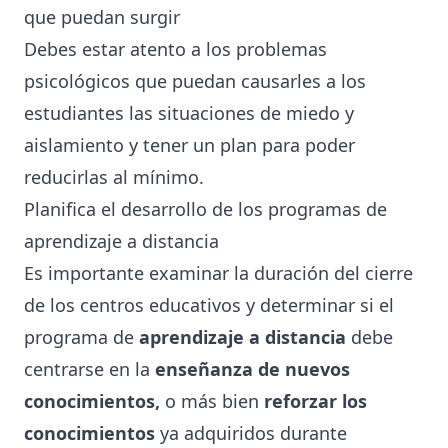
que puedan surgir
Debes estar atento a los problemas
psicológicos que puedan causarles a los
estudiantes las situaciones de miedo y
aislamiento y tener un plan para poder
reducirlas al mínimo.
Planifica el desarrollo de los programas de
aprendizaje a distancia
Es importante examinar la duración del cierre
de los centros educativos y determinar si el
programa de
aprendizaje a distancia
debe
centrarse en la
enseñanza de nuevos
conocimientos,
o más bien
reforzar los
conocimientos
ya adquiridos durante