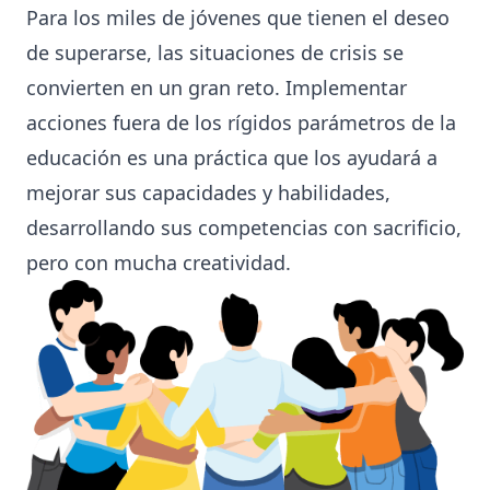
Para los miles de jóvenes que tienen el deseo
de superarse, las situaciones de crisis se
convierten en un gran reto. Implementar
acciones fuera de los rígidos parámetros de la
educación es una práctica que los ayudará a
mejorar sus capacidades y habilidades,
desarrollando sus competencias con sacrificio,
pero con mucha creatividad.