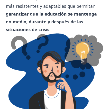
más resistentes y adaptables que permitan
garantizar que la educación se mantenga
en medio, durante y después de las
situaciones de crisis.