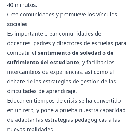
40 minutos.
Crea comunidades y promueve los vínculos
sociales
Es importante crear comunidades de
docentes, padres y directores de escuelas para
combatir el
sentimiento de soledad o de
sufrimiento del estudiante,
y facilitar los
intercambios de experiencias, así como el
debate de las estrategias de gestión de las
dificultades de aprendizaje.
Educar en tiempos de crisis se ha convertido
en un reto, y pone a prueba nuestra capacidad
de adaptar las estrategias pedagógicas a las
nuevas realidades.