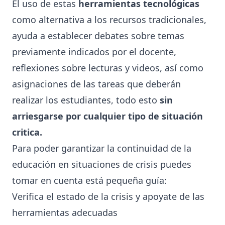
El uso de estas
herramientas tecnológicas
como alternativa a los recursos tradicionales,
ayuda a establecer debates sobre temas
previamente indicados por el docente,
reflexiones sobre lecturas y videos, así como
asignaciones de las tareas que deberán
realizar los estudiantes, todo esto
sin
arriesgarse por cualquier tipo de situación
critica.
Para poder garantizar la continuidad de la
educación en situaciones de crisis puedes
tomar en cuenta está pequeña guía:
Verifica el estado de la crisis y apoyate de las
herramientas adecuadas