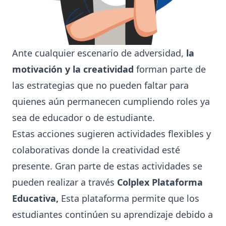
Ante cualquier escenario de adversidad,
la
motivación y la creatividad
forman parte de
las estrategias que no pueden faltar para
quienes aún permanecen cumpliendo roles ya
sea de educador o de estudiante.
Estas acciones sugieren actividades flexibles y
colaborativas donde la creatividad esté
presente. Gran parte de estas actividades se
pueden realizar a través
Colplex Plataforma
Educativa,
Esta plataforma permite que los
estudiantes continúen su aprendizaje debido a