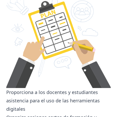
Proporciona a los docentes y estudiantes
asistencia para el uso de las herramientas
digitales