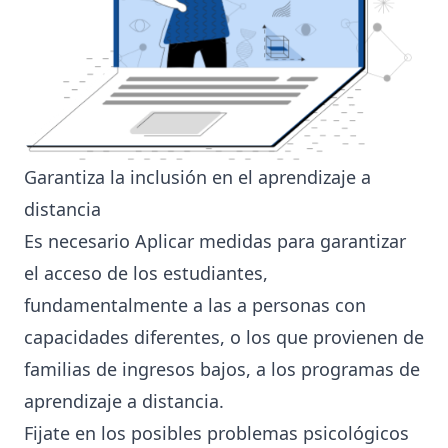
Garantiza la inclusión en el aprendizaje a
distancia
Es necesario Aplicar medidas para garantizar
el acceso de los estudiantes,
fundamentalmente a las a personas con
capacidades diferentes, o los que provienen de
familias de ingresos bajos, a los programas de
aprendizaje a distancia.
Fijate en los posibles problemas psicológicos