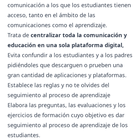
comunicación a los que los estudiantes tienen
acceso, tanto en el ámbito de las
comunicaciones como el aprendizaje.
Trata de
centralizar toda la comunicación y
educación en una sola plataforma digital,
Evita confundir a los estudiantes y a los padres
pidiéndoles que descarguen o prueben una
gran cantidad de aplicaciones y plataformas.
Establece las reglas y no te olvides del
seguimiento al proceso de aprendizaje
Elabora las preguntas, las evaluaciones y los
ejercicios de formación cuyo objetivo es dar
seguimiento al proceso de aprendizaje de los
estudiantes.