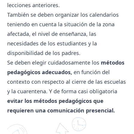
lecciones anteriores.
También se deben organizar los calendarios
teniendo en cuenta la situación de la zona
afectada, el nivel de enseñanza, las
necesidades de los estudiantes y la
disponibilidad de los padres.
Se deben elegir cuidadosamente los
métodos
pedagógicos adecuados,
en función del
contexto con respecto al cierre de las escuelas
y la cuarentena. Y de forma casi obligatoria
evitar los métodos pedagógicos que
requieren una comunicación presencial.