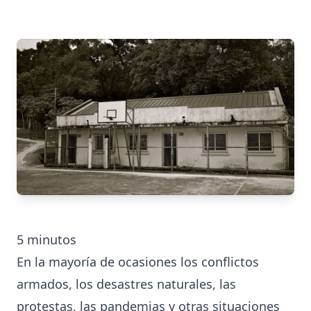
5
minutos
En la mayoría de ocasiones los conflictos
armados, los desastres naturales, las
protestas, las
pandemias
y otras situaciones