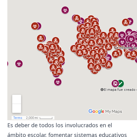
Es deber de todos los involucrados en el
ámbito escolar, fomentar sistemas educativos