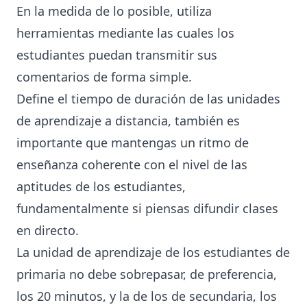
En la medida de lo posible, utiliza
herramientas mediante las cuales los
estudiantes puedan transmitir sus
comentarios de forma simple.
Define el tiempo de duración de las unidades
de aprendizaje a distancia, también es
importante que mantengas un ritmo de
enseñanza coherente con el nivel de las
aptitudes de los estudiantes,
fundamentalmente si piensas difundir clases
en directo.
La unidad de aprendizaje de los estudiantes de
primaria no debe sobrepasar, de preferencia,
los 20 minutos, y la de los de secundaria, los