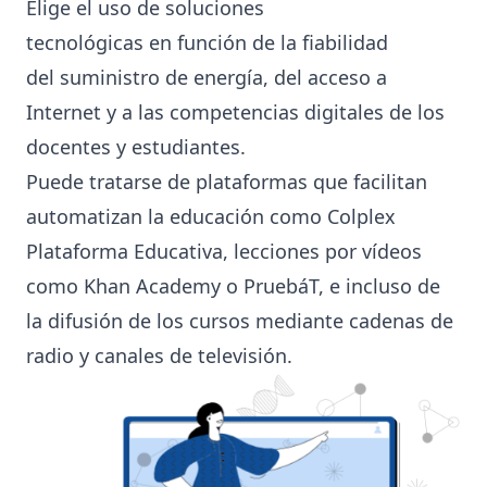
Elige el uso de soluciones
tecnológicas en función de la fiabilidad
del suministro de energía, del acceso a
Internet y a las competencias digitales de los
docentes y estudiantes.
Puede tratarse de plataformas que facilitan
automatizan la educación como
Colplex
Plataforma Educativa
, lecciones por vídeos
como
Khan Academy
o
PruebáT
, e incluso de
la difusión de los cursos mediante cadenas de
radio y canales de televisión.