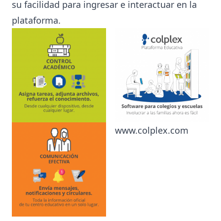
su facilidad para ingresar e interactuar en la
plataforma.
www.colplex.com