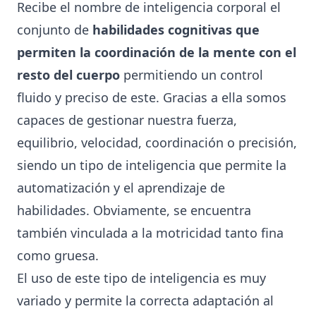
Recibe el nombre de inteligencia corporal el
conjunto de
habilidades cognitivas que
permiten la coordinación de la mente con el
resto del cuerpo
permitiendo un control
fluido y preciso de este. Gracias a ella somos
capaces de gestionar nuestra fuerza,
equilibrio, velocidad, coordinación o precisión,
siendo un tipo de inteligencia que permite la
automatización y el aprendizaje de
habilidades. Obviamente, se encuentra
también vinculada a la motricidad tanto fina
como gruesa.
El uso de este tipo de inteligencia es muy
variado y permite la correcta adaptación al