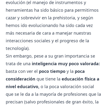
evolución (el manejo de instrumentos y
herramientas ha sido básico para permitirnos
cazar y sobrevivir en la prehistoria, y según
hemos ido evolucionando ha sido cada vez
más necesaria de cara a manejar nuestras
interacciones sociales y el progreso de la
tecnología).
Sin embargo, pese a su gran importancia se
trata de una
inteligencia muy poco valorada:
basta con ver el
poco tiempo
y la
poca
consideración
que tiene la
educación física a
nivel educativo,
o la poca valoración social
que se le da a la mayoría de profesiones que la
precisan (salvo profesionales de gran éxito, la