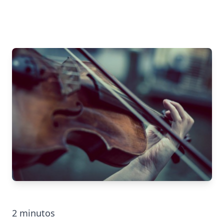
2
minutos