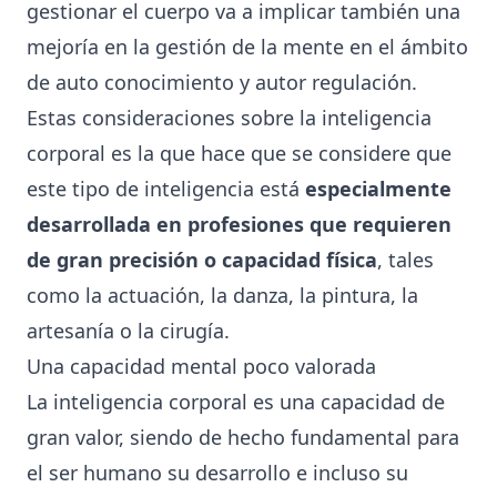
gestionar el cuerpo va a implicar también una
mejoría en la gestión de la mente en el ámbito
de auto conocimiento y autor regulación.
Estas consideraciones sobre la inteligencia
corporal es la que hace que se considere que
este tipo de inteligencia está
especialmente
desarrollada en profesiones que requieren
de gran precisión o capacidad física
, tales
como la actuación, la danza, la pintura, la
artesanía o la cirugía.
Una capacidad mental poco valorada
La inteligencia corporal es una capacidad de
gran valor, siendo de hecho fundamental para
el ser humano su desarrollo e incluso su