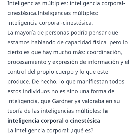
Inteligencias múltiples: inteligencia corporal-
cinestésica.Inteligencias múltiples:
inteligencia corporal-cinestésica.
La mayoría de personas podría pensar que
estamos hablando de capacidad física, pero lo
cierto es que hay mucho más: coordinación,
procesamiento y expresión de información y el
control del propio cuerpo y lo que este
produce. De hecho, lo que manifiestan todos
estos individuos no es sino una forma de
inteligencia, que Gardner ya valoraba en su
teoría de las inteligencias múltiples:
la
inteligencia corporal o cinestésica
La inteligencia corporal: ¿qué es?