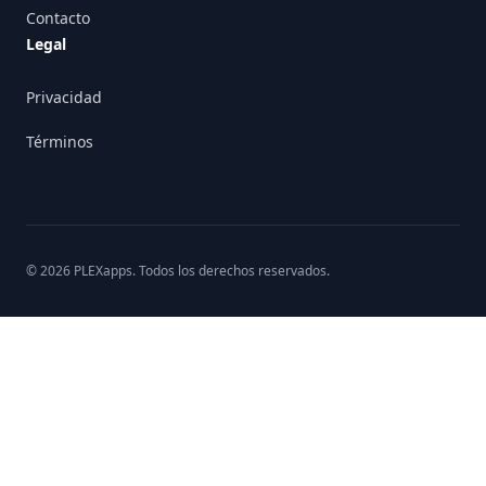
Contacto
Legal
Privacidad
Términos
©
2026
PLEXapps
. Todos los derechos reservados.