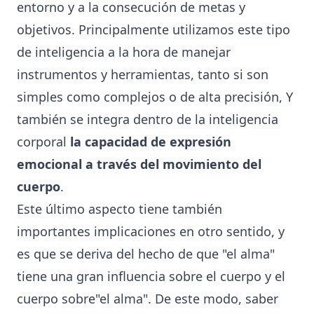
entorno y a la consecución de metas y
objetivos. Principalmente utilizamos este tipo
de inteligencia a la hora de manejar
instrumentos y herramientas, tanto si son
simples como complejos o de alta precisión, Y
también se integra dentro de la inteligencia
corporal
la capacidad de expresión
emocional a través del movimiento del
cuerpo
.
Este último aspecto tiene también
importantes implicaciones en otro sentido, y
es que se deriva del hecho de que "el alma"
tiene una gran influencia sobre el cuerpo y el
cuerpo sobre"el alma". De este modo, saber