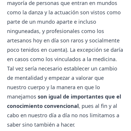
mayoría de personas que entran en mundos
como la danza y la actuación son vistos como
parte de un mundo aparte e incluso
ninguneadas, y profesionales como los
artesanos hoy en día son raros y socialmente
poco tenidos en cuenta). La excepción se daría
en casos como los vinculados a la medicina.
Tal vez sería necesario establecer un cambio
de mentalidad y empezar a valorar que
nuestro cuerpo y la manera en que lo
manejamos
son igual de importantes que el
conocimiento convencional
, pues al fin y al
cabo en nuestro día a día no nos limitamos a
saber sino también a hacer.