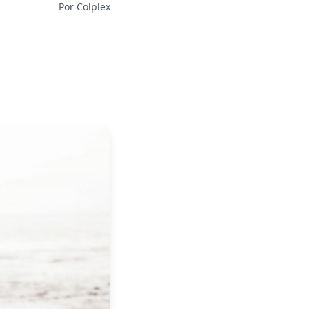
Por Colplex