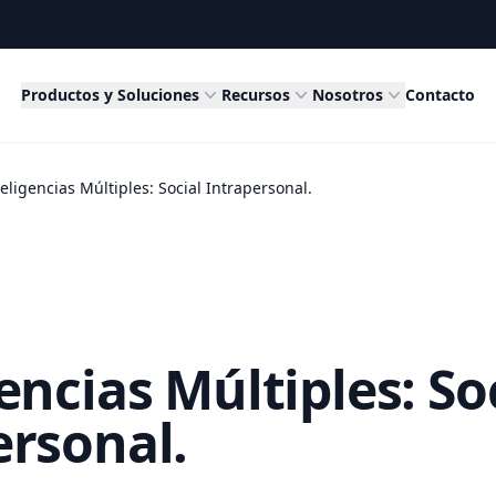
Productos y Soluciones
Recursos
Nosotros
Contacto
teligencias Múltiples: Social Intrapersonal.
encias Múltiples: So
ersonal.