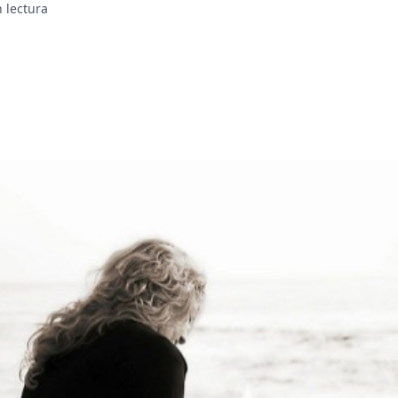
 lectura