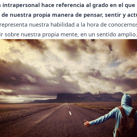
a intrapersonal hace referencia al grado en el qu
 de nuestra propia manera de pensar, sentir y act
 representa nuestra habilidad a la hora de conocerno
r sobre nuestra propia mente, en un sentido amplio