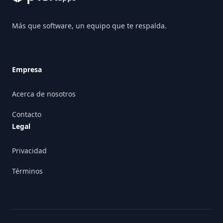
Más que software, un equipo que te respalda.
Empresa
Acerca de nosotros
Contacto
Legal
Privacidad
Términos