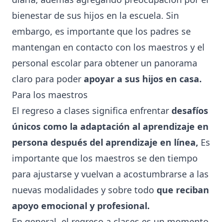
bienestar de sus hijos en la escuela. Sin
embargo, es importante que los padres se
mantengan en contacto con los maestros y el
personal escolar para obtener un panorama
claro para poder
apoyar a sus hijos en casa.
Para los maestros
El regreso a clases significa enfrentar
desafíos
únicos como la adaptación al aprendizaje en
persona después del aprendizaje en línea,
Es
importante que los maestros se den tiempo
para ajustarse y vuelvan a acostumbrarse a las
nuevas modalidades y sobre todo
que reciban
apoyo emocional y profesional.
En general, el regreso a clases es un momento