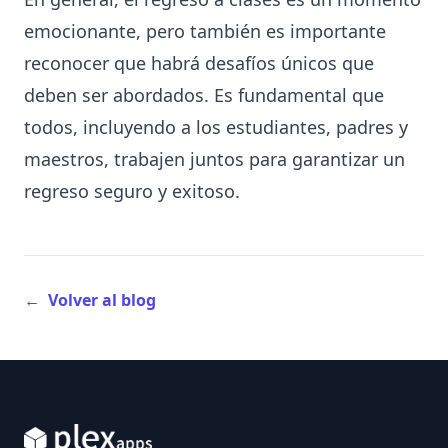
emocionante, pero también es importante
reconocer que habrá desafíos únicos que
deben ser abordados. Es fundamental que
todos, incluyendo a los estudiantes, padres y
maestros, trabajen juntos para garantizar un
regreso seguro y exitoso.
←
Volver al blog
Footer