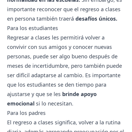
importante reconocer que el regreso a clases
en persona también traerá
desafíos únicos.
Para los estudiantes
Regresar a clases les permitirá volver a
convivir con sus amigos y conocer nuevas
personas, puede ser algo bueno después de
meses de incertidumbre, pero también puede
ser difícil adaptarse al cambio. Es importante
que los estudiantes se den tiempo para
ajustarse y que se les
brinde apoyo
emocional
si lo necesitan.
Para los padres
El regreso a clases significa, volver a la rutina
diaria, además agregando preocupación por el