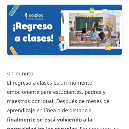
< 1
minuto
El regreso a clases es un momento
emocionante para estudiantes, padres y
maestros por igual. Después de meses de
aprendizaje en línea o de distancia,
finalmente se está volviendo a la
normalidad en las escuelas.
Sin embargo, es