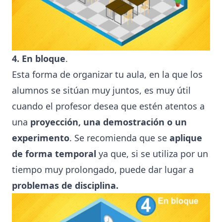
4. En bloque
.
Esta forma de organizar tu aula, en la que los
alumnos se sitúan muy juntos, es muy útil
cuando el profesor desea que estén atentos a
una
proyección, una demostración o un
experimento
. Se recomienda que se
aplique
de forma temporal
ya que, si se utiliza por un
tiempo muy prolongado, puede dar lugar a
problemas de disciplina.