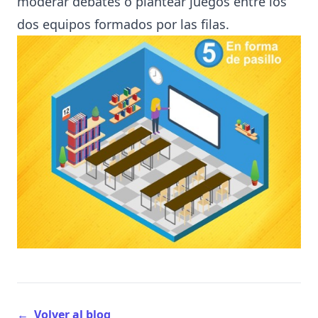
moderar debates o plantear juegos entre los
dos equipos formados por las filas.
←
Volver al blog