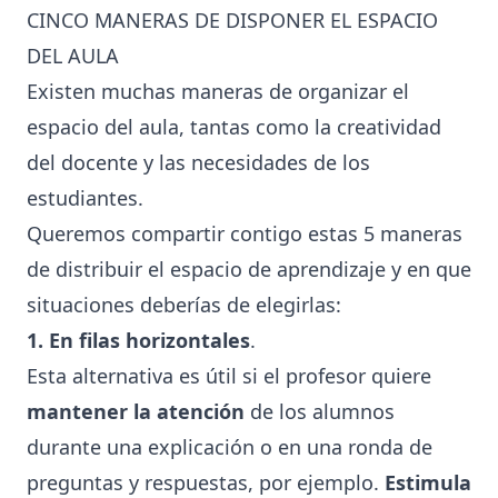
CINCO MANERAS DE DISPONER EL ESPACIO
DEL AULA
Existen muchas maneras de organizar el
espacio del aula, tantas como la creatividad
del docente y las necesidades de los
estudiantes.
Queremos compartir contigo estas 5 maneras
de distribuir el espacio de aprendizaje y en que
situaciones deberías de elegirlas:
1. En filas horizontales
.
Esta alternativa es útil si el profesor quiere
mantener la atención
de los alumnos
durante una explicación o en una ronda de
preguntas y respuestas, por ejemplo.
Estimula