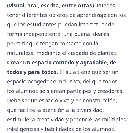
(visual, oral, escrita, entre otras)
. Puedes
tener diferentes objetos de aprendizaje con los
que los estudiantes puedan interactuar de
forma independiente, una buena idea es
permitir que tengan contacto con la
naturaleza, mediante el cuidado de plantas.
Crear un espacio cómodo y agradable, de
todos y para todos.
El aula tiene que ser un
espacio acogedor e inclusivo, del que todos
los alumnos se sientan partícipes y creadores.
Debe ser un espacio vivo y en construcción,
que facilite la atención a la diversidad,
estimule la creatividad y potencie las múltiples
inteligencias y habilidades de los alumnos.