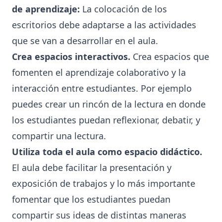
de aprendizaje:
La colocación de los
escritorios debe adaptarse a las actividades
que se van a desarrollar en el aula.
Crea espacios interactivos.
Crea espacios que
fomenten el aprendizaje colaborativo y la
interacción entre estudiantes. Por ejemplo
puedes crear un rincón de la lectura en donde
los estudiantes puedan reflexionar, debatir, y
compartir una lectura.
Utiliza toda el aula como espacio didáctico.
El aula debe facilitar la presentación y
exposición de trabajos y lo más importante
fomentar que los estudiantes puedan
compartir sus ideas de distintas maneras