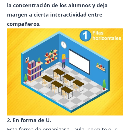
la concentración de los alumnos y deja
margen a cierta interactividad entre
compañeros.
2. En forma de U.
Esta forma de organizar tu aula, permite que