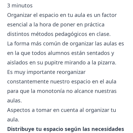
3
minutos
Organizar el espacio en tu aula es un factor
esencial a la hora de poner en práctica
distintos métodos pedagógicos en clase.
La forma más común de organizar las aulas es
en la que todos alumnos están sentados y
aislados en su pupitre mirando a la pizarra.
Es muy importante reorganizar
constantemente nuestro espacio en el aula
para que la monotonía no alcance nuestras
aulas.
Aspectos a tomar en cuenta al organizar tu
aula.
Distribuye tu espacio según las necesidades