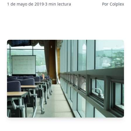
1 de mayo de 2019
·
3 min lectura
Por Colplex