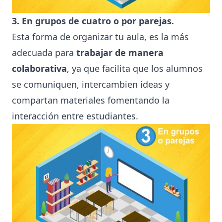
3. En grupos de cuatro o por parejas.
Esta forma de organizar tu aula, es la más
adecuada para
trabajar de manera
colaborativa
, ya que facilita que los alumnos
se comuniquen, intercambien ideas y
compartan materiales fomentando la
interacción entre estudiantes.