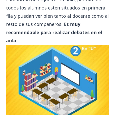
todos los alumnos estén situados en primera
fila y puedan ver bien tanto al docente como al
resto de sus compañeros.
Es muy
recomendable para realizar debates en el
aula