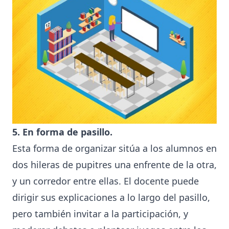
5. En forma de pasillo.
Esta forma de organizar sitúa a los alumnos en
dos hileras de pupitres una enfrente de la otra,
y un corredor entre ellas. El docente puede
dirigir sus explicaciones a lo largo del pasillo,
pero también invitar a la participación, y