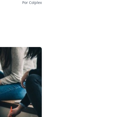
Por Colplex