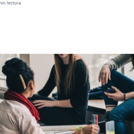
min lectura