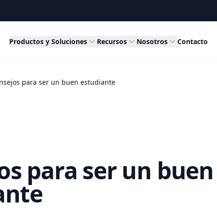
Productos y Soluciones
Recursos
Nosotros
Contacto
nsejos para ser un buen estudiante
os para ser un buen
ante