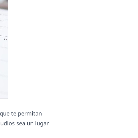
 que te permitan
tudios sea un lugar