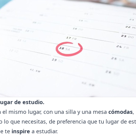
lugar de estudio.
 el mismo lugar, con una silla y una mesa
cómodas
,
 lo que necesitas, de preferencia que tu lugar de es
e te
inspire
a estudiar.