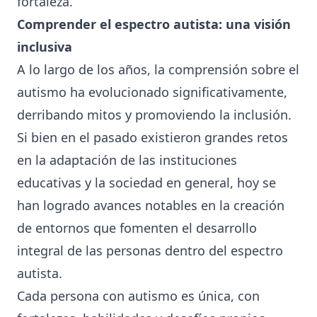
fortaleza.
Comprender el espectro autista: una visión
inclusiva
A lo largo de los años, la comprensión sobre el
autismo ha evolucionado significativamente,
derribando mitos y promoviendo la inclusión.
Si bien en el pasado existieron grandes retos
en la adaptación de las instituciones
educativas y la sociedad en general, hoy se
han logrado avances notables en la creación
de entornos que fomenten el desarrollo
integral de las personas dentro del espectro
autista.
Cada persona con autismo es única, con