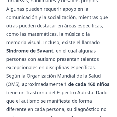
fortalezas, habilidades y desafíos propios.
Algunas pueden requerir apoyo en la
comunicación y la socialización, mientras que
otras pueden destacar en áreas específicas,
como las matemáticas, la música o la
memoria visual. Incluso, existe el llamado
Síndrome de Savant
, en el cual algunas
personas con autismo presentan talentos
excepcionales en disciplinas específicas.
Según la Organización Mundial de la Salud
(OMS), aproximadamente
1 de cada 160 niños
tiene un Trastorno del Espectro Autista. Dado
que el autismo se manifiesta de forma
diferente en cada persona, su diagnóstico no