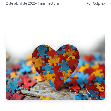
2 de abril de 2025
·
4 min lectura
Por Colplex