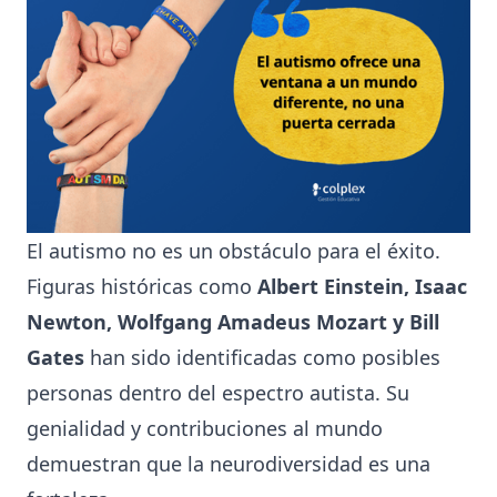
El autismo no es un obstáculo para el éxito.
Figuras históricas como
Albert Einstein, Isaac
Newton, Wolfgang Amadeus Mozart y Bill
Gates
han sido identificadas como posibles
personas dentro del espectro autista. Su
genialidad y contribuciones al mundo
demuestran que la neurodiversidad es una