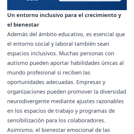
Un entorno inclusivo para el crecimiento y
el bienestar
Además del ámbito educativo, es esencial que
el entorno social y laboral también sean
espacios inclusivos. Muchas personas con
autismo pueden aportar habilidades únicas al
mundo profesional si reciben las
oportunidades adecuadas. Empresas y
organizaciones pueden promover la diversidad
neurodivergente mediante ajustes razonables
en los espacios de trabajo y programas de
sensibilización para los colaboradores.
Asimismo, el bienestar emocional de las