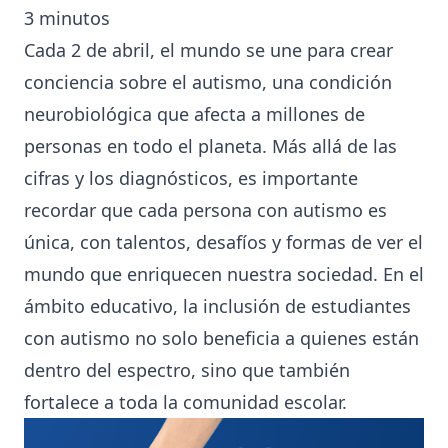
3
minutos
Cada 2 de abril, el mundo se une para crear
conciencia sobre el autismo, una condición
neurobiológica que afecta a millones de
personas en todo el planeta. Más allá de las
cifras y los diagnósticos, es importante
recordar que cada persona con autismo es
única, con talentos, desafíos y formas de ver el
mundo que enriquecen nuestra sociedad. En el
ámbito educativo, la inclusión de estudiantes
con autismo no solo beneficia a quienes están
dentro del espectro, sino que también
fortalece a toda la comunidad escolar.