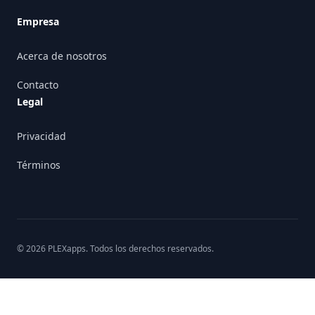
Empresa
Acerca de nosotros
Contacto
Legal
Privacidad
Términos
©
2026
PLEXapps
. Todos los derechos reservados.