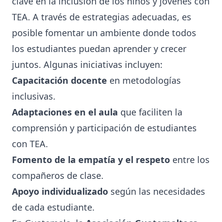
clave en la inclusión de los niños y jóvenes con
TEA. A través de estrategias adecuadas, es
posible fomentar un ambiente donde todos
los estudiantes puedan aprender y crecer
juntos. Algunas iniciativas incluyen:
Capacitación docente
en metodologías
inclusivas.
Adaptaciones en el aula
que faciliten la
comprensión y participación de estudiantes
con TEA.
Fomento de la empatía y el respeto
entre los
compañeros de clase.
Apoyo individualizado
según las necesidades
de cada estudiante.