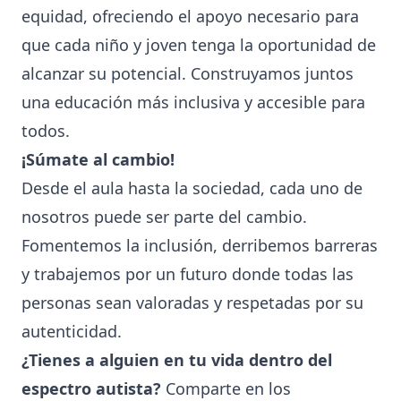
equidad, ofreciendo el apoyo necesario para
que cada niño y joven tenga la oportunidad de
alcanzar su potencial. Construyamos juntos
una educación más inclusiva y accesible para
todos.
¡Súmate al cambio!
Desde el aula hasta la sociedad, cada uno de
nosotros puede ser parte del cambio.
Fomentemos la inclusión, derribemos barreras
y trabajemos por un futuro donde todas las
personas sean valoradas y respetadas por su
autenticidad.
¿Tienes a alguien en tu vida dentro del
espectro autista?
Comparte en los