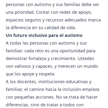
personas con autismo y sus familias debe ser
una prioridad. Contar con redes de apoyo,
espacios seguros y recursos adecuados marca
la diferencia en su calidad de vida.
Un futuro inclusivo para el autismo
A todas las personas con autismo y sus
familias: cada reto es una oportunidad para
demostrar fortaleza y crecimiento. Ustedes
son valiosos y capaces, y merecen un mundo
que los apoye y respete.
A los docentes, instituciones educativas y
familias: el camino hacia la inclusión empieza
con pequeñas acciones. No se trata de hacer
diferencias, sino de tratar a todos con