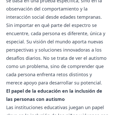
se basa en una prueba específica, sino en la
observación del comportamiento y la
interacción social desde edades tempranas.
Sin importar en qué parte del espectro se
encuentre, cada persona es diferente, única y
especial. Su visión del mundo aporta nuevas
perspectivas y soluciones innovadoras a los
desafíos diarios. No se trata de ver el autismo
como un problema, sino de comprender que
cada persona enfrenta retos distintos y
merece apoyo para desarrollar su potencial.
El papel de la educación en la inclusión de
las personas con autismo
Las instituciones educativas juegan un papel