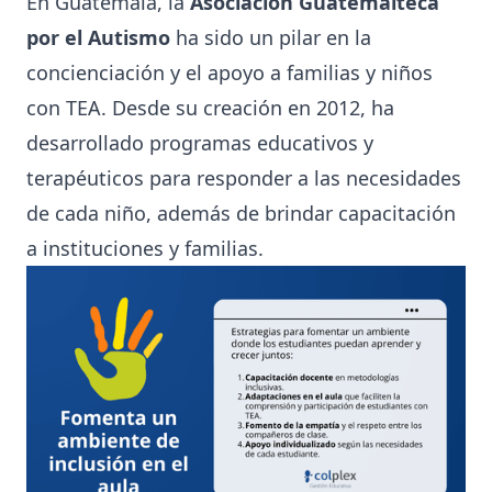
En Guatemala, la
Asociación Guatemalteca
por el Autismo
ha sido un pilar en la
concienciación y el apoyo a familias y niños
con TEA. Desde su creación en 2012, ha
desarrollado programas educativos y
terapéuticos para responder a las necesidades
de cada niño, además de brindar capacitación
a instituciones y familias.