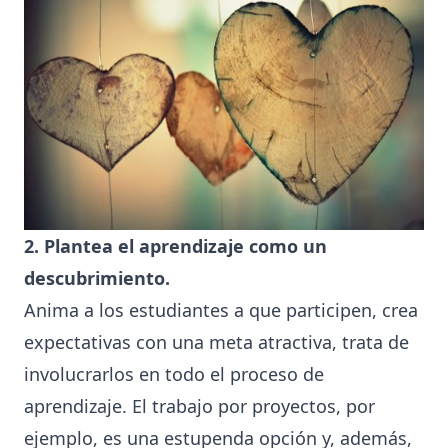
2. Plantea el aprendizaje como un
descubrimiento.
Anima a los estudiantes a que participen, crea
expectativas con una meta atractiva, trata de
involucrarlos en todo el proceso de
aprendizaje. El trabajo por proyectos, por
ejemplo, es una estupenda opción y, además,