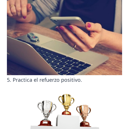
5. Practica el refuerzo positivo.