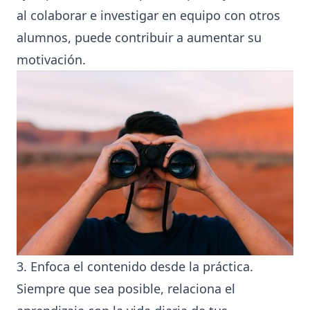
al colaborar e investigar en equipo con otros
alumnos, puede contribuir a aumentar su
motivación.
3. Enfoca el contenido desde la práctica.
Siempre que sea posible, relaciona el