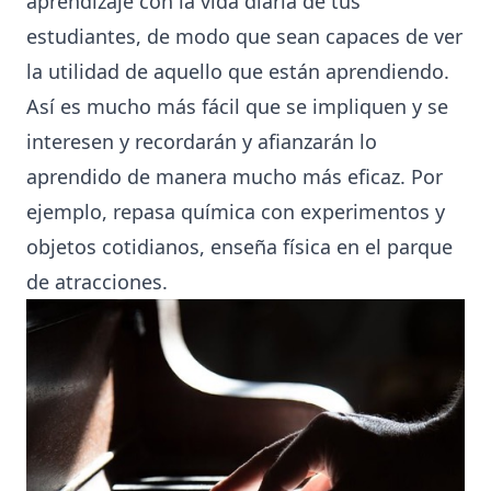
aprendizaje con la vida diaria de tus
estudiantes, de modo que sean capaces de ver
la utilidad de aquello que están aprendiendo.
Así es mucho más fácil que se impliquen y se
interesen y recordarán y afianzarán lo
aprendido de manera mucho más eficaz. Por
ejemplo, repasa química con experimentos y
objetos cotidianos, enseña física en el parque
de atracciones.