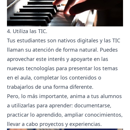
4. Utiliza las TIC.
Tus estudiantes son nativos digitales y las TIC
llaman su atención de forma natural. Puedes
aprovechar este interés y apoyarte en las
nuevas tecnologías para presentar los temas
en el aula, completar los contenidos o
trabajarlos de una forma diferente.
Pero, lo más importante, anima a tus alumnos
a utilizarlas para aprender: documentarse,
practicar lo aprendido, ampliar conocimientos,
llevar a cabo proyectos y experiencias.