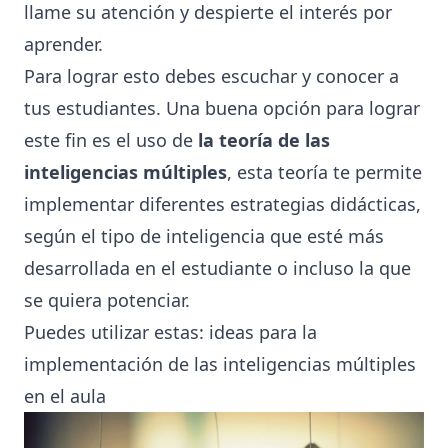
llame su atención y despierte el interés por
aprender.
Para lograr esto debes escuchar y conocer a
tus estudiantes. Una buena opción para lograr
este fin es el uso de
la teoría de las
inteligencias múltiples
, esta teoría te permite
implementar diferentes estrategias didácticas,
según el tipo de inteligencia que esté más
desarrollada en el estudiante o incluso la que
se quiera potenciar.
Puedes utilizar estas:
ideas para la
implementación de las inteligencias múltiples
en el aula