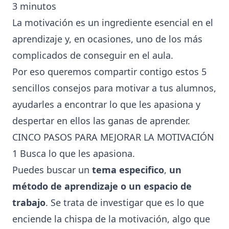
3
minutos
La motivación es un ingrediente esencial en el
aprendizaje y, en ocasiones, uno de los más
complicados de conseguir en el aula.
Por eso queremos compartir contigo estos 5
sencillos consejos para motivar a tus alumnos,
ayudarles a encontrar lo que les apasiona y
despertar en ellos las ganas de aprender.
CINCO PASOS PARA MEJORAR LA MOTIVACIÓN
1 Busca lo que les apasiona.
Puedes buscar un
tema especifico
,
un
método de aprendizaje o un espacio de
trabajo
. Se trata de investigar que es lo que
enciende la chispa de la motivación, algo que