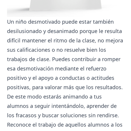
Un niño desmotivado puede estar también
desilusionado y desanimado porque le resulta
difícil mantener el ritmo de la clase, no mejora
sus calificaciones o no resuelve bien los
trabajos de clase. Puedes contribuir a romper
esa desmotivación mediante el refuerzo
positivo y el apoyo a conductas o actitudes
positivas, para valorar más que los resultados.
De este modo estarás animando a tus
alumnos a seguir intentándolo, aprender de
los fracasos y buscar soluciones sin rendirse.
Reconoce el trabajo de aquellos alumnos a los