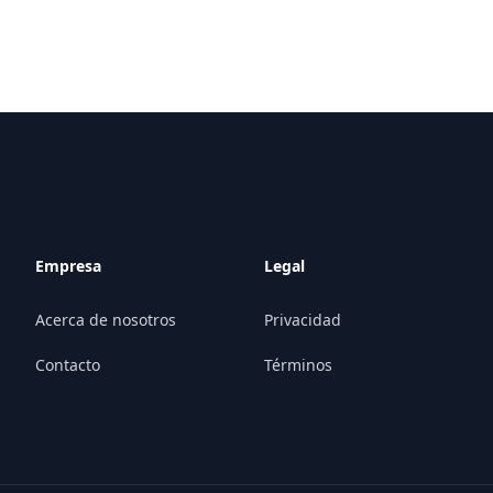
Empresa
Legal
Acerca de nosotros
Privacidad
Contacto
Términos