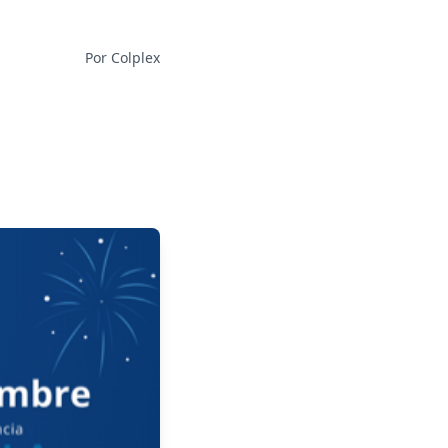
Por Colplex