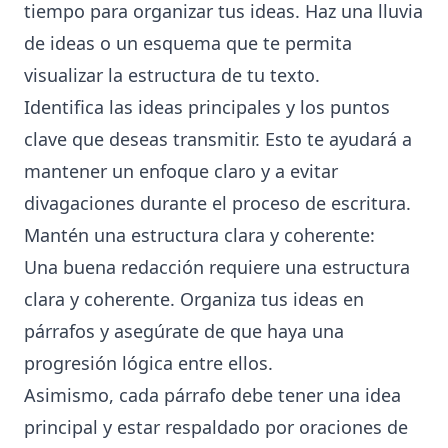
tiempo para organizar tus ideas. Haz una lluvia
de ideas o un esquema que te permita
visualizar la estructura de tu texto.
Identifica las ideas principales y los puntos
clave que deseas transmitir. Esto te ayudará a
mantener un enfoque claro y a evitar
divagaciones durante el proceso de escritura.
Mantén una estructura clara y coherente:
Una buena redacción requiere una estructura
clara y coherente. Organiza tus ideas en
párrafos y asegúrate de que haya una
progresión lógica entre ellos.
Asimismo, cada párrafo debe tener una idea
principal y estar respaldado por oraciones de