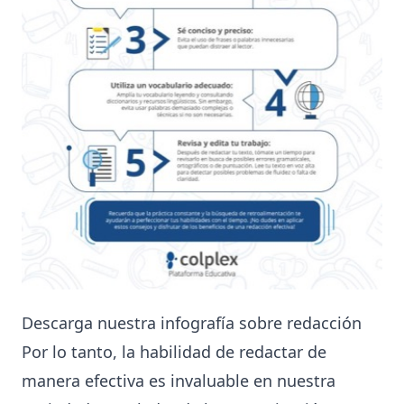
Descarga nuestra infografía sobre redacción
Por lo tanto, la habilidad de redactar de
manera efectiva es invaluable en nuestra