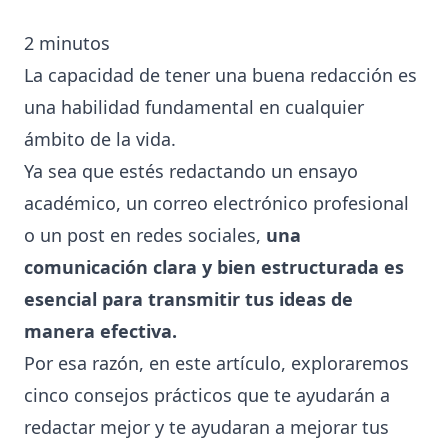
2
minutos
La capacidad de tener una buena redacción es
una habilidad fundamental en cualquier
ámbito de la vida.
Ya sea que estés redactando un ensayo
académico, un correo electrónico profesional
o un post en redes sociales,
una
comunicación clara y bien estructurada es
esencial para transmitir tus ideas de
manera efectiva.
Por esa razón, en este artículo, exploraremos
cinco consejos prácticos que te ayudarán a
redactar mejor y te ayudaran a mejorar tus