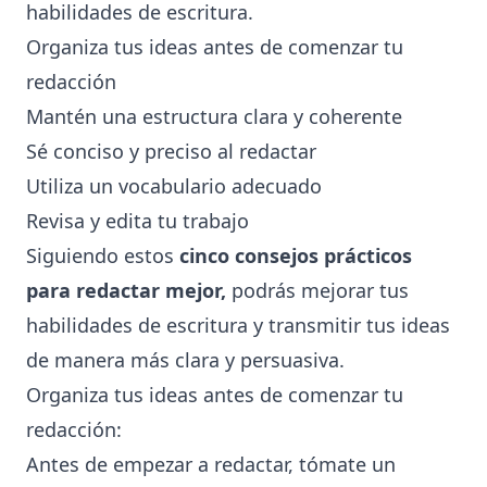
habilidades de escritura.
Organiza tus ideas antes de comenzar tu
redacción
Mantén una estructura clara y coherente
Sé conciso y preciso al redactar
Utiliza un vocabulario adecuado
Revisa y edita tu trabajo
Siguiendo estos
cinco consejos prácticos
para redactar mejor,
podrás mejorar tus
habilidades de escritura y transmitir tus ideas
de manera más clara y persuasiva.
Organiza tus ideas antes de comenzar tu
redacción:
Antes de empezar a redactar, tómate un