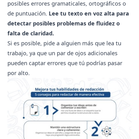
posibles errores gramaticales, ortográficos o
de puntuación.
Lee tu texto en voz alta para
detectar posibles problemas de fluidez o
falta de claridad.
Si es posible, pide a alguien más que lea tu
trabajo, ya que un par de ojos adicionales
pueden captar errores que tú podrías pasar
por alto.