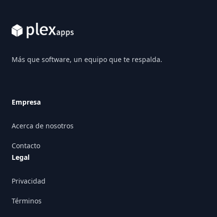
Más que software, un equipo que te respalda.
Empresa
Acerca de nosotros
Contacto
Legal
Privacidad
Términos