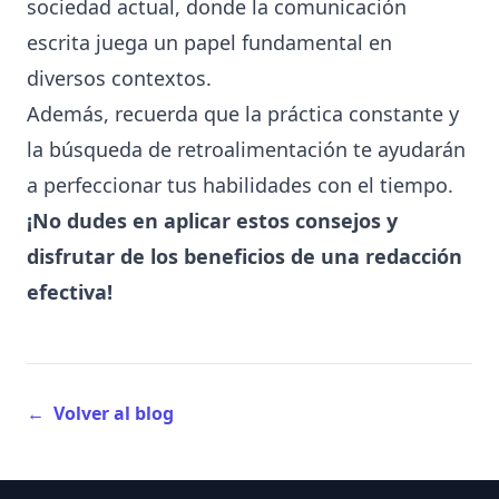
sociedad actual, donde la comunicación
escrita juega un papel fundamental en
diversos contextos.
Además, recuerda que la práctica constante y
la búsqueda de retroalimentación te ayudarán
a perfeccionar tus habilidades con el tiempo.
¡No dudes en aplicar estos consejos y
disfrutar de los beneficios de una redacción
efectiva!
←
Volver al blog
Footer