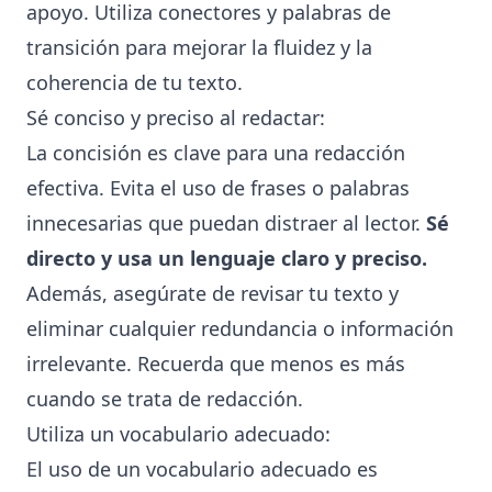
apoyo. Utiliza conectores y palabras de
transición para mejorar la fluidez y la
coherencia de tu texto.
Sé conciso y preciso al redactar:
La concisión es clave para una redacción
efectiva. Evita el uso de frases o palabras
innecesarias que puedan distraer al lector.
Sé
directo y usa un lenguaje claro y preciso.
Además, asegúrate de revisar tu texto y
eliminar cualquier redundancia o información
irrelevante. Recuerda que menos es más
cuando se trata de redacción.
Utiliza un vocabulario adecuado:
El uso de un vocabulario adecuado es