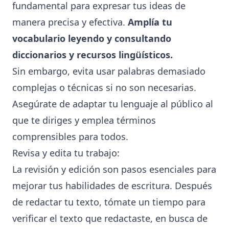
fundamental para expresar tus ideas de
manera precisa y efectiva.
Amplía tu
vocabulario leyendo y consultando
diccionarios y recursos lingüísticos.
Sin embargo, evita usar palabras demasiado
complejas o técnicas si no son necesarias.
Asegúrate de adaptar tu lenguaje al público al
que te diriges y emplea términos
comprensibles para todos.
Revisa y edita tu trabajo:
La revisión y edición son pasos esenciales para
mejorar tus habilidades de escritura. Después
de redactar tu texto, tómate un tiempo para
verificar el texto que redactaste, en busca de