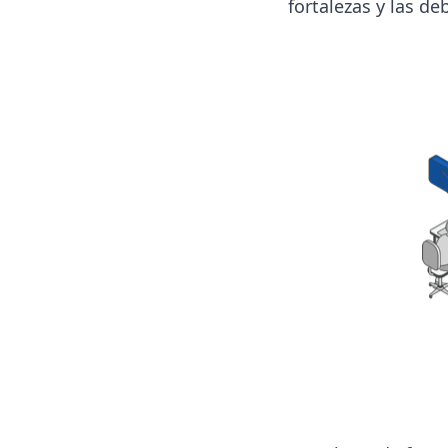
fortalezas y las d