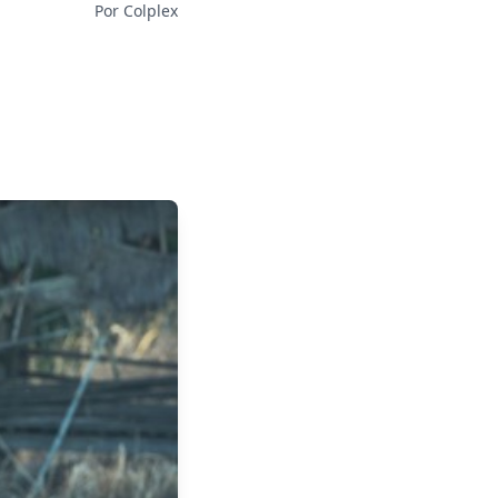
Por Colplex