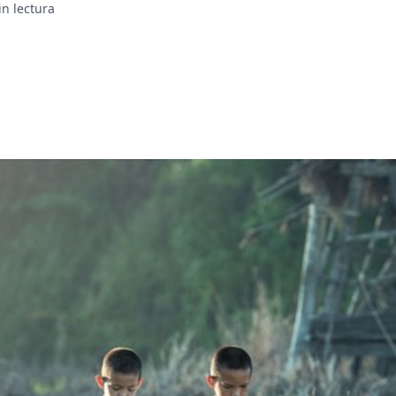
in lectura