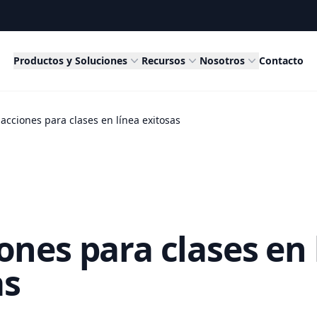
Productos y Soluciones
Recursos
Nosotros
Contacto
 acciones para clases en línea exitosas
ones para clases en 
as