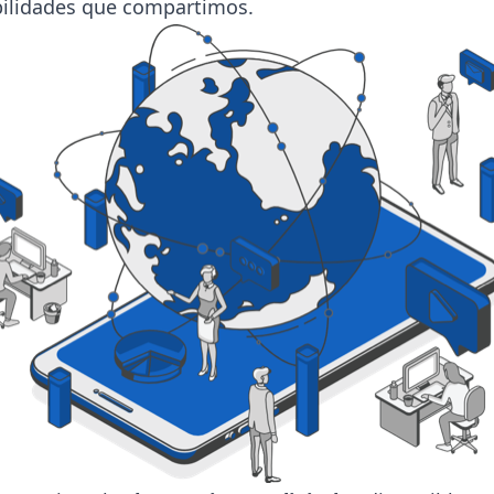
ebilidades que compartimos.