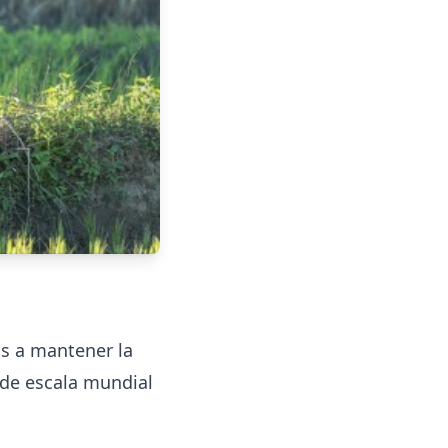
as a mantener la
 de escala mundial