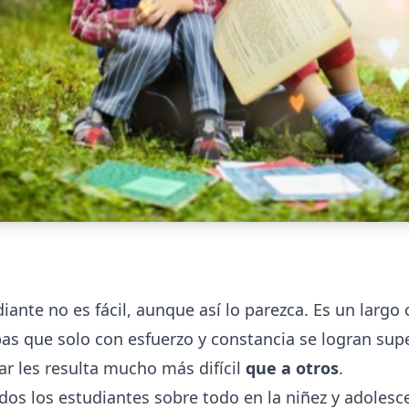
iante no es fácil, aunque así lo parezca. Es un largo
as que solo con esfuerzo y constancia se logran supe
ar les resulta mucho más difícil
que a otros
.
odos los estudiantes sobre todo en la niñez y adolesc