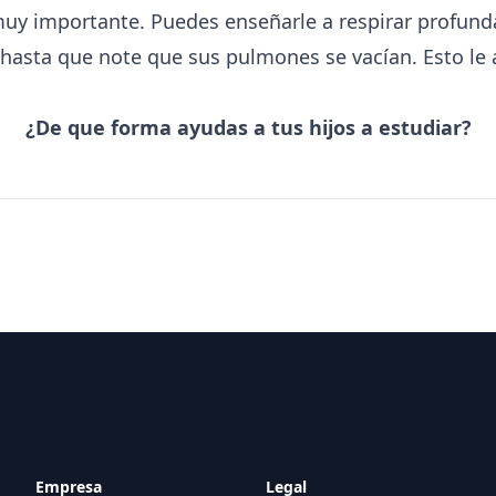
muy importante. Puedes enseñarle a respirar profund
 hasta que note que sus pulmones se vacían. Esto le
¿De que forma ayudas a tus hijos a estudiar?
Empresa
Legal