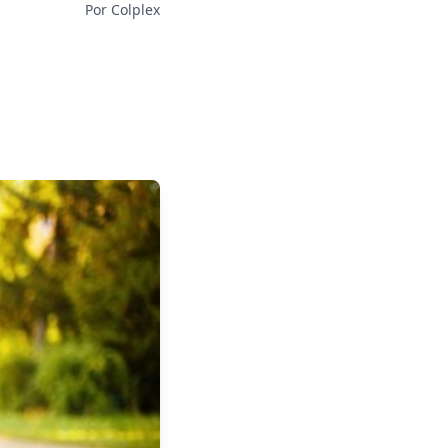
Por Colplex