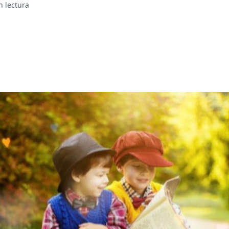
n lectura