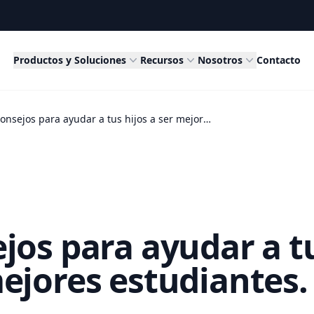
Productos y Soluciones
Recursos
Nosotros
Contacto
5 consejos para ayudar a tus hijos a ser mejores estudiantes.
jos para ayudar a t
mejores estudiantes.