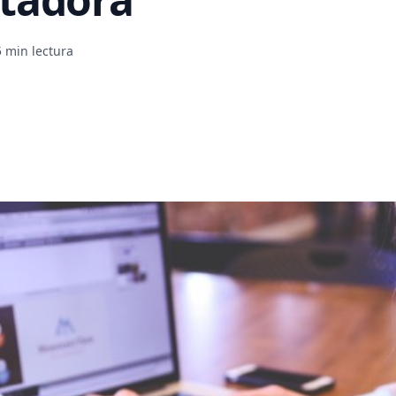
5 min lectura