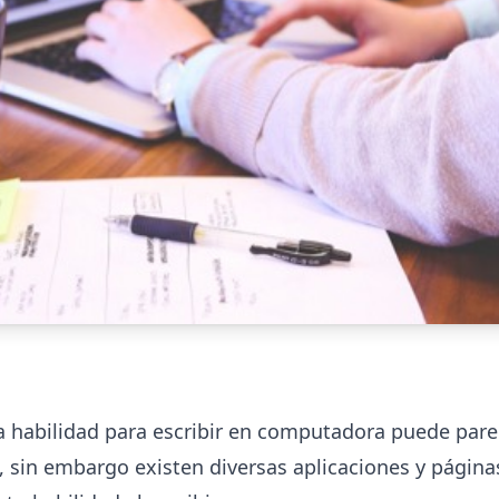
 habilidad para escribir en computadora puede pare
 sin embargo existen diversas aplicaciones y págin