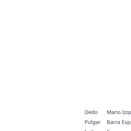
Dedo
Mano Izq
Pulgar
Barra Esp