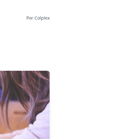
Por Colplex