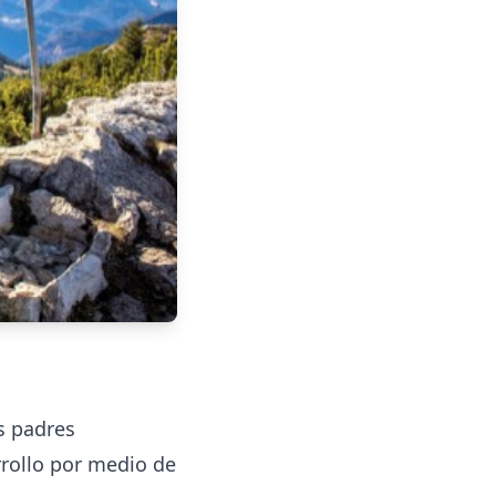
s padres
rollo por medio de