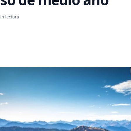
in lectura