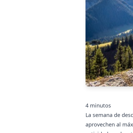
4
minutos
La semana de desc
aprovechen al máx