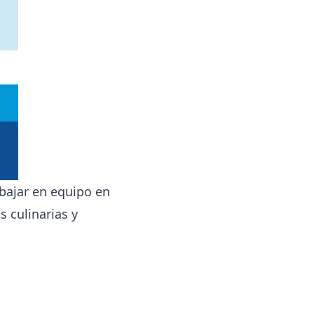
abajar en equipo en
s culinarias y