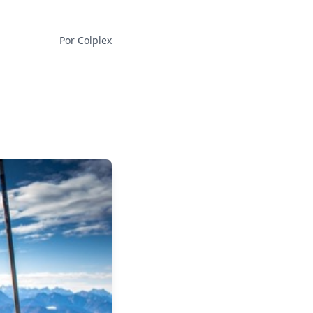
Por Colplex