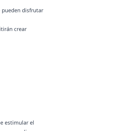
e pueden disfrutar
tirán crear
 estimular el