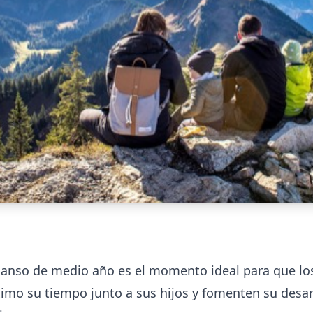
anso de medio año es el momento ideal para que lo
imo su tiempo junto a sus hijos y fomenten su desar