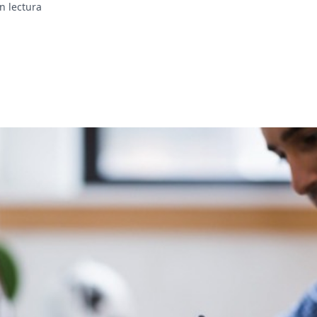
n lectura