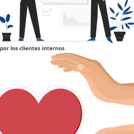
or los clientes internos