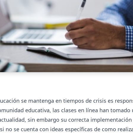
ucación se mantenga en tiempos de crisis es respon
comunidad educativa, las clases en línea han tomado
 actualidad, sin embargo su correcta implementación
i no se cuenta con ideas específicas de como realiza