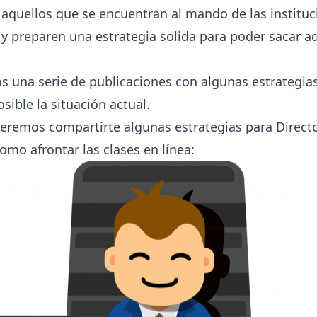
aquellos que se encuentran al mando de las instituc
a y preparen una estrategia solida para poder sacar ad
 una serie de publicaciones con algunas estrategias
sible la situación actual.
eremos compartirte algunas estrategias para Direct
omo afrontar las clases en línea: