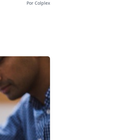
Por Colplex