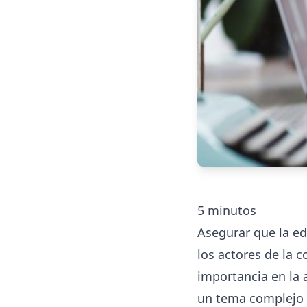
5
minutos
Asegurar que la ed
los actores de la 
importancia en la
un tema complejo s