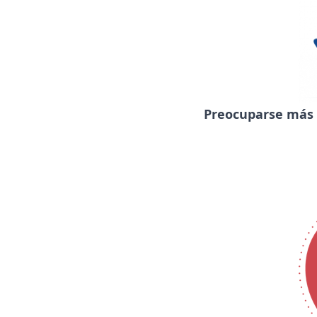
Preocuparse más p