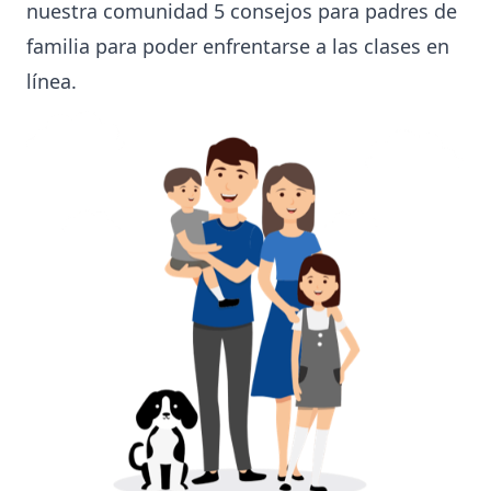
nuestra comunidad 5 consejos para padres de
familia para poder enfrentarse a las clases en
línea.