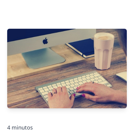
4
minutos