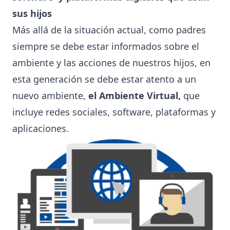
sus hijos
Más allá de la situación actual, como padres
siempre se debe estar informados sobre el
ambiente y las acciones de nuestros hijos, en
esta generación se debe estar atento a un
nuevo ambiente,
el Ambiente Virtual,
que
incluye redes sociales, software, plataformas y
aplicaciones.