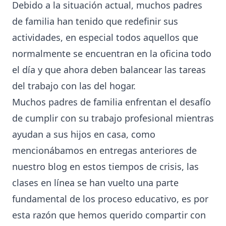
Debido a la situación actual, muchos padres
de familia han tenido que redefinir sus
actividades, en especial todos aquellos que
normalmente se encuentran en la oficina todo
el día y que ahora deben balancear las tareas
del trabajo con las del hogar.
Muchos padres de familia enfrentan el desafío
de cumplir con su trabajo profesional mientras
ayudan a sus hijos en casa, como
mencionábamos en entregas anteriores de
nuestro blog en estos tiempos de crisis, las
clases en línea se han vuelto una parte
fundamental de los proceso educativo, es por
esta razón que hemos querido compartir con