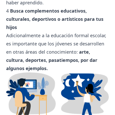
haber aprendido.
4
Busca complementos educativos,
culturales, deportivos o artísticos para tus
hijos
Adicionalmente a la educación formal escolar,
es importante que los jóvenes se desarrollen
en otras áreas del conocimiento:
arte,
cultura, deportes, pasatiempos, por dar
algunos ejemplos.