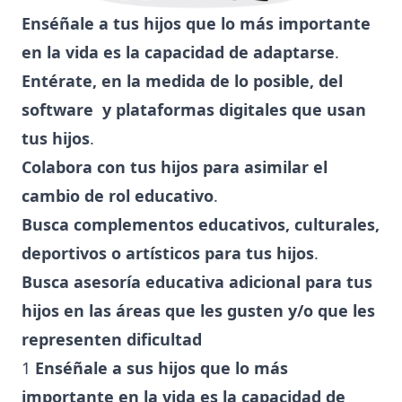
Enséñale a tus hijos que lo más importante
en la vida es la capacidad de adaptarse
.
Entérate, en la medida de lo posible, del
software y plataformas digitales que usan
tus hijos
.
Colabora con tus hijos para asimilar el
cambio de rol educativo
.
Busca complementos educativos, culturales,
deportivos o artísticos para tus hijos
.
Busca asesoría educativa adicional para tus
hijos en las áreas que les gusten y/o que les
representen dificultad
1
Enséñale a sus hijos que lo más
importante en la vida es la capacidad de