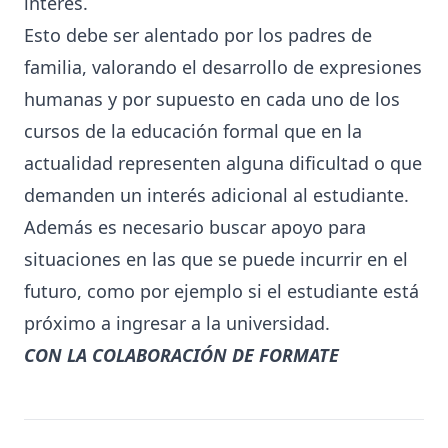
interés.
Esto debe ser alentado por los padres de
familia, valorando el desarrollo de expresiones
humanas y por supuesto en cada uno de los
cursos de la educación formal que en la
actualidad representen alguna dificultad o que
demanden un interés adicional al estudiante.
Además es necesario buscar apoyo para
situaciones en las que se puede incurrir en el
futuro, como por ejemplo si el estudiante está
próximo a ingresar a la universidad.
CON LA COLABORACIÓN DE
FORMATE