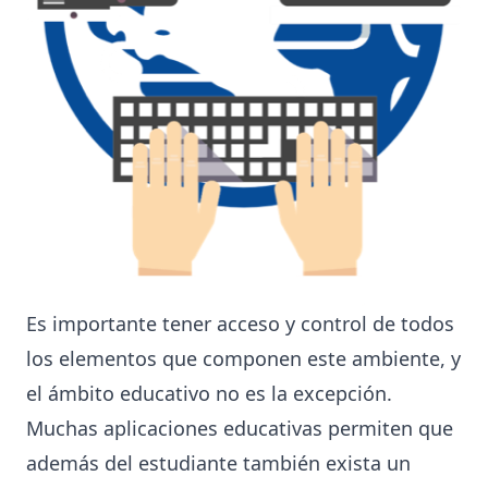
Es importante tener acceso y control de todos
los elementos que componen este ambiente, y
el ámbito educativo no es la excepción.
Muchas aplicaciones educativas permiten que
además del estudiante también exista un