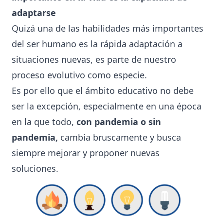
adaptarse
Quizá una de las habilidades más importantes
del ser humano es la rápida adaptación a
situaciones nuevas, es parte de nuestro
proceso evolutivo como especie.
Es por ello que el ámbito educativo no debe
ser la excepción, especialmente en una época
en la que todo,
con pandemia o sin
pandemia,
cambia bruscamente y busca
siempre mejorar y proponer nuevas
soluciones.