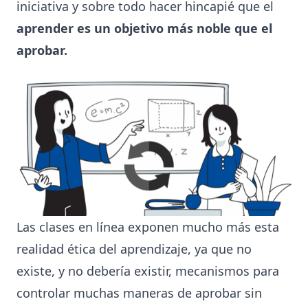
iniciativa y sobre todo hacer hincapié que el
aprender es un objetivo más noble que el
aprobar.
Las clases en línea exponen mucho más esta
realidad ética del aprendizaje, ya que no
existe, y no debería existir, mecanismos para
controlar muchas maneras de aprobar sin