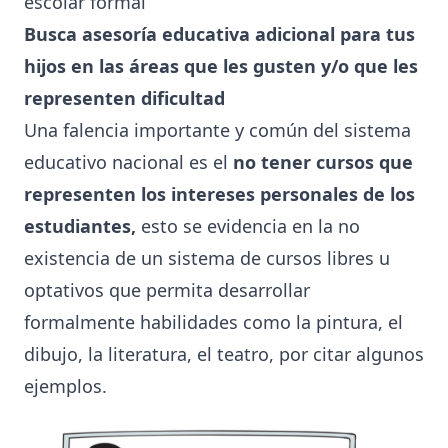
escolar formal
Busca asesoría educativa adicional para tus
hijos en las áreas que les gusten y/o que les
representen dificultad
Una falencia importante y común del sistema
educativo nacional es el
no tener cursos que
representen los intereses personales de los
estudiantes,
esto se evidencia en la no
existencia de un sistema de cursos libres u
optativos que permita desarrollar
formalmente habilidades como la pintura, el
dibujo, la literatura, el teatro, por citar algunos
ejemplos.