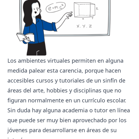
Los ambientes virtuales permiten en alguna
medida palear esta carencia, porque hacen
accesibles cursos y tutoriales de un sinfín de
áreas del arte, hobbies y disciplinas que no
figuran normalmente en un currículo escolar.
Sin duda hay alguna academia o tutor en línea
que puede ser muy bien aprovechado por los
jóvenes para desarrollarse en áreas de su