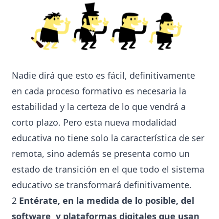
Nadie dirá que esto es fácil, definitivamente
en cada proceso formativo es necesaria la
estabilidad y la certeza de lo que vendrá a
corto plazo. Pero esta nueva modalidad
educativa no tiene solo la característica de ser
remota, sino además se presenta como un
estado de transición en el que todo el sistema
educativo se transformará definitivamente.
2
Entérate, en la medida de lo posible, del
software y plataformas digitales que usan