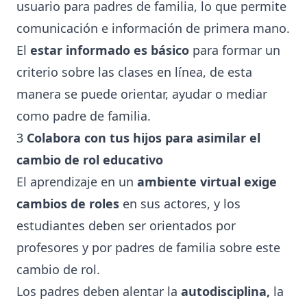
usuario para padres de familia, lo que permite
comunicación e información de primera mano.
El
estar informado es básico
para formar un
criterio sobre las clases en línea, de esta
manera se puede orientar, ayudar o mediar
como padre de familia.
3
Colabora con tus hijos para asimilar el
cambio de rol educativo
El aprendizaje en un
ambiente virtual exige
cambios de roles
en sus actores, y los
estudiantes deben ser orientados por
profesores y por padres de familia sobre este
cambio de rol.
Los padres deben alentar la
autodisciplina,
la