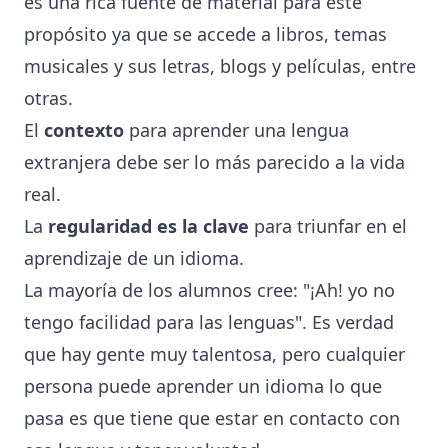
es una rica fuente de material para este
propósito ya que se accede a libros, temas
musicales y sus letras, blogs y películas, entre
otras.
El
contexto
para aprender una lengua
extranjera debe ser lo más parecido a la vida
real.
La
regularidad es la clave
para triunfar en el
aprendizaje de un idioma.
La mayoría de los alumnos cree: "¡Ah! yo no
tengo facilidad para las lenguas". Es verdad
que hay gente muy talentosa, pero cualquier
persona puede aprender un idioma lo que
pasa es que tiene que estar en contacto con