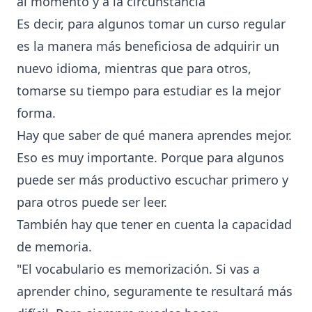
al momento y a la circunstancia
Es decir, para algunos tomar un curso regular
es la manera más beneficiosa de adquirir un
nuevo idioma, mientras que para otros,
tomarse su tiempo para estudiar es la mejor
forma.
Hay que saber de qué manera aprendes mejor.
Eso es muy importante. Porque para algunos
puede ser más productivo escuchar primero y
para otros puede ser leer.
También hay que tener en cuenta la capacidad
de memoria.
"El vocabulario es memorización. Si vas a
aprender chino, seguramente te resultará más