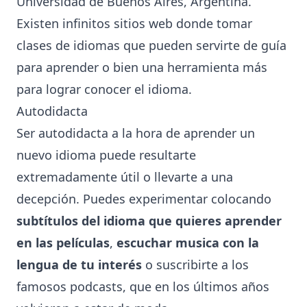
Universidad de Buenos Aires, Argentina.
Existen infinitos sitios web donde tomar
clases de idiomas que pueden servirte de guía
para aprender o bien una herramienta más
para lograr conocer el idioma.
Autodidacta
Ser autodidacta a la hora de aprender un
nuevo idioma puede resultarte
extremadamente útil o llevarte a una
decepción. Puedes experimentar colocando
subtítulos del idioma que quieres aprender
en las películas
,
escuchar musica con la
lengua de tu interés
o suscribirte a los
famosos podcasts, que en los últimos años