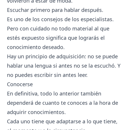
volvieron a estar de moda.
Escuchar primero para hablar después.
Es uno de los consejos de los especialistas.
Pero con cuidado no todo material al que
estés expuesto significa que lograrás el
conocimiento deseado.
Hay un principio de adquisición: no se puede
hablar una lengua si antes no se la escuchó. Y
no puedes escribir sin antes leer.
Conocerse
En definitiva, todo lo anterior también
dependerá de cuanto te conoces a la hora de
adquirir conocimientos.
Cada uno tiene que adaptarse a lo que tiene,