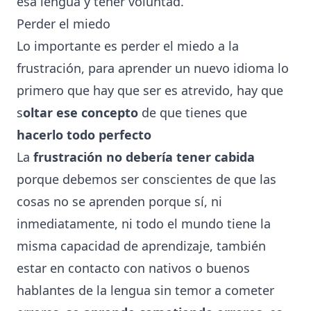
esa lengua y tener voluntad.
Perder el miedo
Lo importante es perder el miedo a la
frustración, para aprender un nuevo idioma lo
primero que hay que ser es atrevido, hay que
s
oltar ese concepto
de que tienes que
hacerlo todo perfecto
La
frustración no debería tener cabida
porque debemos ser conscientes de que las
cosas no se aprenden porque sí, ni
inmediatamente, ni todo el mundo tiene la
misma capacidad de aprendizaje, también
estar en contacto con nativos o buenos
hablantes de la lengua sin temor a cometer