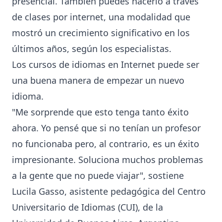
presencial. También puedes hacerlo a través
de clases por internet, una modalidad que
mostró un crecimiento significativo en los
últimos años, según los especialistas.
Los cursos de idiomas en Internet puede ser
una buena manera de empezar un nuevo
idioma.
"Me sorprende que esto tenga tanto éxito
ahora. Yo pensé que si no tenían un profesor
no funcionaba pero, al contrario, es un éxito
impresionante. Soluciona muchos problemas
a la gente que no puede viajar", sostiene
Lucila Gasso, asistente pedagógica del Centro
Universitario de Idiomas (CUI), de la