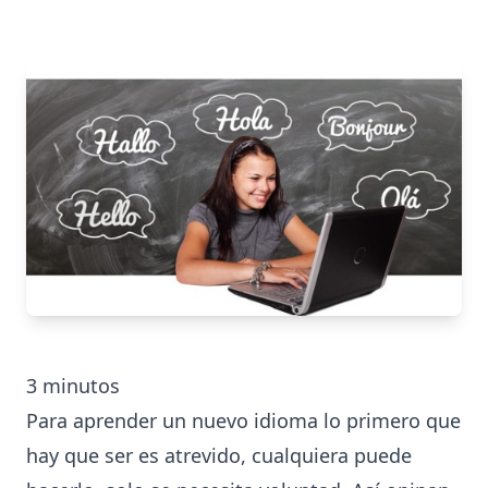
3
minutos
Para aprender un nuevo idioma lo primero que
hay que ser es atrevido, cualquiera puede