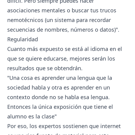
difícil. Pero siempre puedes hacer
asociaciones mentales o buscar tus trucos
nemotécnicos (un sistema para recordar
secuencias de nombres, números o datos)".
Regularidad
Cuanto más expuesto se está al idioma en el
que se quiere educarse, mejores serán los
resultados que se obtendrán.
"Una cosa es aprender una lengua que la
sociedad habla y otra es aprender en un
contexto donde no se habla esa lengua.
Entonces la única exposición que tiene el
alumno es la clase"
Por eso, los expertos sostienen que internet