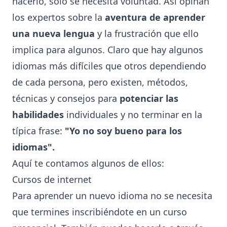
hacerlo, solo se necesita voluntad. Así opinan
los expertos sobre la
aventura de aprender
una nueva lengua
y la frustración que ello
implica para algunos. Claro que hay algunos
idiomas más difíciles que otros dependiendo
de cada persona, pero existen, métodos,
técnicas y consejos para
potenciar las
habilidades
individuales y no terminar en la
típica frase:
"Yo no soy bueno para los
idiomas".
Aquí te contamos algunos de ellos:
Cursos de internet
Para aprender un nuevo idioma no se necesita
que termines inscribiéndote en un curso