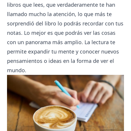
libros que lees, que verdaderamente te han
llamado mucho la atención, lo que más te
sorprendió del libro lo podrás recordar con tus
notas. Lo mejor es que podrás ver las cosas
con un panorama más amplio. La lectura te
permite expandir tu mente y conocer nuevos
pensamientos o ideas en la forma de ver el
mundo.