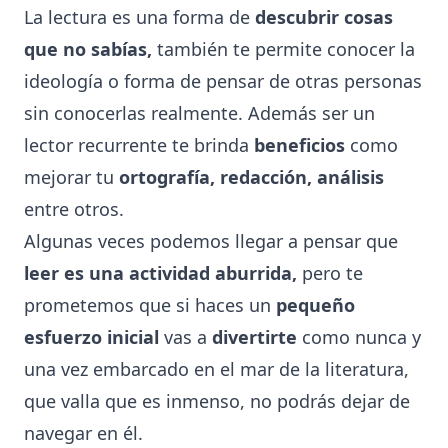
La lectura es una forma de
descubrir cosas
que no sabías,
también te permite conocer la
ideología o forma de pensar de otras personas
sin conocerlas realmente. Además ser un
lector recurrente te brinda
beneficios
como
mejorar tu
ortografía, redacción, análisis
entre otros.
Algunas veces podemos llegar a pensar que
leer es una actividad aburrida,
pero te
prometemos que si haces un
pequeño
esfuerzo inicial
vas a
divertirte
como nunca y
una vez embarcado en el mar de la literatura,
que valla que es inmenso, no podrás dejar de
navegar en él.