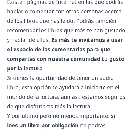
Existen páginas de Internet en las que podrás
hablar o comentar con otras personas acerca
de los libros que has leído. Podrás también
recomendar los libros que más te han gustado
y hablar de ellos,
Es más te invitamos a usar
el espacio de los comentarios para que
compartas con nuestra comunidad tu gusto
por la lectura
Si tienes la oportunidad de tener un audio
libro, esta opción te ayudará a iniciarte en el
mundo de la lectura, aun así, estamos seguros
de que disfrutaras más la lectura.
Y por ultimo pero no menos importante,
si
lees un libro por obligación
no podrás