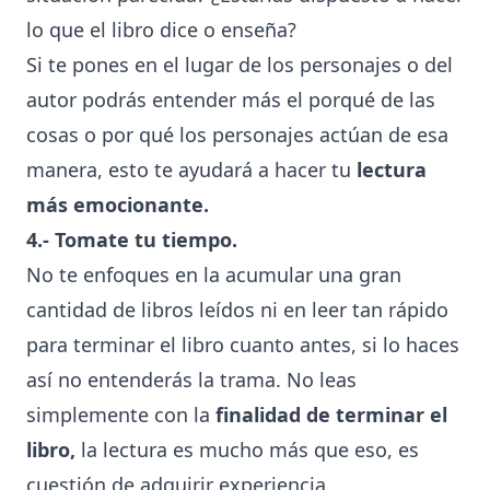
lo que el libro dice o enseña?
Si te pones en el lugar de los personajes o del
autor podrás entender más el porqué de las
cosas o por qué los personajes actúan de esa
manera, esto te ayudará a hacer tu
lectura
más emocionante.
4.- Tomate tu tiempo.
No te enfoques en la acumular una gran
cantidad de libros leídos ni en leer tan rápido
para terminar el libro cuanto antes, si lo haces
así no entenderás la trama. No leas
simplemente con la
finalidad de terminar el
libro,
la lectura es mucho más que eso, es
cuestión de adquirir experiencia,