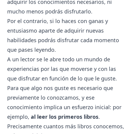
adquirir los conocimientos necesarios, ni
mucho menos podrás disfrutarlo.
Por el contrario, si lo haces con ganas y
entusiasmo aparte de adquirir nuevas
habilidades podrás disfrutar cada momento
que pases leyendo.
A un lector se le abre todo un mundo de
experiencias por las que moverse y con las
que disfrutar en función de lo que le guste.
Para que algo nos guste es necesario que
previamente lo conozcamos, y ese
conocimiento implica un esfuerzo inicial: por
ejemplo,
al leer los primeros libros
.
Precisamente cuantos más libros conocemos,