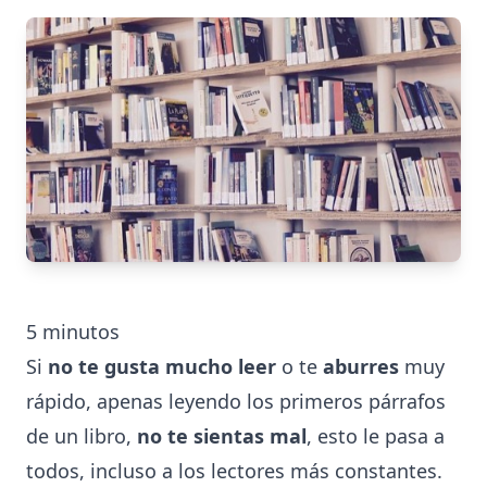
5
minutos
Si
no te gusta mucho leer
o te
aburres
muy
rápido, apenas leyendo los primeros párrafos
de un libro,
no te sientas mal
, esto le pasa a
todos, incluso a los lectores más constantes.