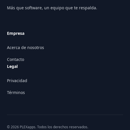
Más que software, un equipo que te respalda.
Empresa
Acerca de nosotros
Contacto
Legal
Privacidad
Términos
©
2026
PLEXapps
. Todos los derechos reservados.