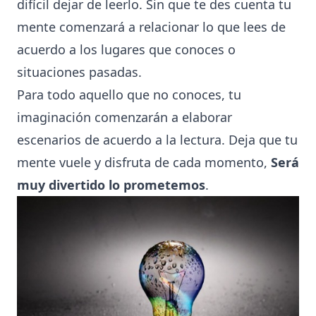
difícil dejar de leerlo. Sin que te des cuenta tu
mente comenzará a relacionar lo que lees de
acuerdo a los lugares que conoces o
situaciones pasadas.
Para todo aquello que no conoces, tu
imaginación comenzarán a elaborar
escenarios de acuerdo a la lectura. Deja que tu
mente vuele y disfruta de cada momento,
Será
muy divertido lo prometemos
.