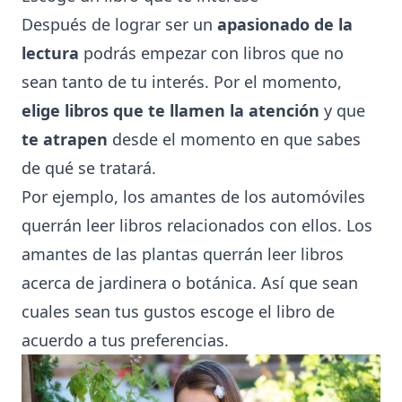
Después de lograr ser un
apasionado de la
lectura
podrás empezar con libros que no
sean tanto de tu interés. Por el momento,
elige
libros que te llamen la atención
y que
te atrapen
desde el momento en que sabes
de qué se tratará.
Por ejemplo, los amantes de los automóviles
querrán leer libros relacionados con ellos. Los
amantes de las plantas querrán leer libros
acerca de jardinera o botánica. Así que sean
cuales sean tus gustos escoge el libro de
acuerdo a tus preferencias.