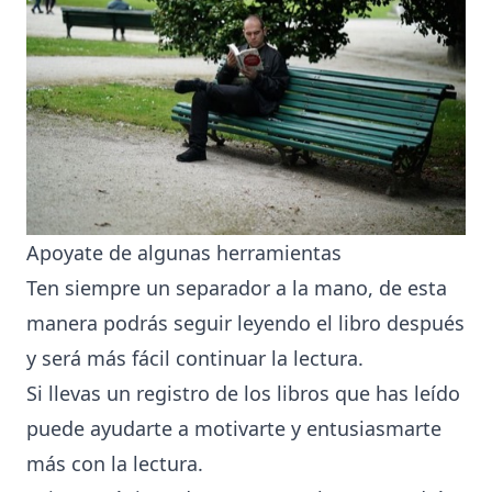
Apoyate de algunas herramientas
Ten siempre un separador a la mano, de esta
manera podrás seguir leyendo el libro después
y será más fácil continuar la lectura.
Si llevas un registro de los libros que has leído
puede ayudarte a motivarte y entusiasmarte
más con la lectura.