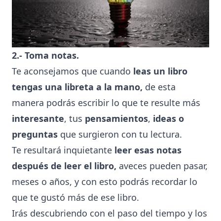
2.- Toma notas.
Te aconsejamos que cuando
leas un libro
tengas una libreta a la mano,
de esta
manera podrás escribir lo que te resulte más
interesante
, tus
pensamientos
,
ideas o
preguntas
que surgieron con tu lectura.
Te resultará inquietante
leer esas notas
después de leer el libro,
aveces pueden pasar,
meses o años, y con esto podrás recordar lo
que te gustó más de ese libro.
Irás descubriendo con el paso del tiempo y los