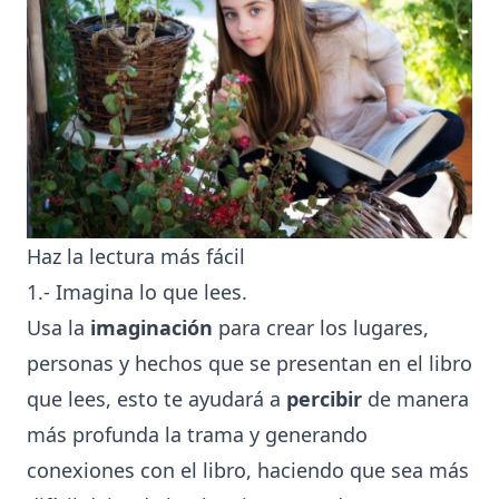
Haz la lectura más fácil
1.- Imagina lo que lees.
Usa la
imaginación
para crear los lugares,
personas y hechos que se presentan en el libro
que lees, esto te ayudará a
percibir
de manera
más profunda la trama y generando
conexiones con el libro, haciendo que sea más