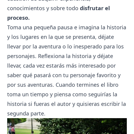
conocimientos y sobre todo
disfrutar el
proceso.
Toma una pequeña pausa e imagina la historia
y los lugares en la que se presenta, déjate
llevar por la aventura o lo inesperado para los
personajes. Reflexiona la historia y déjate
llevar, cada vez estarás más interesado por
saber qué pasará con tu personaje favorito y
por sus aventuras. Cuando termines el libro
toma un tiempo y piensa como seguirías la
historia si fueras el autor y quisieras escribir la
segunda parte.