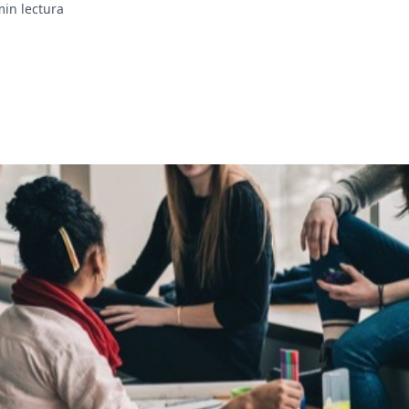
min lectura