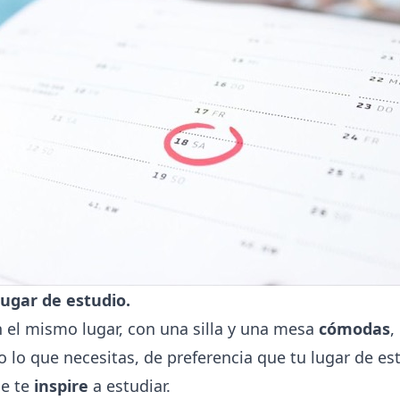
lugar de estudio.
 el mismo lugar, con una silla y una mesa
cómodas
,
 lo que necesitas, de preferencia que tu lugar de es
e te
inspire
a estudiar.