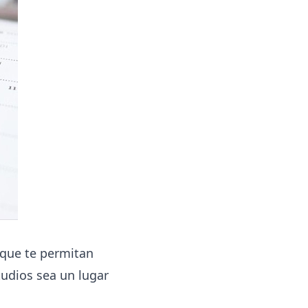
 que te permitan
tudios sea un lugar