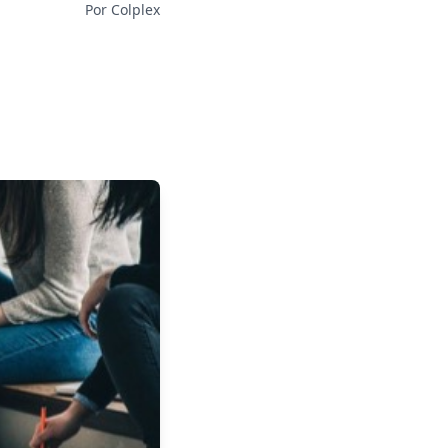
Por Colplex