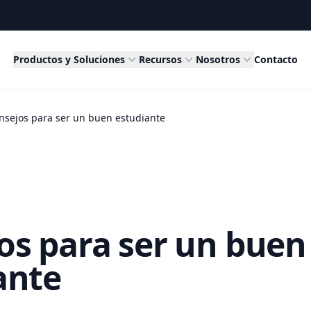
Productos y Soluciones
Recursos
Nosotros
Contacto
nsejos para ser un buen estudiante
os para ser un buen
ante