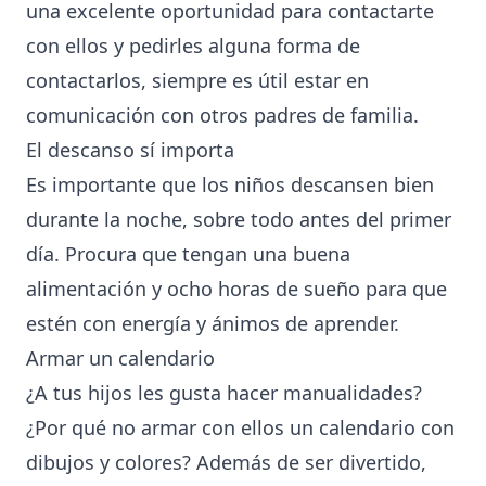
una excelente oportunidad para contactarte
con ellos y pedirles alguna forma de
contactarlos, siempre es útil estar en
comunicación con otros padres de familia.
El descanso sí importa
Es importante que los niños descansen bien
durante la noche, sobre todo antes del primer
día. Procura que tengan una buena
alimentación y ocho horas de sueño para que
estén con energía y ánimos de aprender.
Armar un calendario
¿A tus hijos les gusta hacer manualidades?
¿Por qué no armar con ellos un calendario con
dibujos y colores? Además de ser divertido,