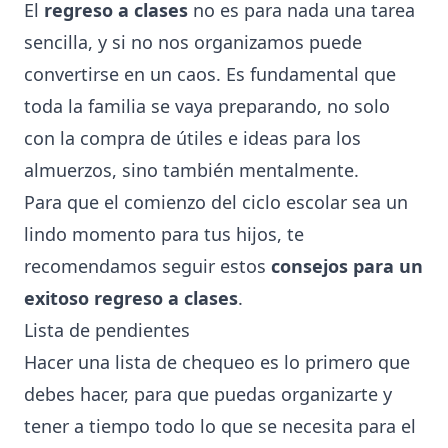
El
regreso a clases
no es para nada una tarea
sencilla, y si no nos
organizamos
puede
convertirse en un caos. Es fundamental que
toda la familia se vaya preparando, no solo
con la compra de útiles e ideas para los
almuerzos, sino también mentalmente.
Para que el comienzo del ciclo escolar sea un
lindo momento para tus hijos, te
recomendamos seguir estos
consejos para un
exitoso regreso a clases
.
Lista de pendientes
Hacer una lista de chequeo es lo primero que
debes hacer, para que puedas organizarte y
tener a tiempo todo lo que se necesita para el