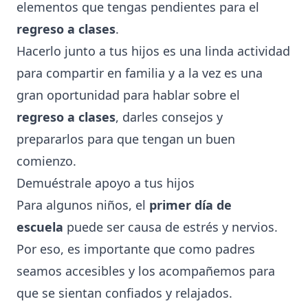
elementos que tengas pendientes para el
regreso a clases
.
Hacerlo junto a tus hijos es una linda actividad
para compartir en familia y a la vez es una
gran oportunidad para hablar sobre el
regreso a clases
, darles consejos y
prepararlos para que tengan un buen
comienzo.
Demuéstrale apoyo a tus hijos
Para algunos niños, el
primer día de
escuela
puede ser causa de estrés y nervios.
Por eso, es importante que como padres
seamos accesibles y los acompañemos para
que se sientan confiados y relajados.