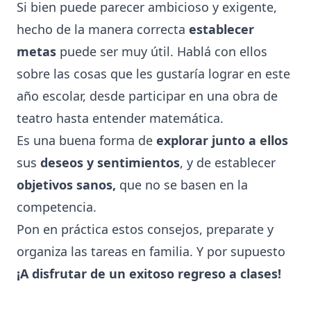
Si bien puede parecer ambicioso y exigente,
hecho de la manera correcta
establecer
metas
puede ser muy útil. Hablá con ellos
sobre las cosas que les gustaría lograr en este
año escolar, desde participar en una obra de
teatro hasta entender matemática.
Es una buena forma de
explorar junto a ellos
sus
deseos y sentimientos
, y de establecer
objetivos sanos,
que no se basen en la
competencia.
Pon en práctica estos consejos, preparate y
organiza las tareas en familia. Y por supuesto
¡A disfrutar de un exitoso regreso a clases!