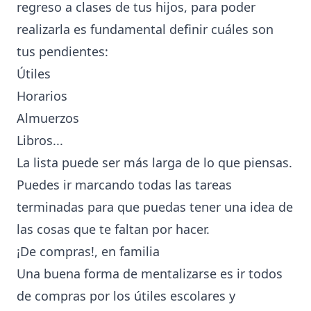
regreso a clases de tus hijos, para poder
realizarla es fundamental definir cuáles son
tus pendientes:
Útiles
Horarios
Almuerzos
Libros...
La lista puede ser más larga de lo que piensas.
Puedes ir marcando todas las tareas
terminadas para que puedas tener una idea de
las cosas que te faltan por hacer.
¡De compras!, en familia
Una buena forma de mentalizarse es ir todos
de compras por los útiles escolares y