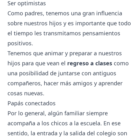
Ser optimistas
Como padres, tenemos una gran influencia
sobre nuestros hijos y es importante que todo
el tiempo les transmitamos pensamientos
positivos.
Tenemos que animar y preparar a nuestros
hijos para que vean el
regreso a clases
como
una posibilidad de juntarse con antiguos
compañeros, hacer más amigos y aprender
cosas nuevas.
Papás conectados
Por lo general, algún familiar siempre
acompaña a los chicos a la escuela. En ese
sentido, la entrada y la salida del colegio son