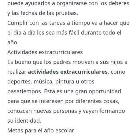
puede ayudarlos a organizarse con los deberes
y las fechas de las pruebas.
Cumplir con las tareas a tiempo va a hacer que
el día a día les sea más fácil durante todo el
año.
Actividades extracurriculares
Es bueno que los padres motiven a sus hijos a
realizar
actividades extracurriculares
, como
deportes, música, pintura u otros
pasatiempos. Esta es una gran oportunidad
para que se interesen por diferentes cosas,
conozcan nuevas personas y vayan formando
su identidad.
Metas para el año escolar