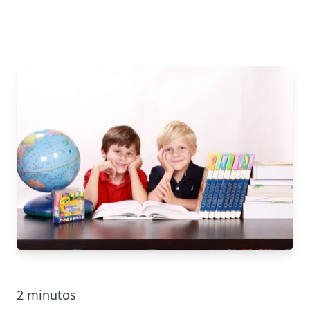
2
minutos