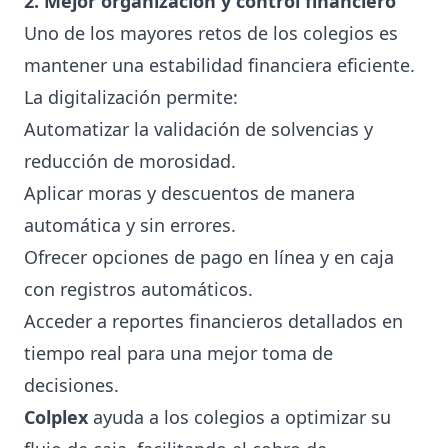
2. Mejor organización y control financiero
Uno de los mayores retos de los colegios es
mantener una estabilidad financiera eficiente.
La digitalización permite:
Automatizar la validación de solvencias y
reducción de morosidad.
Aplicar moras y descuentos de manera
automática y sin errores.
Ofrecer opciones de pago en línea y en caja
con registros automáticos.
Acceder a reportes financieros detallados en
tiempo real para una mejor toma de
decisiones.
Colplex
ayuda a los colegios a optimizar su