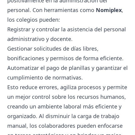
positivamente en la administración del
personal. Con herramientas como
Nomiplex
,
los colegios pueden:
Registrar y controlar la asistencia del personal
administrativo y docente.
Gestionar solicitudes de días libres,
bonificaciones y permisos de forma eficiente.
Automatizar el pago de planillas y garantizar el
cumplimiento de normativas.
Esto reduce errores, agiliza procesos y permite
un mejor control sobre los recursos humanos,
creando un ambiente laboral más eficiente y
organizado. Al disminuir la carga de trabajo
manual, los colaboradores pueden enfocarse