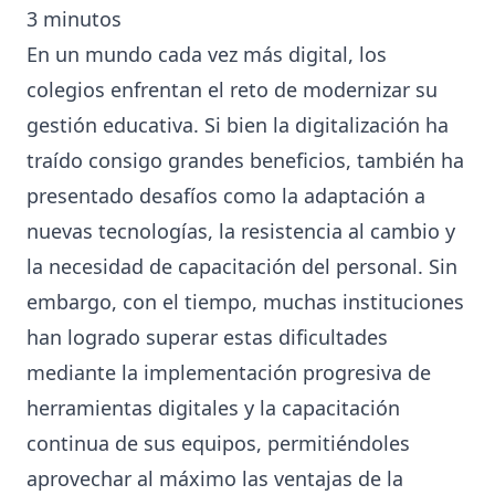
3
minutos
En un mundo cada vez más digital, los
colegios enfrentan el reto de modernizar su
gestión educativa. Si bien la digitalización ha
traído consigo grandes beneficios, también ha
presentado desafíos como la adaptación a
nuevas tecnologías, la resistencia al cambio y
la necesidad de capacitación del personal. Sin
embargo, con el tiempo, muchas instituciones
han logrado superar estas dificultades
mediante la implementación progresiva de
herramientas digitales y la capacitación
continua de sus equipos, permitiéndoles
aprovechar al máximo las ventajas de la