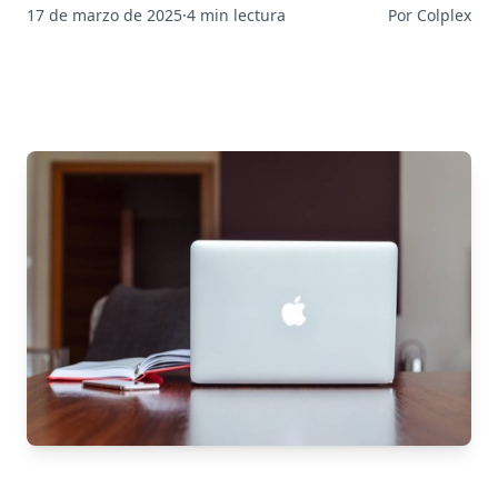
17 de marzo de 2025
·
4 min lectura
Por Colplex