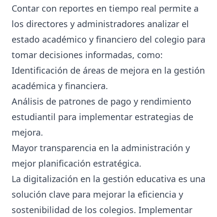
Contar con reportes en tiempo real permite a
los directores y administradores analizar el
estado académico y financiero del colegio para
tomar decisiones informadas, como:
Identificación de áreas de mejora en la gestión
académica y financiera.
Análisis de patrones de pago y rendimiento
estudiantil para implementar estrategias de
mejora.
Mayor transparencia en la administración y
mejor planificación estratégica.
La digitalización en la gestión educativa es una
solución clave para mejorar la eficiencia y
sostenibilidad de los colegios. Implementar