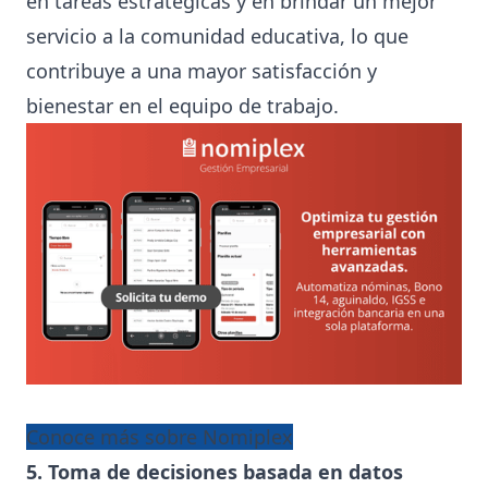
en tareas estratégicas y en brindar un mejor
servicio a la comunidad educativa, lo que
contribuye a una mayor satisfacción y
bienestar en el equipo de trabajo.
Conoce más sobre Nomiplex
5. Toma de decisiones basada en datos