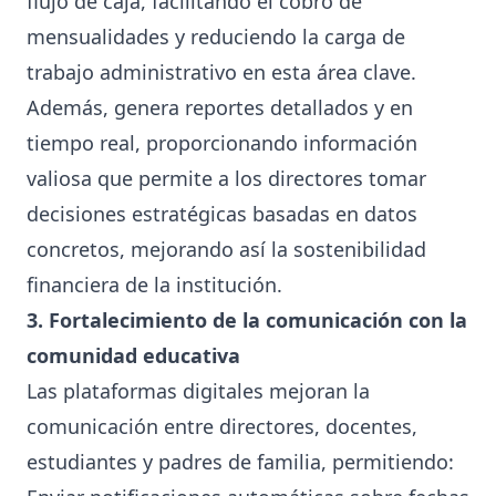
flujo de caja, facilitando el cobro de
mensualidades y reduciendo la carga de
trabajo administrativo en esta área clave.
Además, genera reportes detallados y en
tiempo real, proporcionando información
valiosa que permite a los directores tomar
decisiones estratégicas basadas en datos
concretos, mejorando así la sostenibilidad
financiera de la institución.
3. Fortalecimiento de la comunicación con la
comunidad educativa
Las plataformas digitales mejoran la
comunicación entre directores, docentes,
estudiantes y padres de familia, permitiendo: