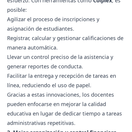
esfuerzo. Con herramientas como
Colplex
, es
posible:
Agilizar el proceso de inscripciones y
asignación de estudiantes.
Registrar, calcular y gestionar calificaciones de
manera automática.
Llevar un control preciso de la asistencia y
generar reportes de conducta.
Facilitar la entrega y recepción de tareas en
línea, reduciendo el uso de papel.
Gracias a estas innovaciones, los docentes
pueden enfocarse en mejorar la calidad
educativa en lugar de dedicar tiempo a tareas
administrativas repetitivas.