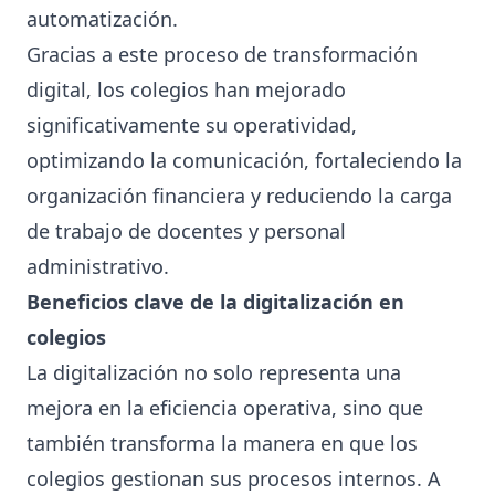
automatización.
Gracias a este proceso de transformación
digital, los colegios han mejorado
significativamente su operatividad,
optimizando la comunicación, fortaleciendo la
organización financiera y reduciendo la carga
de trabajo de docentes y personal
administrativo.
Beneficios clave de la digitalización en
colegios
La digitalización no solo representa una
mejora en la eficiencia operativa, sino que
también transforma la manera en que los
colegios gestionan sus procesos internos. A