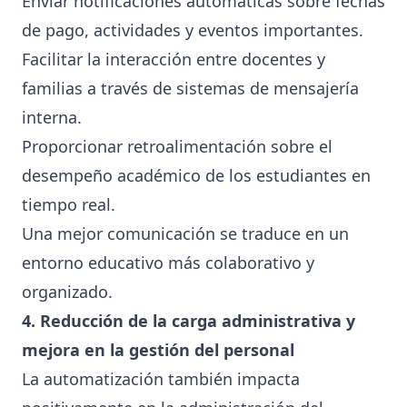
Enviar notificaciones automáticas sobre fechas
de pago, actividades y eventos importantes.
Facilitar la interacción entre docentes y
familias a través de sistemas de mensajería
interna.
Proporcionar retroalimentación sobre el
desempeño académico de los estudiantes en
tiempo real.
Una mejor comunicación se traduce en un
entorno educativo más colaborativo y
organizado.
4. Reducción de la carga administrativa y
mejora en la gestión del personal
La automatización también impacta