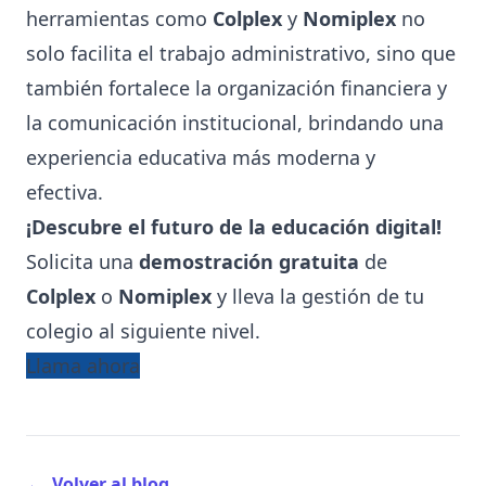
herramientas como
Colplex
y
Nomiplex
no
solo facilita el trabajo administrativo, sino que
también fortalece la organización financiera y
la comunicación institucional, brindando una
experiencia educativa más moderna y
efectiva.
¡Descubre el futuro de la educación digital!
Solicita una
demostración gratuita
de
Colplex
o
Nomiplex
y lleva la gestión de tu
colegio al siguiente nivel.
Llama ahora
←
Volver al blog