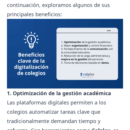
continuación, exploramos algunos de sus
principales beneficios:
1. Optimización de la gestión académica
Las plataformas digitales permiten a los
colegios automatizar tareas clave que
tradicionalmente demandan tiempo y