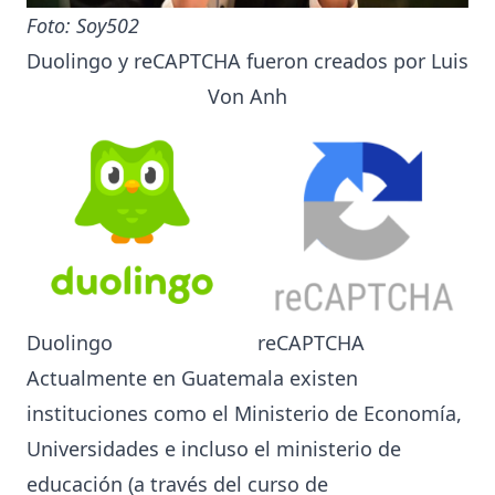
Foto: Soy502
Duolingo
y
reCAPTCHA
fueron creados por Luis
Von Anh
Duolingo
reCAPTCHA
Actualmente en Guatemala existen
instituciones como el
Ministerio de Economía
,
Universidades e incluso el
ministerio de
educación
(a través del curso de