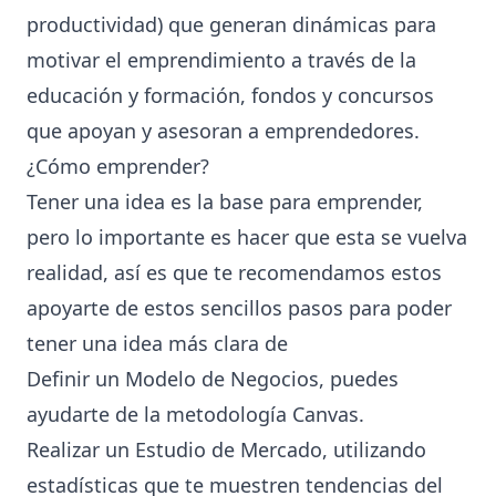
productividad) que generan dinámicas para
motivar el emprendimiento a través de la
educación y formación, fondos y concursos
que apoyan y asesoran a emprendedores.
¿Cómo emprender?
Tener una idea es la base para emprender,
pero lo importante es hacer que esta se vuelva
realidad, así es que te recomendamos estos
apoyarte de estos sencillos pasos para poder
tener una idea más clara de
Definir un Modelo de Negocios, puedes
ayudarte de la
metodología Canvas.
Realizar un
Estudio de Mercado
, utilizando
estadísticas que te muestren tendencias del