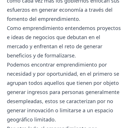
cómo cada vez más los gobiernos enfocan sus
esfuerzos en generar economía a través del
fomento del emprendimiento.
Como emprendimiento entendemos proyectos
e ideas de negocios que debutan en el
mercado y enfrentan el reto de generar
beneficios y de formalizarse.
Podemos encontrar emprendimiento por
necesidad y por oportunidad, en el primero se
agrupan todos aquellos que tienen por objeto
generar ingresos para personas generalmente
desempleadas, estos se caracterizan por no
generar innovación o limitarse a un espacio
geográfico limitado.