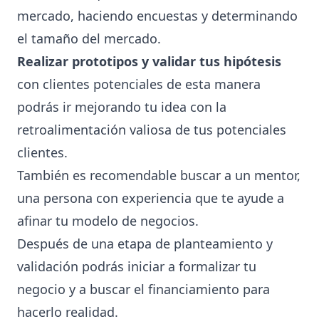
mercado, haciendo encuestas y determinando
el tamaño del mercado.
Realizar prototipos y validar tus hipótesis
con clientes potenciales de esta manera
podrás ir mejorando tu idea con la
retroalimentación valiosa de tus potenciales
clientes.
También es recomendable
buscar a un mentor
,
una persona con experiencia que te ayude a
afinar tu modelo de negocios.
Después de una etapa de planteamiento y
validación podrás iniciar a
formalizar tu
negocio
y a buscar el financiamiento para
hacerlo realidad.