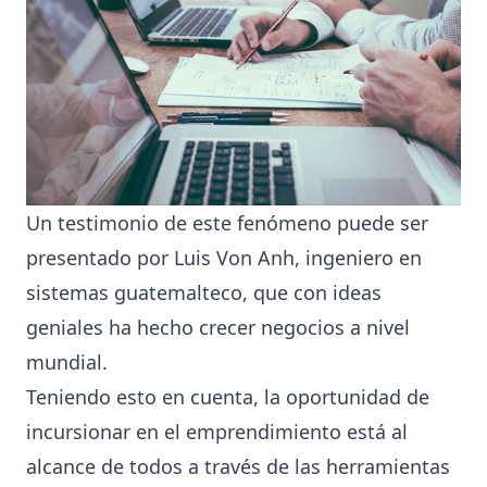
Un testimonio de este fenómeno puede ser
presentado por Luis Von Anh, ingeniero en
sistemas guatemalteco, que con ideas
geniales ha hecho crecer negocios a nivel
mundial.
Teniendo esto en cuenta, la oportunidad de
incursionar en el emprendimiento está al
alcance de todos a través de las herramientas