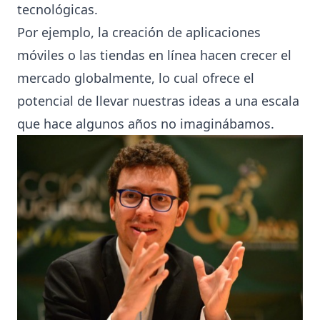
tecnológicas.
Por ejemplo, la creación de aplicaciones
móviles o las tiendas en línea hacen crecer el
mercado globalmente, lo cual ofrece el
potencial de llevar nuestras ideas a una escala
que hace algunos años no imaginábamos.