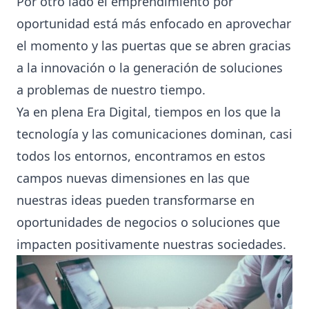
Por otro lado el emprendimiento por
oportunidad está más enfocado en aprovechar
el momento y las puertas que se abren gracias
a la innovación o la generación de soluciones
a problemas de nuestro tiempo.
Ya en plena Era Digital, tiempos en los que la
tecnología y las comunicaciones dominan, casi
todos los entornos, encontramos en estos
campos nuevas dimensiones en las que
nuestras ideas pueden transformarse en
oportunidades de negocios o soluciones que
impacten positivamente nuestras sociedades.