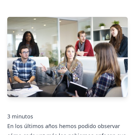
3
minutos
En los últimos años hemos podido observar