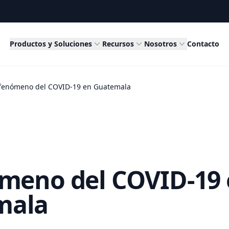
Productos y Soluciones
Recursos
Nosotros
Contacto
 fenómeno del COVID-19 en Guatemala
ómeno del COVID-19
mala