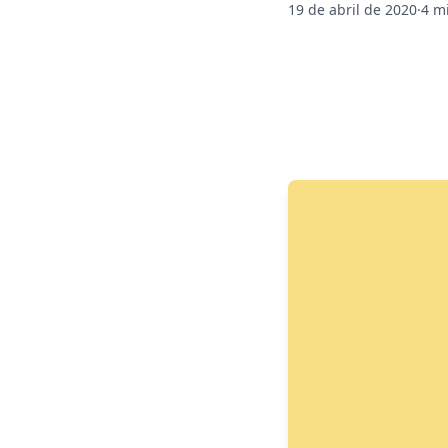
19 de abril de 2020
·
4 m