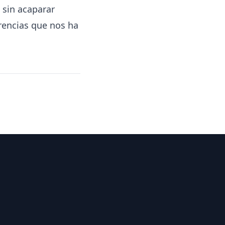
 sin acaparar
rencias que nos ha