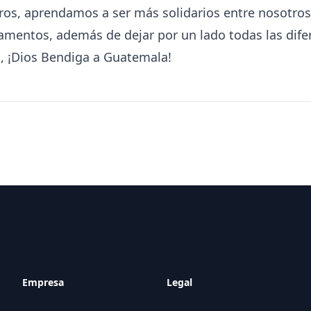
os, aprendamos a ser más solidarios entre nosotros
mentos, además de dejar por un lado todas las dife
, ¡Dios Bendiga a Guatemala!
Empresa
Legal