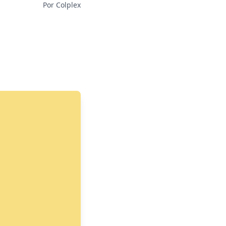
Por Colplex