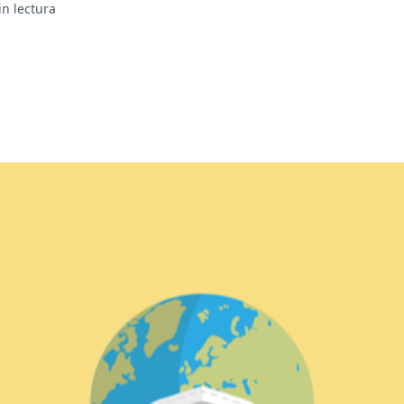
in lectura