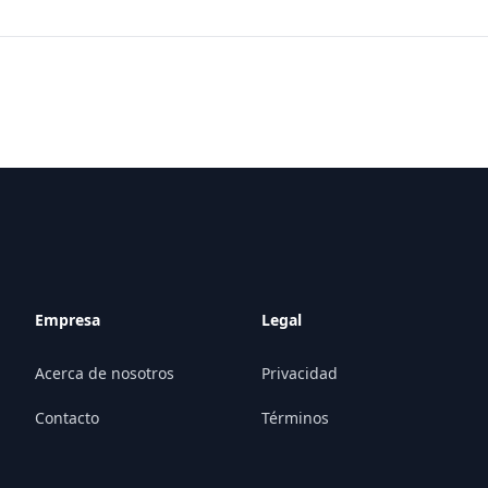
Empresa
Legal
Acerca de nosotros
Privacidad
Contacto
Términos