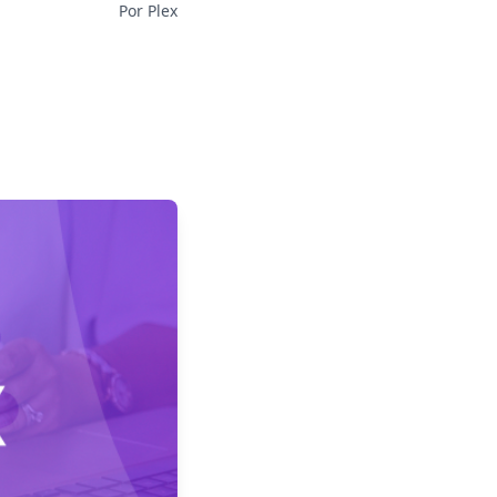
Por Plex