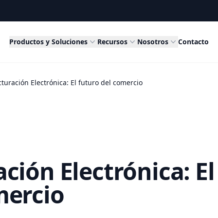
Productos y Soluciones
Recursos
Nosotros
Contacto
cturación Electrónica: El futuro del comercio
ción Electrónica: El
mercio