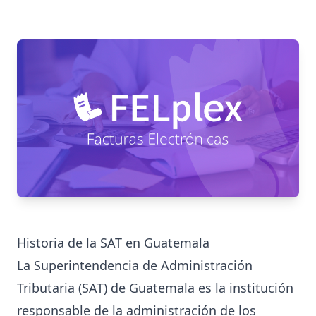
Historia de la SAT en Guatemala
La Superintendencia de Administración
Tributaria (SAT) de Guatemala es la institución
responsable de la administración de los