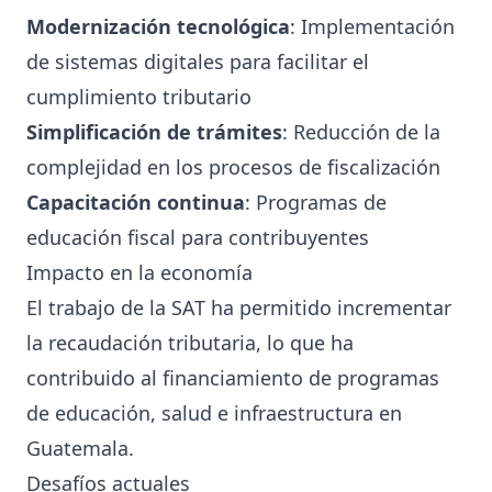
Modernización tecnológica
: Implementación
de sistemas digitales para facilitar el
cumplimiento tributario
Simplificación de trámites
: Reducción de la
complejidad en los procesos de fiscalización
Capacitación continua
: Programas de
educación fiscal para contribuyentes
Impacto en la economía
El trabajo de la SAT ha permitido incrementar
la recaudación tributaria, lo que ha
contribuido al financiamiento de programas
de educación, salud e infraestructura en
Guatemala.
Desafíos actuales