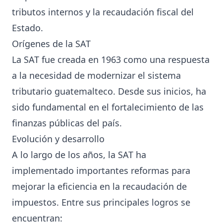
tributos internos y la recaudación fiscal del
Estado.
Orígenes de la SAT
La SAT fue creada en 1963 como una respuesta
a la necesidad de modernizar el sistema
tributario guatemalteco. Desde sus inicios, ha
sido fundamental en el fortalecimiento de las
finanzas públicas del país.
Evolución y desarrollo
A lo largo de los años, la SAT ha
implementado importantes reformas para
mejorar la eficiencia en la recaudación de
impuestos. Entre sus principales logros se
encuentran: