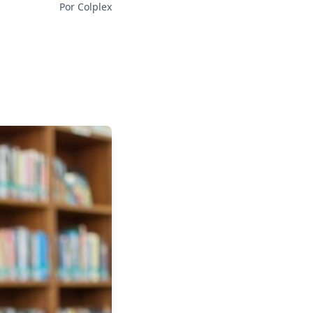
Por Colplex