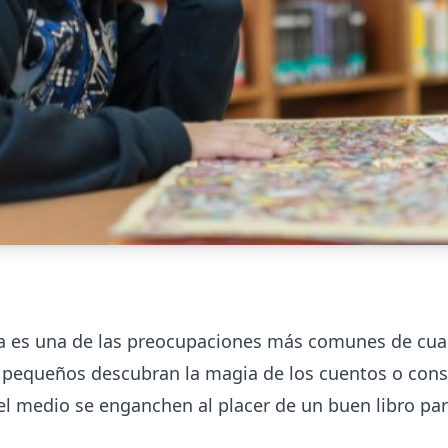
ra es una de las preocupaciones más comunes de cua
 pequeños descubran la magia de los cuentos o cons
el medio se enganchen al placer de un buen libro par