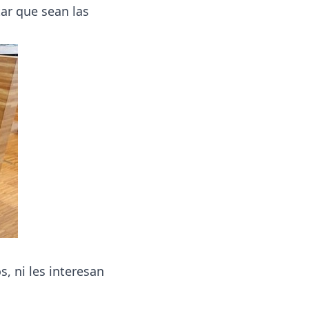
ar que sean las
s, ni les interesan