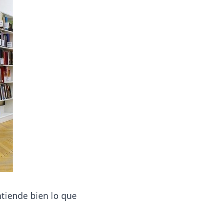
ntiende bien lo que