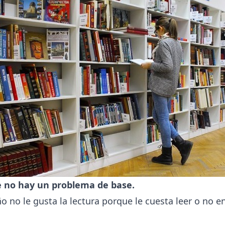
 no hay un problema de base.
o no le gusta la lectura porque le cuesta leer o no e