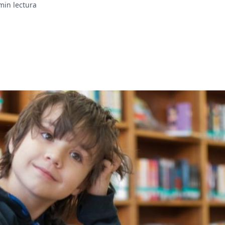
min lectura