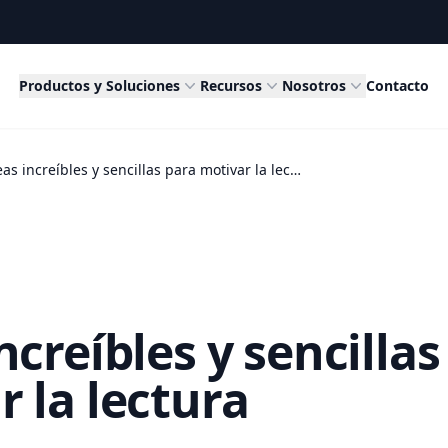
Productos y Soluciones
Recursos
Nosotros
Contacto
Ideas increíbles y sencillas para motivar la lectura
ncreíbles y sencillas
 la lectura