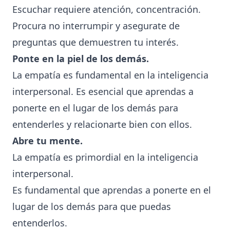
Escuchar requiere atención, concentración.
Procura no interrumpir y asegurate de
preguntas que demuestren tu interés.
Ponte en la piel de los demás.
La empatía es fundamental en la inteligencia
interpersonal. Es esencial que aprendas a
ponerte en el lugar de los demás para
entenderles y relacionarte bien con ellos.
Abre tu mente.
La empatía es primordial en la inteligencia
interpersonal.
Es fundamental que aprendas a ponerte en el
lugar de los demás para que puedas
entenderlos.