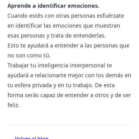
Aprende a identificar emociones.
Cuando estés con otras personas esfuérzate
en identificar las emociones que muestran
esas personas y trata de entenderlas.
Esto te ayudará a entender a las personas que
no son como tú.
Trabajar tu inteligencia interpersonal te
ayudará a relacionarte mejor con los demás en
tu esfera privada y en tu trabajo. De esta
forma serás capaz de entender a otros y de ser
feliz.
←
Volver al blog