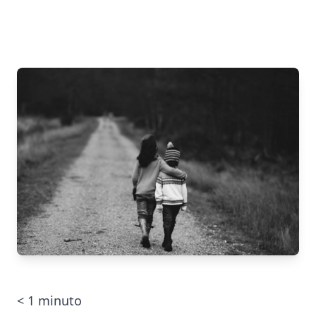
< 1
minuto