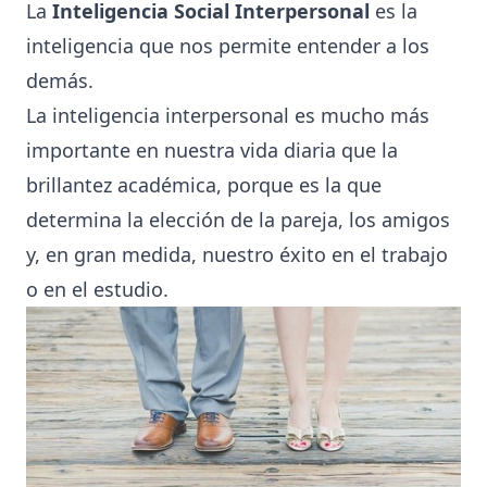
La
Inteligencia Social Interpersonal
es la
inteligencia que nos permite entender a los
demás.
La inteligencia interpersonal es mucho más
importante en nuestra vida diaria que la
brillantez académica, porque es la que
determina la elección de la pareja, los amigos
y, en gran medida, nuestro éxito en el trabajo
o en el estudio.