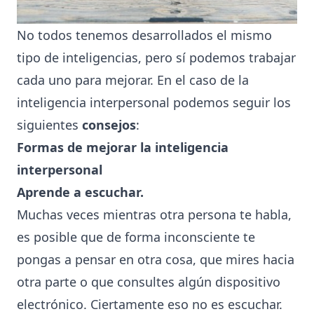
No todos tenemos desarrollados el mismo
tipo de inteligencias, pero sí podemos trabajar
cada uno para mejorar. En el caso de la
inteligencia interpersonal podemos seguir los
siguientes
consejos
:
Formas de mejorar la inteligencia
interpersonal
Aprende a escuchar.
Muchas veces mientras otra persona te habla,
es posible que de forma inconsciente te
pongas a pensar en otra cosa, que mires hacia
otra parte o que consultes algún dispositivo
electrónico. Ciertamente eso no es escuchar.