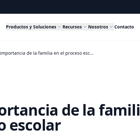
Productos y Soluciones
Recursos
Nosotros
Contacto
La importancia de la familia en el proceso escolar
rtancia de la famili
o escolar