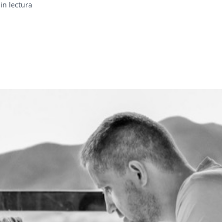
in lectura