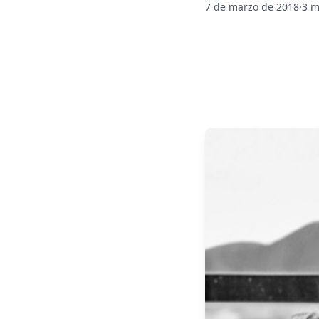
7 de marzo de 2018
·
3 m