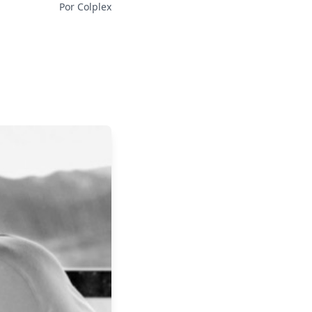
Por Colplex