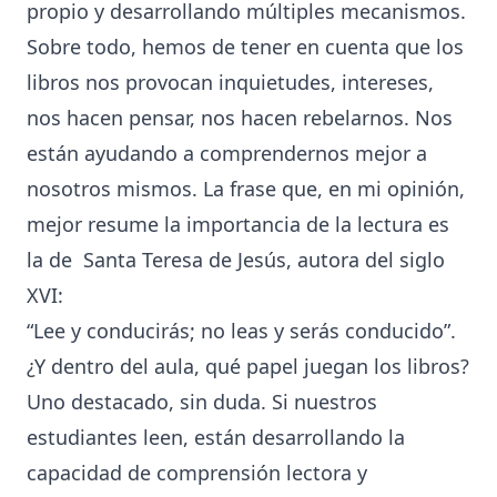
propio y desarrollando múltiples mecanismos.
Sobre todo, hemos de tener en cuenta que los
libros nos provocan inquietudes, intereses,
nos hacen pensar, nos hacen rebelarnos. Nos
están ayudando a comprendernos mejor a
nosotros mismos. La frase que, en mi opinión,
mejor resume la importancia de la lectura es
la de Santa Teresa de Jesús, autora del siglo
XVI:
“Lee y conducirás; no leas y serás conducido”.
¿Y dentro del aula, qué papel juegan los libros?
Uno destacado, sin duda. Si nuestros
estudiantes leen, están desarrollando la
capacidad de comprensión lectora y