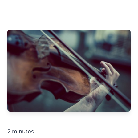
2
minutos