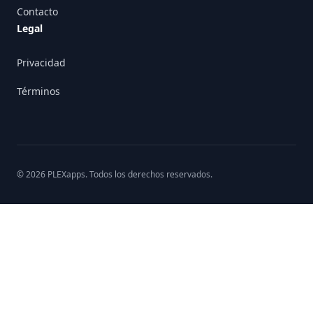
Contacto
Legal
Privacidad
Términos
©
2026
PLEXapps
. Todos los derechos reservados.