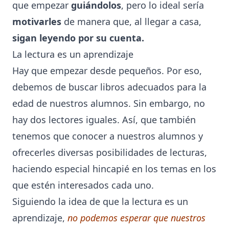
que empezar
guiándolos
, pero lo ideal sería
motivarles
de manera que, al llegar a casa,
sigan leyendo por su cuenta.
La lectura es un aprendizaje
Hay que empezar desde pequeños. Por eso,
debemos de buscar libros adecuados para la
edad de nuestros alumnos. Sin embargo, no
hay dos lectores iguales. Así, que también
tenemos que conocer a nuestros alumnos y
ofrecerles diversas posibilidades de lecturas,
haciendo especial hincapié en los temas en los
que estén interesados cada uno.
Siguiendo la idea de que la lectura es un
aprendizaje,
no podemos esperar que nuestros