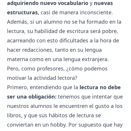
adquiriendo nuevo vocabulario
y
nuevas
estructuras,
casi de manera inconsciente.
Además, si un alumno no se ha formado en la
lectura, su habilidad de escritura será pobre,
acarreando con esto dificultades a la hora de
hacer redacciones, tanto en su lengua
materna como en una lengua extranjera.
Pero, como profesores, ¿cómo podemos
motivar la actividad lectora?
Primero, entendiendo que la
lectura no debe
ser una obligación:
tenemos que intentar que
nuestros alumnos le encuentren el gusto a los
libros, y que sus hábitos de lectura se
conviertan en un hobby. Por supuesto que hay