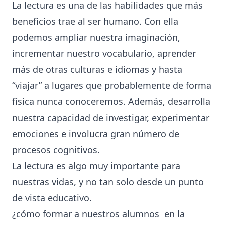
La lectura es una de las habilidades que más
beneficios trae al ser humano. Con ella
podemos ampliar nuestra imaginación,
incrementar nuestro vocabulario, aprender
más de otras culturas e idiomas y hasta
“viajar” a lugares que probablemente de forma
física nunca conoceremos. Además, desarrolla
nuestra capacidad de investigar, experimentar
emociones e involucra gran número de
procesos cognitivos.
La lectura es algo muy importante para
nuestras vidas, y no tan solo desde un punto
de vista educativo.
¿cómo formar a nuestros alumnos en la