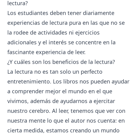
lectura?
Los estudiantes deben tener diariamente
experiencias de lectura pura en las que no se
la rodee de actividades ni ejercicios
adicionales y el interés se concentre en la
fascinante experiencia de leer.
¿Y cuáles son los beneficios de la lectura?
La lectura no es tan solo un perfecto
entretenimiento. Los libros nos pueden ayudar
a comprender mejor el mundo en el que
vivimos, además de ayudarnos a ejercitar
nuestro cerebro. Al leer, tenemos que ver con
nuestra mente lo que el autor nos cuenta: en
cierta medida, estamos creando un mundo