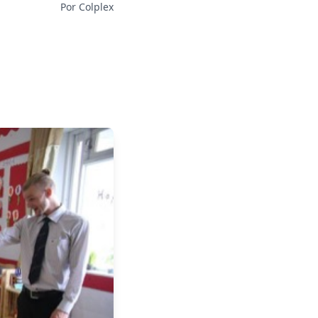
Por Colplex