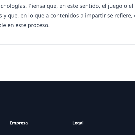
cnologías. Piensa que, en este sentido, el juego o e
 y que, en lo que a contenidos a impartir se refiere,
le en este proceso.
Empresa
Legal