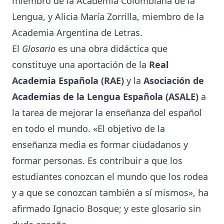
miembro de la Academia Colombiana de la
Lengua, y Alicia María Zorrilla, miembro de la
Academia Argentina de Letras.
El
Glosario
es una obra didáctica que
constituye una aportación de la
Real
Academia Española (RAE)
y la
Asociación de
Academias de la Lengua Española (ASALE)
a
la tarea de mejorar la enseñanza del español
en todo el mundo. «El objetivo de la
enseñanza media es formar ciudadanos y
formar personas. Es contribuir a que los
estudiantes conozcan el mundo que los rodea
y a que se conozcan también a sí mismos», ha
afirmado Ignacio Bosque; y este glosario sin