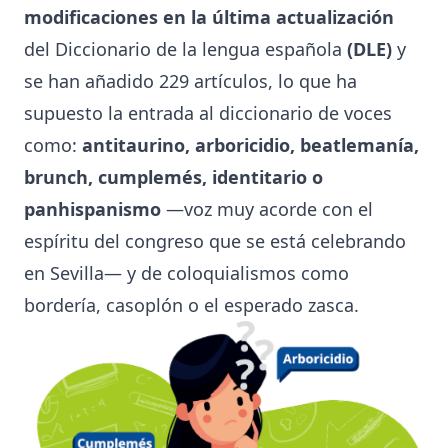
modificaciones en la última actualización
del Diccionario de la lengua española
(DLE)
y
se han añadido 229 artículos, lo que ha
supuesto la entrada al diccionario de voces
como:
antitaurino, arboricidio, beatlemanía,
brunch, cumplemés, identitario o
panhispanismo
—voz muy acorde con el
espíritu del congreso que se está celebrando
en Sevilla— y de coloquialismos como
bordería, casoplón o el esperado zasca.