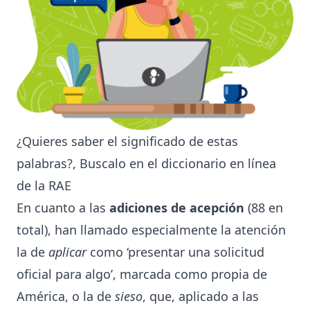
¿Quieres saber el significado de estas
palabras?, Buscalo en el
diccionario en línea
de la RAE
En cuanto a las
adiciones de acepción
(88 en
total), han llamado especialmente la atención
la de
aplicar
como ‘presentar una solicitud
oficial para algo’, marcada como propia de
América, o la de
sieso
, que, aplicado a las