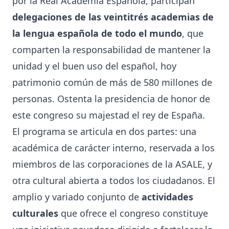
por la Real Academia Española, participan
delegaciones de las veintitrés academias de
la lengua española de todo el mundo
, que
comparten la responsabilidad de mantener la
unidad y el buen uso del español, hoy
patrimonio común de más de 580 millones de
personas. Ostenta la presidencia de honor de
este congreso su majestad el rey de España.
El programa se articula en dos partes: una
académica de carácter interno, reservada a los
miembros de las corporaciones de la ASALE, y
otra cultural abierta a todos los ciudadanos. El
amplio y variado conjunto de
actividades
culturales
que ofrece el congreso constituye