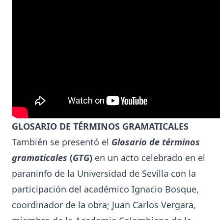
GLOSARIO DE TÉRMINOS GRAMATICALES
También se presentó el
Glosario de términos
gramaticales
(
GTG
)
en un acto celebrado en el
paraninfo de la Universidad de Sevilla con la
participación del académico Ignacio Bosque,
coordinador de la obra; Juan Carlos Vergara,