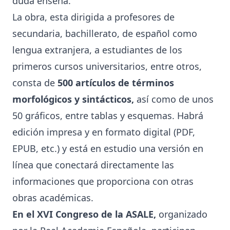
duda enseña.
La obra, esta dirigida a profesores de
secundaria, bachillerato, de español como
lengua extranjera, a estudiantes de los
primeros cursos universitarios, entre otros,
consta de
500 artículos de términos
morfológicos
y sintácticos,
así como de unos
50 gráficos, entre tablas y esquemas. Habrá
edición impresa y en formato digital (PDF,
EPUB, etc.) y está en estudio una versión en
línea que conectará directamente las
informaciones que proporciona con otras
obras académicas.
En el XVI Congreso de la ASALE,
organizado