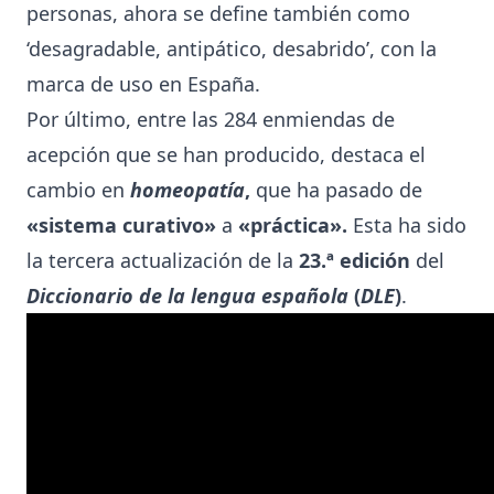
personas, ahora se define también como
‘desagradable, antipático, desabrido’, con la
marca de uso en España.
Por último, entre las 284 enmiendas de
acepción que se han producido, destaca el
cambio en
homeopatía
,
que ha pasado de
«sistema curativo»
a
«práctica».
Esta ha sido
la tercera actualización de la
23.ª edición
del
Diccionario de la lengua española
(
DLE
)
.