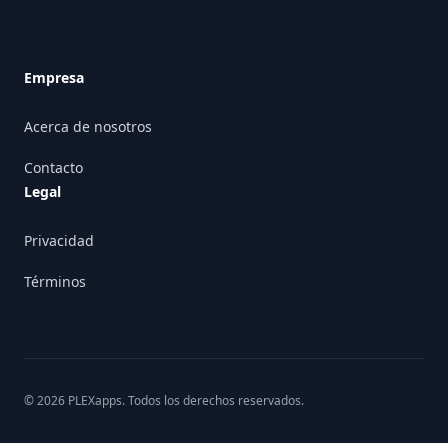
Empresa
Acerca de nosotros
Contacto
Legal
Privacidad
Términos
©
2026
PLEXapps
. Todos los derechos reservados.