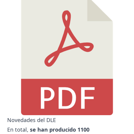
Novedades del DLE
En total,
se han producido 1100