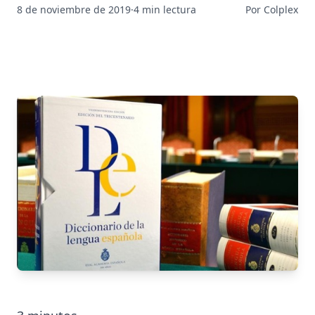
8 de noviembre de 2019
·
4 min lectura
Por Colplex