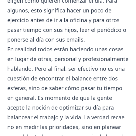
eligen cómo quieren comenzar el día. Para
algunos, esto significa hacer un poco de
ejercicio antes de ir a la oficina y para otros
pasar tiempo con sus hijos, leer el periódico o
ponerse al día con sus emails.
En realidad todos están haciendo unas cosas
en lugar de otras, personal y profesionalmente
hablando. Pero al final, ser efectivo no es una
cuestión de encontrar el balance entre dos
esferas, sino de saber cómo pasar tu tiempo
en general. Es momento de que la gente
acepte la noción de optimizar su día para
balancear el trabajo y la vida. La verdad recae
no en medir las prioridades, sino en planear