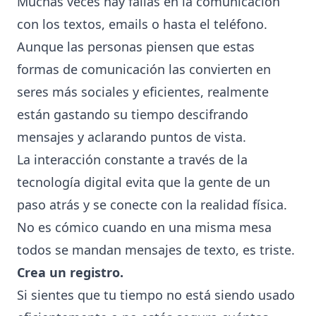
Muchas veces hay fallas en la comunicación
con los textos, emails o hasta el teléfono.
Aunque las personas piensen que estas
formas de comunicación las convierten en
seres más sociales y eficientes, realmente
están gastando su tiempo descifrando
mensajes y aclarando puntos de vista.
La interacción constante a través de la
tecnología
digital evita que la gente de un
paso atrás y se conecte con la realidad física.
No es cómico cuando en una misma mesa
todos se mandan mensajes de texto, es triste.
Crea un registro.
Si sientes que tu tiempo no está siendo usado