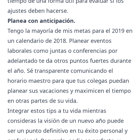
tiempo de una forma útil para evaluar si los
ajustes deben hacerse.
Planea con anticipación.
Tengo la mayoría de mis metas para el 2019 en
un calendario de 2018. Planear eventos
laborales como juntas o conferencias por
adelantado te da otros puntos fuertes durante
el año. Sé transparente comunicando el
horario maestro para que tus colegas puedan
planear sus vacaciones y maximicen el tiempo
en otras partes de su vida.
Integrar estos tips a tu vida mientras
consideras la visión de un nuevo año puede
ser un punto definitivo en tu éxito personal y