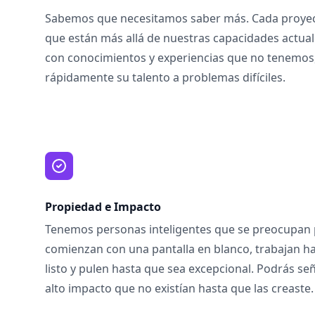
Sabemos que necesitamos saber más. Cada proyec
que están más allá de nuestras capacidades actu
con conocimientos y experiencias que no tenemos,
rápidamente su talento a problemas difíciles.
Propiedad e Impacto
Tenemos personas inteligentes que se preocupan p
comienzan con una pantalla en blanco, trabajan h
listo y pulen hasta que sea excepcional. Podrás señ
alto impacto que no existían hasta que las creaste.