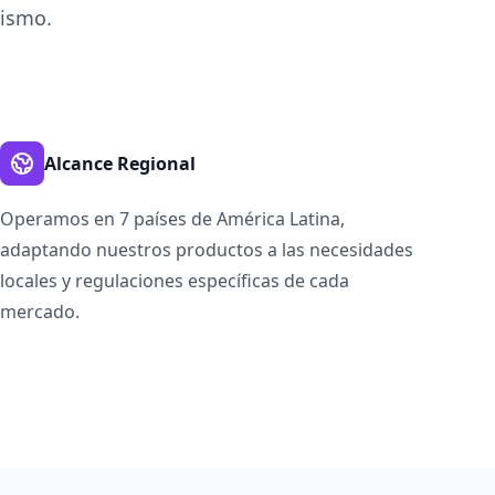
mismo.
Alcance Regional
Operamos en 7 países de América Latina,
adaptando nuestros productos a las necesidades
locales y regulaciones específicas de cada
mercado.