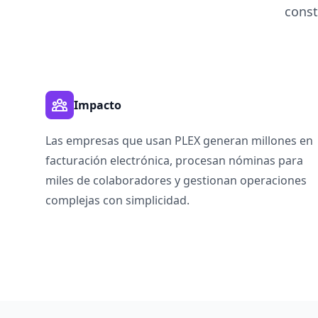
const
Impacto
Las empresas que usan PLEX generan millones en
facturación electrónica, procesan nóminas para
miles de colaboradores y gestionan operaciones
complejas con simplicidad.