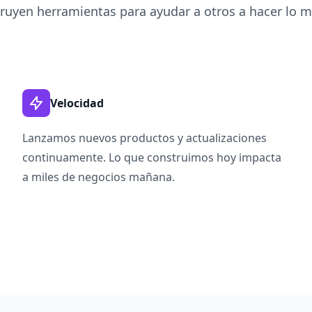
ruyen herramientas para ayudar a otros a hacer lo 
Velocidad
Lanzamos nuevos productos y actualizaciones
continuamente. Lo que construimos hoy impacta
a miles de negocios mañana.