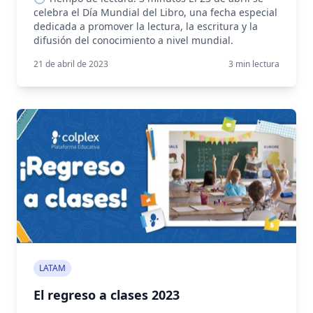
celebra el Día Mundial del Libro, una fecha especial
dedicada a promover la lectura, la escritura y la
difusión del conocimiento a nivel mundial.
21 de abril de 2023
3
min lectura
LATAM
El regreso a clases 2023