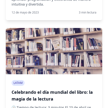
intuitiva y divertida.
12 de mayo de 2023
3
min lectura
LATAM
Celebrando el día mundial del libro: la
magia de la lectura
🕒 Tiempo de lectura: 3 minutos El 23 de abril se