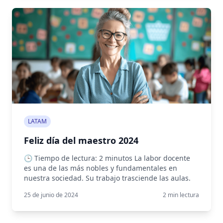
LATAM
Feliz día del maestro 2024
🕒 Tiempo de lectura: 2 minutos La labor docente
es una de las más nobles y fundamentales en
nuestra sociedad. Su trabajo trasciende las aulas.
25 de junio de 2024
2
min lectura