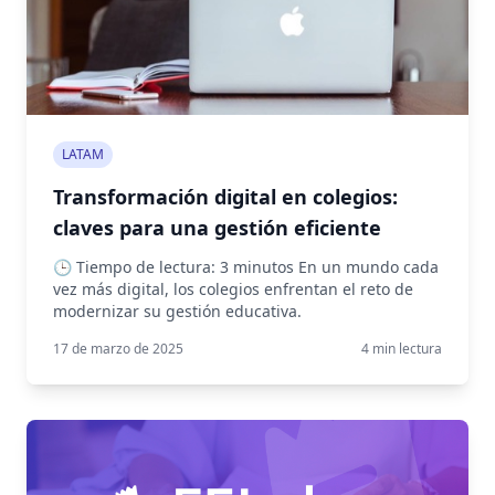
LATAM
Transformación digital en colegios:
claves para una gestión eficiente
🕒 Tiempo de lectura: 3 minutos En un mundo cada
vez más digital, los colegios enfrentan el reto de
modernizar su gestión educativa.
17 de marzo de 2025
4
min lectura