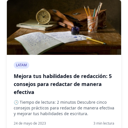
LATAM
Mejora tus habilidades de redacción: 5
consejos para redactar de manera
efectiva
🕒 Tiempo de lectura: 2 minutos Descubre cinco
consejos prácticos para redactar de manera efectiva
y mejorar tus habilidades de escritura.
24 de mayo de 2023
3
min lectura