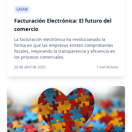
LATAM
Facturación Electrónica: El futuro del
comercio
La facturación electrónica ha revolucionado la
forma en que las empresas emiten comprobantes
fiscales, mejorando la transparencia y eficiencia en
los procesos comerciales.
20 de abril de 2025
1
min lectura