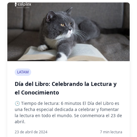
LATAM
Día del Libro: Celebrando la Lectura y
el Conocimiento
🕒 Tiempo de lectura: 6 minutos El Día del Libro es
una fecha especial dedicada a celebrar y fomentar
la lectura en todo el mundo. Se conmemora el 23 de
abril.
23 de abril de 2024
7
min lectura