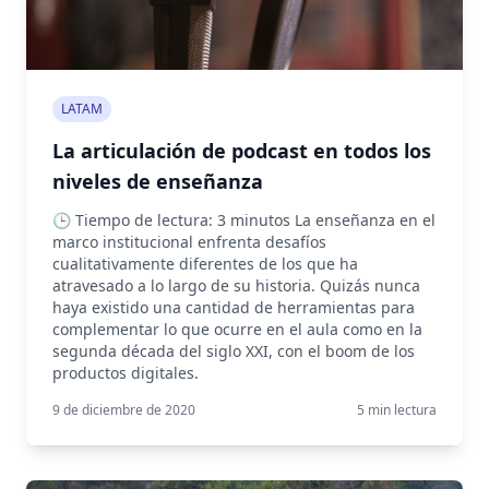
LATAM
La articulación de podcast en todos los
niveles de enseñanza
🕒 Tiempo de lectura: 3 minutos La enseñanza en el
marco institucional enfrenta desafíos
cualitativamente diferentes de los que ha
atravesado a lo largo de su historia. Quizás nunca
haya existido una cantidad de herramientas para
complementar lo que ocurre en el aula como en la
segunda década del siglo XXI, con el boom de los
productos digitales.
9 de diciembre de 2020
5
min lectura