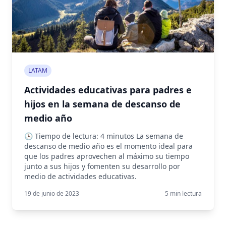
LATAM
Actividades educativas para padres e
hijos en la semana de descanso de
medio año
🕒 Tiempo de lectura: 4 minutos La semana de
descanso de medio año es el momento ideal para
que los padres aprovechen al máximo su tiempo
junto a sus hijos y fomenten su desarrollo por
medio de actividades educativas.
19 de junio de 2023
5
min lectura