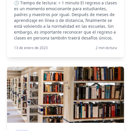
🕒 Tiempo de lectura: < 1 minuto El regreso a clases
es un momento emocionante para estudiantes,
padres y maestros por igual. Después de meses de
aprendizaje en línea o de distancia, finalmente se
está volviendo a la normalidad en las escuelas. Sin
embargo, es importante reconocer que el regreso a
clases en persona también traerá desafíos únicos.
13 de enero de 2023
2
min lectura