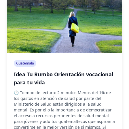
Guatemala
Idea Tu Rumbo Orientación vocacional
para tu vida
🕒 Tiempo de lectura: 2 minutos Menos del 1% de
los gastos en atención de salud por parte del
Ministerio de Salud están dirigidos a la salud
mental. Es por ello la importancia de democratizar
el acceso a recursos pertinentes de salud mental
para jóvenes y adultos guatemaltecos que aspiran a
convertirse en la mejor versión de sí mismos. Si