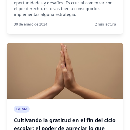
oportunidades y desafíos. Es crucial comenzar con
el pie derecho, esto vas bien a conseguirlo si
implementas alguna estrategia.
30 de enero de 2024
2
min lectura
LATAM
Cultivando la gratitud en el fin del ciclo
escolar: el poder de apreciar lo que