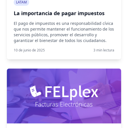
LATAM
La importancia de pagar impuestos
El pago de impuestos es una responsabilidad cívica
que nos permite mantener el funcionamiento de los
servicios públicos, promover el desarrollo y
garantizar el bienestar de todos los ciudadanos.
10 de junio de 2025
3
min lectura