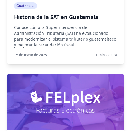
Guatemala
Historia de la SAT en Guatemala
Conoce cómo la Superintendencia de
Administración Tributaria (SAT) ha evolucionado
para modernizar el sistema tributario guatemalteco
y mejorar la recaudación fiscal.
15 de mayo de 2025
1
min lectura