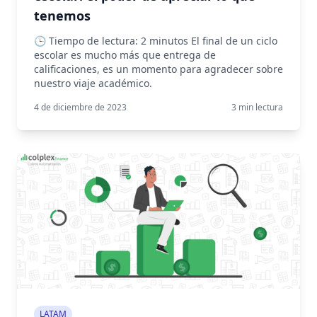
tenemos
🕒 Tiempo de lectura: 2 minutos El final de un ciclo
escolar es mucho más que entrega de
calificaciones, es un momento para agradecer sobre
nuestro viaje académico.
4 de diciembre de 2023
3
min lectura
LATAM