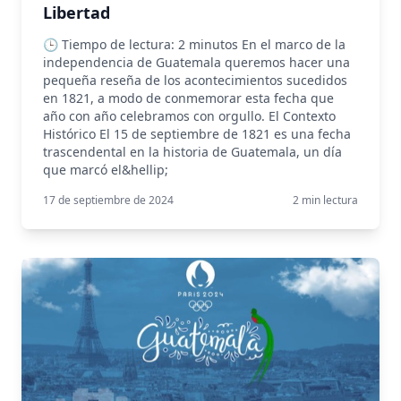
Libertad
🕒 Tiempo de lectura: 2 minutos En el marco de la
independencia de Guatemala queremos hacer una
pequeña reseña de los acontecimientos sucedidos
en 1821, a modo de conmemorar esta fecha que
año con año celebramos con orgullo. El Contexto
Histórico El 15 de septiembre de 1821 es una fecha
trascendental en la historia de Guatemala, un día
que marcó el&hellip;
17 de septiembre de 2024
2
min lectura