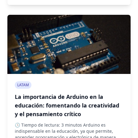
LATAM
La importancia de Arduino en la
educación: fomentando la creatividad
y el pensamiento crítico
🕒 Tiempo de lectura: 3 minutos Arduino es
indispensable en la educación, ya que permite,
aprender programación y electrónica de manera