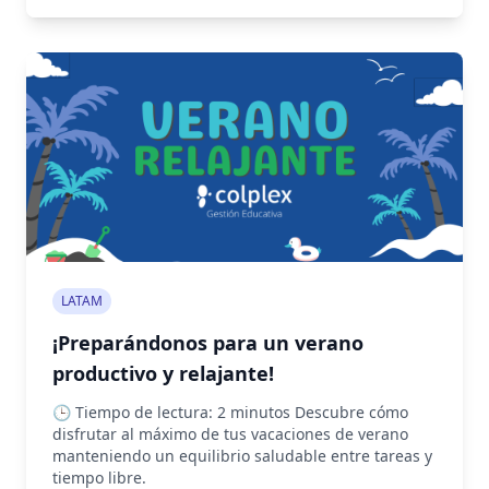
LATAM
¡Preparándonos para un verano
productivo y relajante!
🕒 Tiempo de lectura: 2 minutos Descubre cómo
disfrutar al máximo de tus vacaciones de verano
manteniendo un equilibrio saludable entre tareas y
tiempo libre.