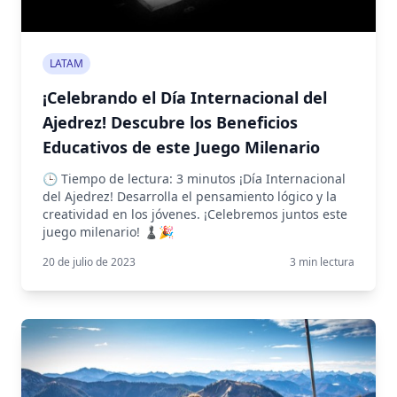
LATAM
¡Celebrando el Día Internacional del
Ajedrez! Descubre los Beneficios
Educativos de este Juego Milenario
🕒 Tiempo de lectura: 3 minutos ¡Día Internacional
del Ajedrez! Desarrolla el pensamiento lógico y la
creatividad en los jóvenes. ¡Celebremos juntos este
juego milenario! ♟️🎉
20 de julio de 2023
3
min lectura