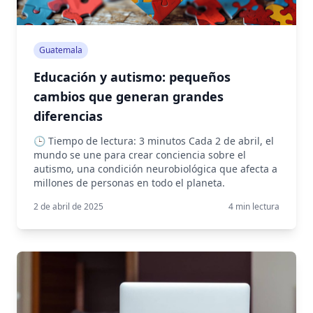
Guatemala
Educación y autismo: pequeños
cambios que generan grandes
diferencias
🕒 Tiempo de lectura: 3 minutos Cada 2 de abril, el
mundo se une para crear conciencia sobre el
autismo, una condición neurobiológica que afecta a
millones de personas en todo el planeta.
2 de abril de 2025
4
min lectura