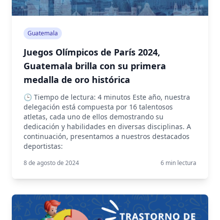
Guatemala
Juegos Olímpicos de París 2024,
Guatemala brilla con su primera
medalla de oro histórica
🕒 Tiempo de lectura: 4 minutos Este año, nuestra
delegación está compuesta por 16 talentosos
atletas, cada uno de ellos demostrando su
dedicación y habilidades en diversas disciplinas. A
continuación, presentamos a nuestros destacados
deportistas:
8 de agosto de 2024
6
min lectura