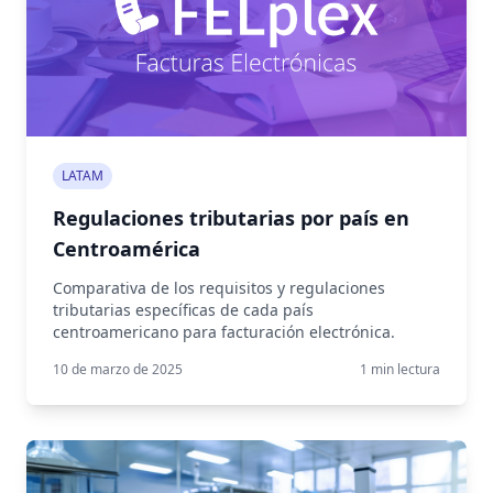
LATAM
Regulaciones tributarias por país en
Centroamérica
Comparativa de los requisitos y regulaciones
tributarias específicas de cada país
centroamericano para facturación electrónica.
10 de marzo de 2025
1
min lectura