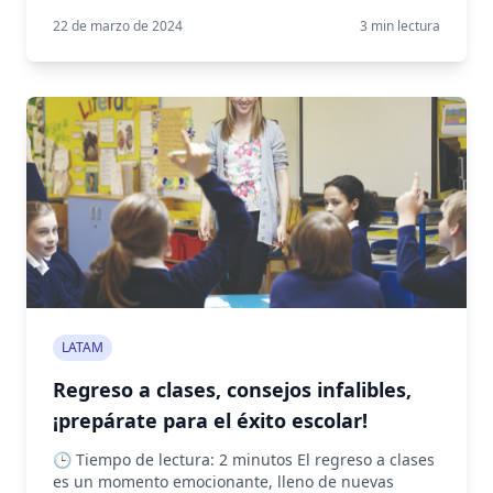
22 de marzo de 2024
3
min lectura
LATAM
Regreso a clases, consejos infalibles,
¡prepárate para el éxito escolar!
🕒 Tiempo de lectura: 2 minutos El regreso a clases
es un momento emocionante, lleno de nuevas