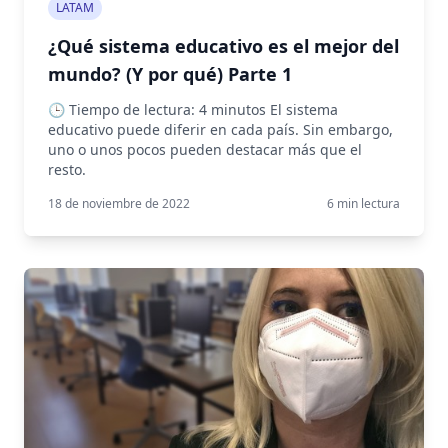
LATAM
¿Qué sistema educativo es el mejor del
mundo? (Y por qué) Parte 1
🕒 Tiempo de lectura: 4 minutos El sistema
educativo puede diferir en cada país. Sin embargo,
uno o unos pocos pueden destacar más que el
resto.
18 de noviembre de 2022
6
min lectura