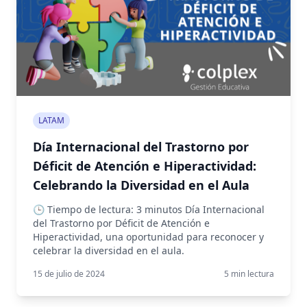
LATAM
Día Internacional del Trastorno por
Déficit de Atención e Hiperactividad:
Celebrando la Diversidad en el Aula
🕒 Tiempo de lectura: 3 minutos Día Internacional
del Trastorno por Déficit de Atención e
Hiperactividad, una oportunidad para reconocer y
celebrar la diversidad en el aula.
15 de julio de 2024
5
min lectura