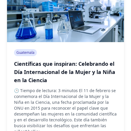
Guatemala
Científicas que inspiran: Celebrando el
Día Internacional de la Mujer y la Niña
en la Ciencia
🕒 Tiempo de lectura: 3 minutos El 11 de febrero se
conmemora el Día Internacional de la Mujer y la
Niña en la Ciencia, una fecha proclamada por la
ONU en 2015 para reconocer el papel clave que
desempeñan las mujeres en la comunidad científica
y en el desarrollo tecnológico. Este día también
busca visibilizar los desafíos que enfrentan las