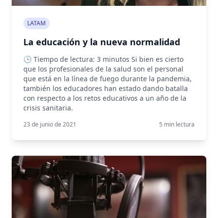
LATAM
La educación y la nueva normalidad
🕒 Tiempo de lectura: 3 minutos Si bien es cierto
que los profesionales de la salud son el personal
que está en la línea de fuego durante la pandemia,
también los educadores han estado dando batalla
con respecto a los retos educativos a un año de la
crisis sanitaria.
23 de junio de 2021
5
min lectura